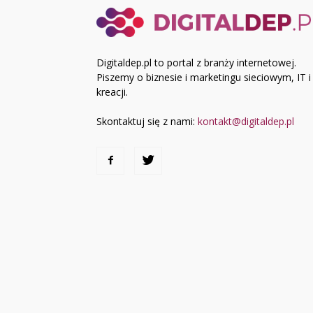
Digitaldep.pl to portal z branży internetowej.
Piszemy o biznesie i marketingu sieciowym, IT i
kreacji.
Skontaktuj się z nami:
kontakt@digitaldep.pl