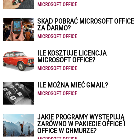
MICROSOFT OFFICE
SKĄD POBRAĆ MICROSOFT OFFICE
ZA DARMO?
MICROSOFT OFFICE
ILE KOSZTUJE LICENCJA
MICROSOFT OFFICE?
MICROSOFT OFFICE
ILE MOŻNA MIEĆ GMAIL?
MICROSOFT OFFICE
JAKIE PROGRAMY WYSTĘPUJĄ
ZARÓWNO W PAKIECIE OFFICE I
OFFICE W CHMURZE?