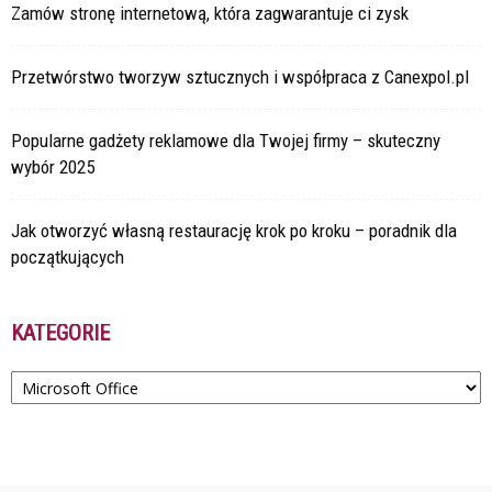
Zamów stronę internetową, która zagwarantuje ci zysk
Przetwórstwo tworzyw sztucznych i współpraca z Canexpol.pl
Popularne gadżety reklamowe dla Twojej firmy – skuteczny
wybór 2025
Jak otworzyć własną restaurację krok po kroku – poradnik dla
początkujących
KATEGORIE
Kategorie