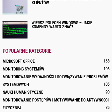
KLIENTÓW
WIERSZ POLECEŃ WINDOWS – JAKIE
KOMENDY WARTO ZNAĆ?
POPULARNE KATEGORIE
163
MICROSOFT OFFICE
106
MONITORING SYSTEMÓW
MONITOROWANIE WYDAJNOŚCI I ROZWIĄZYWANIE PROBLEMÓW
105
SYSTEMOWYCH
90
NAUKI HUMANISTYCZNE
MONITOROWANIE POSTĘPÓW I MOTYWOWANIE DO AKTYWNOŚCI
85
FIZYCZNEJ