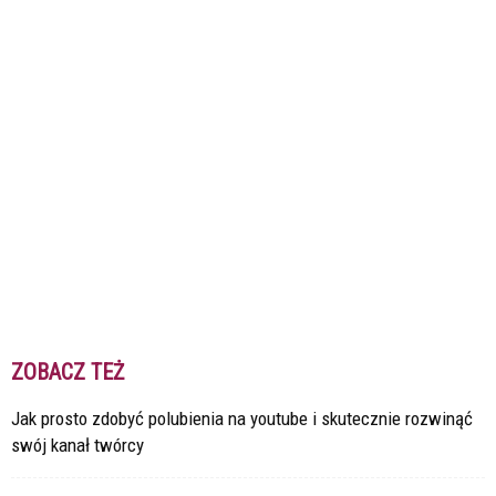
ZOBACZ TEŻ
Jak prosto zdobyć polubienia na youtube i skutecznie rozwinąć
swój kanał twórcy