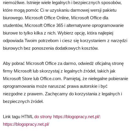
niemożliwe. Istnieje wiele legalnych i bezpiecznych sposobów,
które mogą pomóc Ci w uzyskaniu darmowej wersji pakietu
biurowego. Microsoft Office Online, Microsoft Office dla
studentów, Microsoft Office 365 i alternatywne oprogramowanie
biurowe to tylko kilka z nich. Wybierz opcję, która najlepiej
odpowiada Twoim potrzebom i ciesz się korzystaniem z narzędzi
biurowych bez ponoszenia dodatkowych kosztów.
Aby pobrać Microsoft Office za darmo, odwiedź oficjalną stronę
firmy Microsoft lub skorzystaj z legalnych źródeł, takich jak
Microsoft Store lub Office.com. Pamiętaj, że nielegalne pobieranie
oprogramowania może naruszać prawa autorskie i być
niezgodne z prawem. Zachęcamy do korzystania z legalnych i
bezpiecznych źródeł.
Link tagu HTML
do strony https://blogopracy.net.pl/:
https://blogopracy.net.pl/