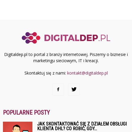
Digitaldep.pl to portal z branży internetowej. Piszemy o biznesie i
marketingu sieciowym, IT i kreacji.
Skontaktuj się z nami:
kontakt@digitaldep.pl
POPULARNE POSTY
JAK SKONTAKTOWAĆ SIĘ Z DZIAŁEM OBSŁUGI
KLIENTA DHL? CO ROBIĆ, GDY...