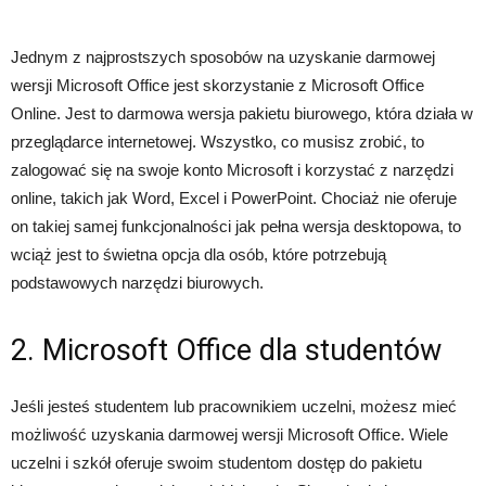
Jednym z najprostszych sposobów na uzyskanie darmowej
wersji Microsoft Office jest skorzystanie z Microsoft Office
Online. Jest to darmowa wersja pakietu biurowego, która działa w
przeglądarce internetowej. Wszystko, co musisz zrobić, to
zalogować się na swoje konto Microsoft i korzystać z narzędzi
online, takich jak Word, Excel i PowerPoint. Chociaż nie oferuje
on takiej samej funkcjonalności jak pełna wersja desktopowa, to
wciąż jest to świetna opcja dla osób, które potrzebują
podstawowych narzędzi biurowych.
2. Microsoft Office dla studentów
Jeśli jesteś studentem lub pracownikiem uczelni, możesz mieć
możliwość uzyskania darmowej wersji Microsoft Office. Wiele
uczelni i szkół oferuje swoim studentom dostęp do pakietu