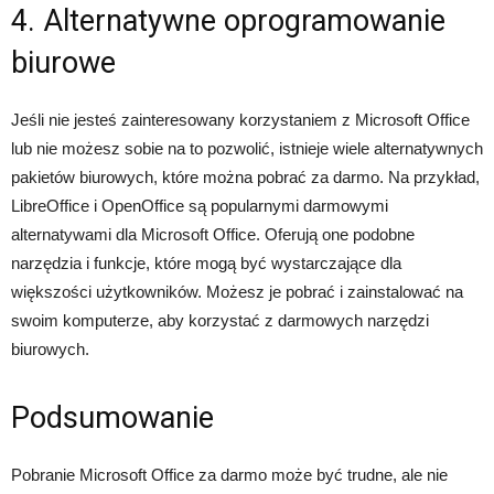
4. Alternatywne oprogramowanie
biurowe
Jeśli nie jesteś zainteresowany korzystaniem z Microsoft Office
lub nie możesz sobie na to pozwolić, istnieje wiele alternatywnych
pakietów biurowych, które można pobrać za darmo. Na przykład,
LibreOffice i OpenOffice są popularnymi darmowymi
alternatywami dla Microsoft Office. Oferują one podobne
narzędzia i funkcje, które mogą być wystarczające dla
większości użytkowników. Możesz je pobrać i zainstalować na
swoim komputerze, aby korzystać z darmowych narzędzi
biurowych.
Podsumowanie
Pobranie Microsoft Office za darmo może być trudne, ale nie