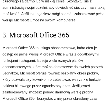
biurowego za darmo lub w niskiej cenie. Skontaktuj się z
administracją swojej uczelni, aby dowiedzieć się, czy masz taką
możliwość. Jeśli tak, będziesz mógł pobrać i zainstalować pełną
wersję Microsoft Office na swoim komputerze.
3. Microsoft Office 365
Microsoft Office 365 to usługa abonamentowa, która oferuje
dostęp do pełnej wersji Microsoft Office wraz z dodatkowymi
funkcjami i usługami. Istnieje wiele różnych planów
abonamentowych, które można dostosować do swoich potrzeb.
Jednakże, Microsoft oferuje również bezpłatny okres próbny,
który pozwala użytkownikom przetestować wszystkie funkcje
pakietu biurowego przez ograniczony czas. Jeśli jesteś
zainteresowany, możesz pobrać darmową wersję próbną
Microsoft Office 365 i korzystać z niej przez określony czas.