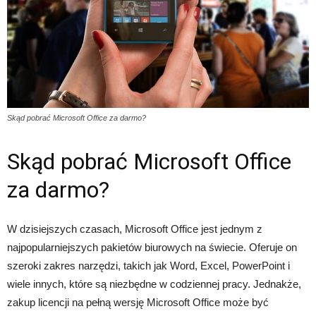
Skąd pobrać Microsoft Office za darmo?
Skąd pobrać Microsoft Office
za darmo?
W dzisiejszych czasach, Microsoft Office jest jednym z
najpopularniejszych pakietów biurowych na świecie. Oferuje on
szeroki zakres narzędzi, takich jak Word, Excel, PowerPoint i
wiele innych, które są niezbędne w codziennej pracy. Jednakże,
zakup licencji na pełną wersję Microsoft Office może być