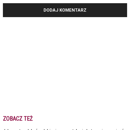
ZOBACZ TEŻ