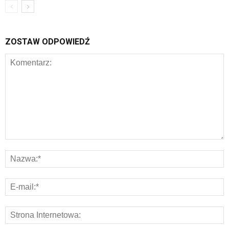
ZOSTAW ODPOWIEDŹ