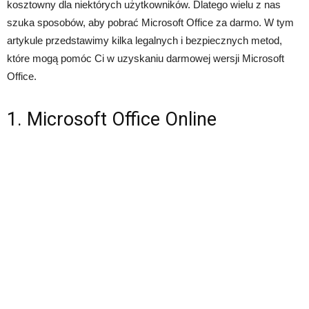
kosztowny dla niektórych użytkowników. Dlatego wielu z nas
szuka sposobów, aby pobrać Microsoft Office za darmo. W tym
artykule przedstawimy kilka legalnych i bezpiecznych metod,
które mogą pomóc Ci w uzyskaniu darmowej wersji Microsoft
Office.
1. Microsoft Office Online