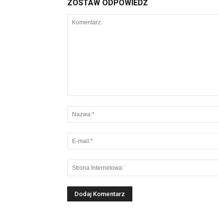
ZOSTAW ODPOWIEDŹ