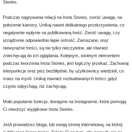
Stories.
Podczas nagrywania relacji na Insta Stories, zwróć uwagę, na
położenie kamery. Unikaj nawet delikatnego przekrzywienia, co
negatywnie wpłynie na publikowaną treść. Zwróć uwagę, czy
urządzenie odpowiednio łapie ostrość. Zamazane, oraz
niewyraźne treści, są nie tylko nieczytelne, ale również
zniechęcają do ich oglądania. Kolejnym, istotnym elementem
podczas tworzenia Insta Stories, jest logiczny przekaz. Zachowaj
interpunkcje oraz pisz bezbłędnie, by użytkownicy wiedzieli, co
masz na myśli. Unikaj również rozbudowanych treści, gdyż
często odpychają, niż zachęcają.
Mało popularne funkcje, dostępne na Instagramie, które pomogą
Ci stworzyć wyjątkowe Insta Stories.
Jeśli prowadzisz bloga, lub swoją stronę internetową, na której