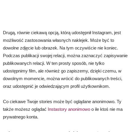
Drugą, równie ciekawą opcją, którą udostępnił Instagram, jest
możliwość zastosowania własnych naklejek. Może być to
dowolne zdjęcie lub obrazek. Na tym oczywiście nie koniec.
Podczas publikacji swojej relacji, można zaznaczyć zapisywanie
publikowanych relacji. W ten prosty sposób, nie tylko
udostępnimy film, ale również go zapiszemy, dzięki czemu, w
dowolnym momencie, można wrócić do publikowanych treści,
oraz udostępnić je odwiedzającym profil użytkownikom.
Co ciekawe Twoje stories może być oglądane anonimowo. Ty
także możesz oglądać
Instastory anonimowo
o ile ktoś nie ma
prywatnego konta.