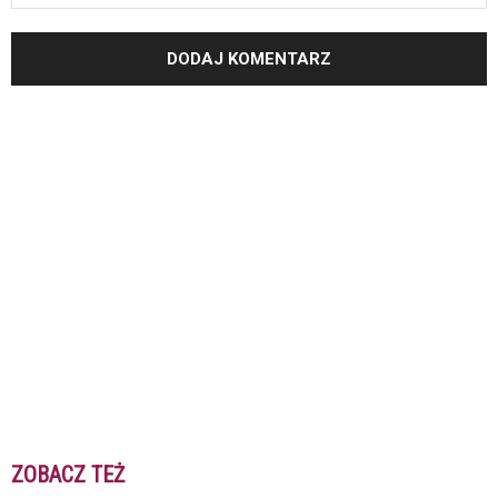
ZOBACZ TEŻ