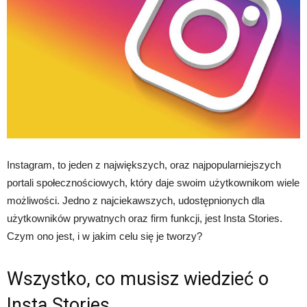
Instagram, to jeden z największych, oraz najpopularniejszych
portali społecznościowych, który daje swoim użytkownikom wiele
możliwości. Jedno z najciekawszych, udostępnionych dla
użytkowników prywatnych oraz firm funkcji, jest Insta Stories.
Czym ono jest, i w jakim celu się je tworzy?
Wszystko, co musisz wiedzieć o
Insta Stories