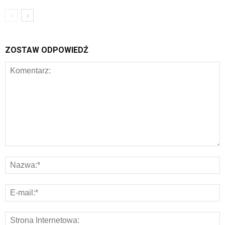
ZOSTAW ODPOWIEDŹ