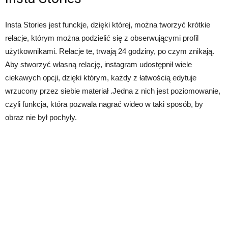
Insta Stories jest funckje, dzięki której, można tworzyć krótkie
relacje, którym można podzielić się z obserwującymi profil
użytkownikami. Relacje te, trwają 24 godziny, po czym znikają.
Aby stworzyć własną relację, instagram udostępnił wiele
ciekawych opcji, dzięki którym, każdy z łatwością edytuje
wrzucony przez siebie materiał .Jedna z nich jest poziomowanie,
czyli funkcja, która pozwala nagrać wideo w taki sposób, by
obraz nie był pochyły.