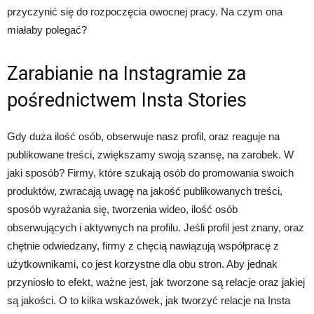
przyczynić się do rozpoczęcia owocnej pracy. Na czym ona
miałaby polegać?
Zarabianie na Instagramie za
pośrednictwem Insta Stories
Gdy duża ilość osób, obserwuje nasz profil, oraz reaguje na
publikowane treści, zwiększamy swoją szansę, na zarobek. W
jaki sposób? Firmy, które szukają osób do promowania swoich
produktów, zwracają uwagę na jakość publikowanych treści,
sposób wyrażania się, tworzenia wideo, ilość osób
obserwujących i aktywnych na profilu. Jeśli profil jest znany, oraz
chętnie odwiedzany, firmy z chęcią nawiązują współpracę z
użytkownikami, co jest korzystne dla obu stron. Aby jednak
przyniosło to efekt, ważne jest, jak tworzone są relacje oraz jakiej
są jakości. O to kilka wskazówek, jak tworzyć relacje na Insta