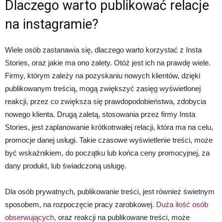
Dlaczego warto publikować relacje
na instagramie?
Wiele osób zastanawia się, dlaczego warto korzystać z Insta
Stories, oraz jakie ma ono zalety. Otóż jest ich na prawdę wiele.
Firmy, którym zależy na pozyskaniu nowych klientów, dzięki
publikowanym treścią, mogą zwiększyć zasięg wyświetlonej
reakcji, przez co zwiększa się prawdopodobieństwa, zdobycia
nowego klienta. Drugą zaletą, stosowania przez firmy Insta
Stories, jest zaplanowanie krótkotrwałej relacji, która ma na celu,
promocje danej usługi. Takie czasowe wyświetlenie treści, może
być wskaźnikiem, do początku lub końca ceny promocyjnej, za
dany produkt, lub świadczoną usługę.
Dla osób prywatnych, publikowanie treści, jest również świetnym
sposobem, na rozpoczęcie pracy zarobkowej.
Duża ilość osób
obserwujących
, oraz reakcji na publikowane treści, może