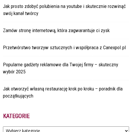
Jak prosto zdobyć polubienia na youtube i skutecznie rozwinąć
swój kanał twórcy
Zamów stronę internetową, która zagwarantuje ci zysk
Przetwórstwo tworzyw sztucznych i współpraca z Canexpol.pl
Popularne gadżety reklamowe dla Twojej firmy – skuteczny
wybór 2025
Jak otworzyć własną restaurację krok po kroku – poradnik dla
początkujących
KATEGORIE
Kategorie