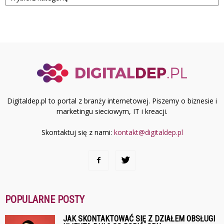
Digitaldep.pl to portal z branży internetowej. Piszemy o biznesie i
marketingu sieciowym, IT i kreacji.
Skontaktuj się z nami:
kontakt@digitaldep.pl
POPULARNE POSTY
JAK SKONTAKTOWAĆ SIĘ Z DZIAŁEM OBSŁUGI