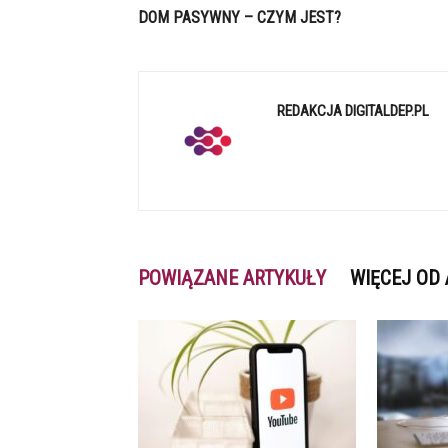
DOM PASYWNY – CZYM JEST?
REDAKCJA DIGITALDEP.PL
POWIĄZANE ARTYKUŁY
WIĘCEJ OD