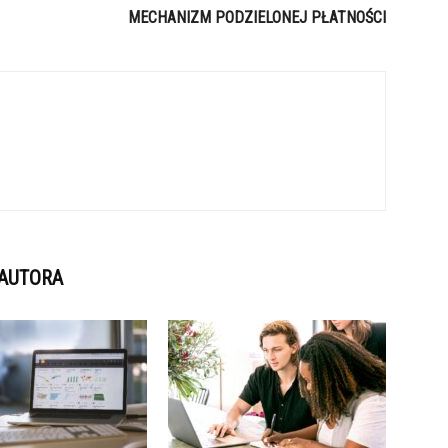
MECHANIZM PODZIELONEJ PŁATNOŚCI
 AUTORA