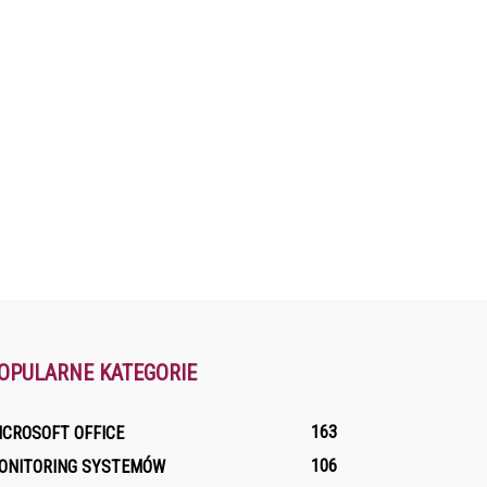
OPULARNE KATEGORIE
163
ICROSOFT OFFICE
106
ONITORING SYSTEMÓW