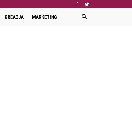
KREACJA
MARKETING