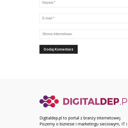
Digitaldep.pl to portal z branży internetowej.
Piszemy o biznesie i marketingu sieciowym, IT i