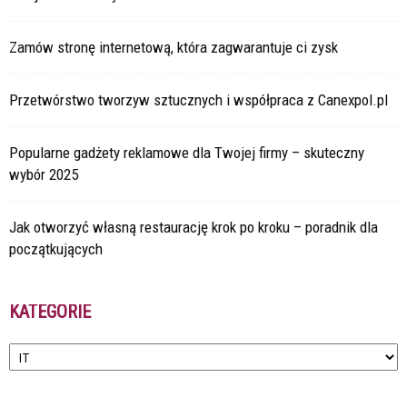
Zamów stronę internetową, która zagwarantuje ci zysk
Przetwórstwo tworzyw sztucznych i współpraca z Canexpol.pl
Popularne gadżety reklamowe dla Twojej firmy – skuteczny
wybór 2025
Jak otworzyć własną restaurację krok po kroku – poradnik dla
początkujących
KATEGORIE
Kategorie