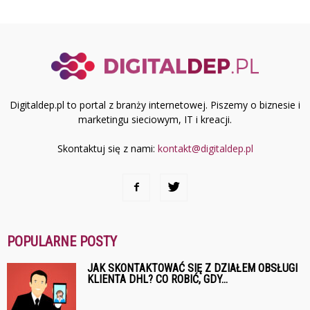
Digitaldep.pl to portal z branży internetowej. Piszemy o biznesie i
marketingu sieciowym, IT i kreacji.
Skontaktuj się z nami:
kontakt@digitaldep.pl
POPULARNE POSTY
JAK SKONTAKTOWAĆ SIĘ Z DZIAŁEM OBSŁUGI
KLIENTA DHL? CO ROBIĆ, GDY...