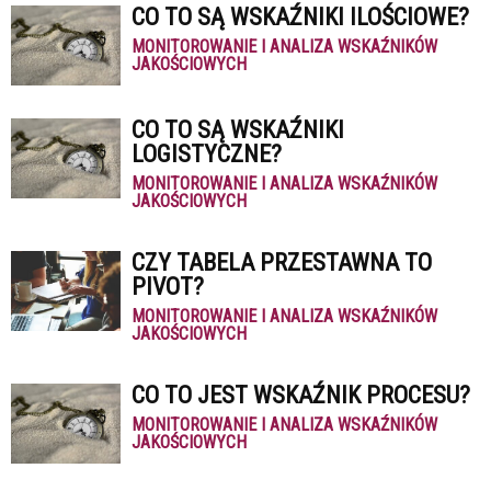
CO TO SĄ WSKAŹNIKI ILOŚCIOWE?
MONITOROWANIE I ANALIZA WSKAŹNIKÓW
JAKOŚCIOWYCH
CO TO SĄ WSKAŹNIKI
LOGISTYCZNE?
MONITOROWANIE I ANALIZA WSKAŹNIKÓW
JAKOŚCIOWYCH
CZY TABELA PRZESTAWNA TO
PIVOT?
MONITOROWANIE I ANALIZA WSKAŹNIKÓW
JAKOŚCIOWYCH
CO TO JEST WSKAŹNIK PROCESU?
MONITOROWANIE I ANALIZA WSKAŹNIKÓW
JAKOŚCIOWYCH