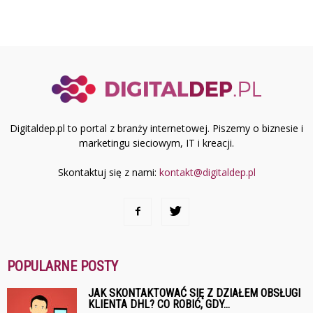
Digitaldep.pl to portal z branży internetowej. Piszemy o biznesie i
marketingu sieciowym, IT i kreacji.
Skontaktuj się z nami:
kontakt@digitaldep.pl
POPULARNE POSTY
JAK SKONTAKTOWAĆ SIĘ Z DZIAŁEM OBSŁUGI
KLIENTA DHL? CO ROBIĆ, GDY...