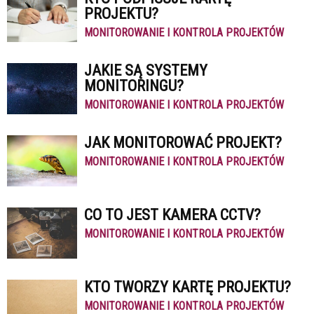
PROJEKTU?
MONITOROWANIE I KONTROLA PROJEKTÓW
JAKIE SĄ SYSTEMY
MONITORINGU?
MONITOROWANIE I KONTROLA PROJEKTÓW
JAK MONITOROWAĆ PROJEKT?
MONITOROWANIE I KONTROLA PROJEKTÓW
CO TO JEST KAMERA CCTV?
MONITOROWANIE I KONTROLA PROJEKTÓW
KTO TWORZY KARTĘ PROJEKTU?
MONITOROWANIE I KONTROLA PROJEKTÓW