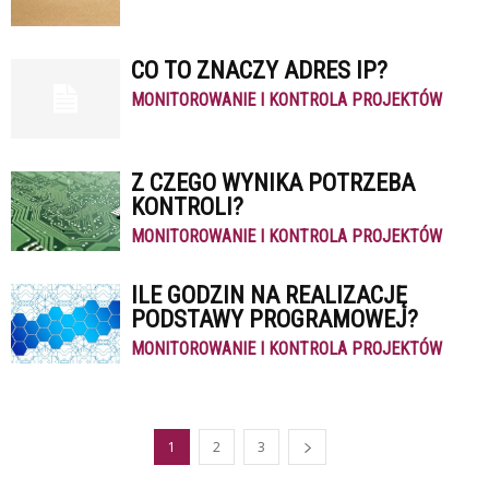
CO TO ZNACZY ADRES IP?
MONITOROWANIE I KONTROLA PROJEKTÓW
Z CZEGO WYNIKA POTRZEBA
KONTROLI?
MONITOROWANIE I KONTROLA PROJEKTÓW
ILE GODZIN NA REALIZACJĘ
PODSTAWY PROGRAMOWEJ?
MONITOROWANIE I KONTROLA PROJEKTÓW
1
2
3