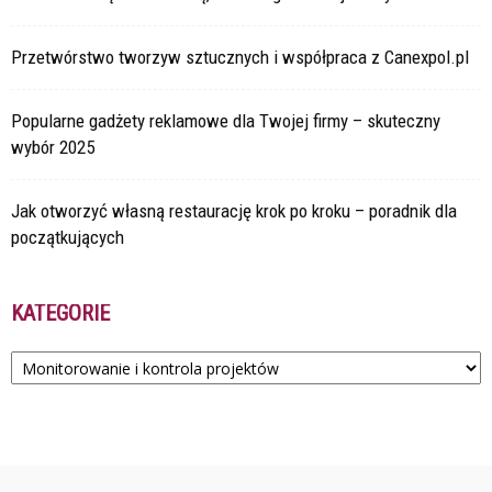
Przetwórstwo tworzyw sztucznych i współpraca z Canexpol.pl
Popularne gadżety reklamowe dla Twojej firmy – skuteczny
wybór 2025
Jak otworzyć własną restaurację krok po kroku – poradnik dla
początkujących
KATEGORIE
Kategorie