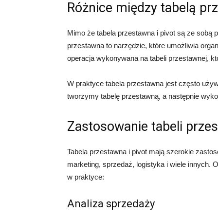
Różnice między tabelą pr
Mimo że tabela przestawna i pivot są ze sobą p
przestawna to narzędzie, które umożliwia orga
operacja wykonywana na tabeli przestawnej, kt
W praktyce tabela przestawna jest często uży
tworzymy tabelę przestawną, a następnie wyk
Zastosowanie tabeli przes
Tabela przestawna i pivot mają szerokie zastos
marketing, sprzedaż, logistyka i wiele innych.
w praktyce:
Analiza sprzedaży