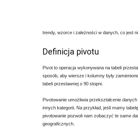
trendy, wzorce i zależności w danych, co jest
Definicja pivotu
Pivot to operacja wykonywana na tabeli przesta
sposób, aby wiersze i kolumny były zamienione
tabeli przestawnej o 90 stopni.
Pivotowanie umożliwia przekształcenie danych
innych kategorii. Na przykład, jeśli mamy tab
pivotowanie pozwoli nam zobaczyć te same da
geograficznych.