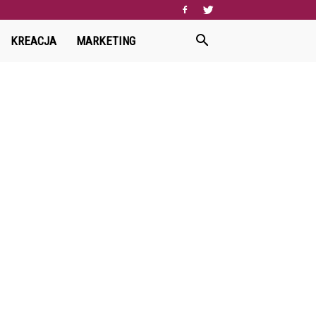
KREACJA
MARKETING