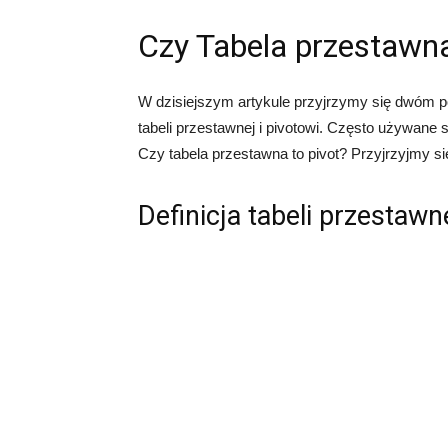
Czy Tabela przestawna
W dzisiejszym artykule przyjrzymy się dwóm 
tabeli przestawnej i pivotowi. Często używane 
Czy tabela przestawna to pivot? Przyjrzyjmy si
Definicja tabeli przestawn