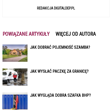
REDAKCJA DIGITALDEP.PL
POWIĄZANE ARTYKUŁY
WIĘCEJ OD AUTORA
JAK DOBRAĆ POJEMNOŚĆ SZAMBA?
JAK WYSŁAĆ PACZKĘ ZA GRANICĘ?
JAK WYGLĄDA DOBRA SZAFKA BHP?