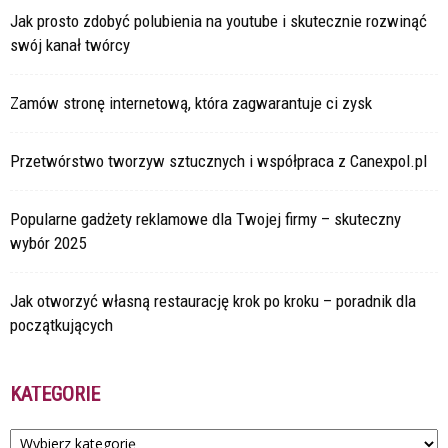
Jak prosto zdobyć polubienia na youtube i skutecznie rozwinąć
swój kanał twórcy
Zamów stronę internetową, która zagwarantuje ci zysk
Przetwórstwo tworzyw sztucznych i współpraca z Canexpol.pl
Popularne gadżety reklamowe dla Twojej firmy – skuteczny
wybór 2025
Jak otworzyć własną restaurację krok po kroku – poradnik dla
początkujących
KATEGORIE
Kategorie