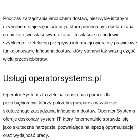
Podczas zarządzania łańcuchem dostaw, niezwykle istotnym
czynnikiem staje się informacja, która powinna być dostarczana
na bieżąco we właściwym czasie. To właśnie na budowie
szybkiego i rzetelnego przepływu informacji opiera się prawidłowe
funkcjonowanie łańcucha dostaw, który stanowi tak ważną część
wielu przedsiębiorstw.
Usługi operatorsystems.pl
Operator Systems to rzetelna i doskonała pomoc dla
przedsiębiorców, którzy potrzebują wsparcia w zakresie
skutecznego zarządzania łańcuchem dostaw. Operator Systems
oferuje doskonały system IT, który fenomenalnie sprawdzi się
jako skuteczne narzędzie, pozwalające na lepszą optymalizację
oraz wydajność pracy.