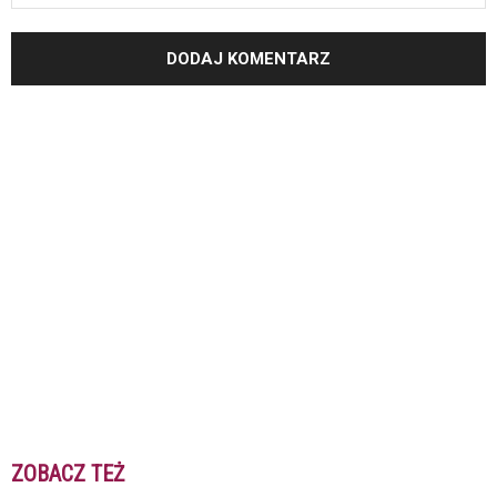
ZOBACZ TEŻ