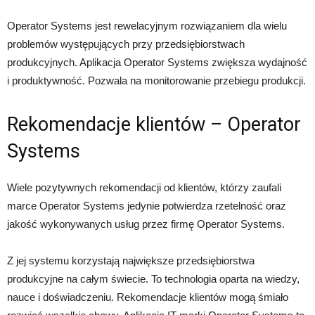
Operator Systems jest rewelacyjnym rozwiązaniem dla wielu
problemów występujących przy przedsiębiorstwach
produkcyjnych. Aplikacja Operator Systems zwiększa wydajność
i produktywność. Pozwala na monitorowanie przebiegu produkcji.
Rekomendacje klientów – Operator
Systems
Wiele pozytywnych rekomendacji od klientów, którzy zaufali
marce Operator Systems jedynie potwierdza rzetelność oraz
jakość wykonywanych usług przez firmę Operator Systems.
Z jej systemu korzystają największe przedsiębiorstwa
produkcyjne na całym świecie. To technologia oparta na wiedzy,
nauce i doświadczeniu. Rekomendacje klientów mogą śmiało