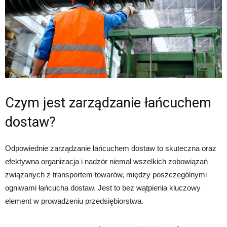
Czym jest zarządzanie łańcuchem
dostaw?
Odpowiednie zarządzanie łańcuchem dostaw to skuteczna oraz
efektywna organizacja i nadzór niemal wszelkich zobowiązań
związanych z transportem towarów, między poszczególnymi
ogniwami łańcucha dostaw. Jest to bez wątpienia kluczowy
element w prowadzeniu przedsiębiorstwa.