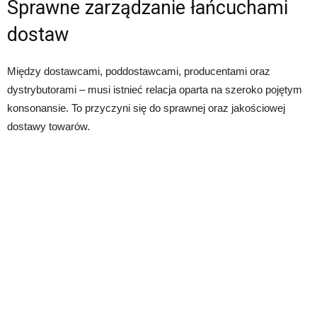
Sprawne zarządzanie łańcuchami
dostaw
Między dostawcami, poddostawcami, producentami oraz
dystrybutorami – musi istnieć relacja oparta na szeroko pojętym
konsonansie. To przyczyni się do sprawnej oraz jakościowej
dostawy towarów.