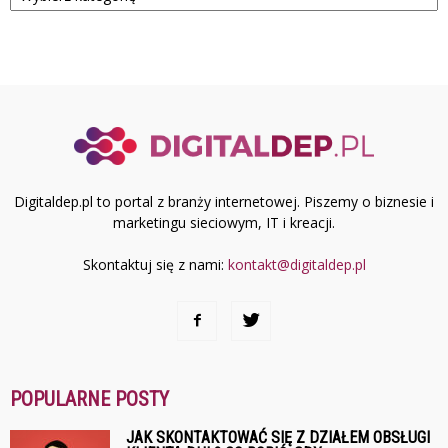
Digitaldep.pl to portal z branży internetowej. Piszemy o biznesie i
marketingu sieciowym, IT i kreacji.
Skontaktuj się z nami:
kontakt@digitaldep.pl
POPULARNE POSTY
JAK SKONTAKTOWAĆ SIĘ Z DZIAŁEM OBSŁUGI