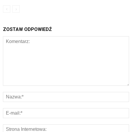
ZOSTAW ODPOWIEDŹ