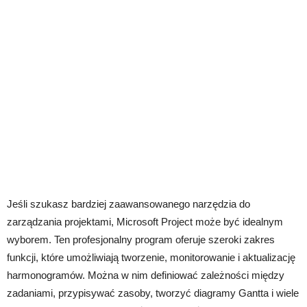
Jeśli szukasz bardziej zaawansowanego narzędzia do
zarządzania projektami, Microsoft Project może być idealnym
wyborem. Ten profesjonalny program oferuje szeroki zakres
funkcji, które umożliwiają tworzenie, monitorowanie i aktualizację
harmonogramów. Można w nim definiować zależności między
zadaniami, przypisywać zasoby, tworzyć diagramy Gantta i wiele