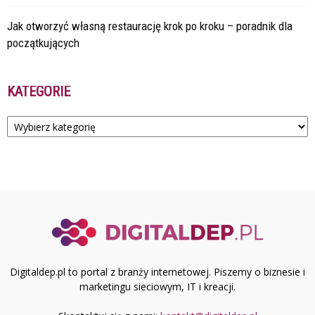
Jak otworzyć własną restaurację krok po kroku – poradnik dla
początkujących
KATEGORIE
Kategorie
Digitaldep.pl to portal z branży internetowej. Piszemy o biznesie i
marketingu sieciowym, IT i kreacji.