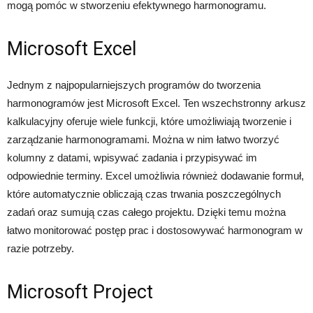
mogą pomóc w stworzeniu efektywnego harmonogramu.
Microsoft Excel
Jednym z najpopularniejszych programów do tworzenia
harmonogramów jest Microsoft Excel. Ten wszechstronny arkusz
kalkulacyjny oferuje wiele funkcji, które umożliwiają tworzenie i
zarządzanie harmonogramami. Można w nim łatwo tworzyć
kolumny z datami, wpisywać zadania i przypisywać im
odpowiednie terminy. Excel umożliwia również dodawanie formuł,
które automatycznie obliczają czas trwania poszczególnych
zadań oraz sumują czas całego projektu. Dzięki temu można
łatwo monitorować postęp prac i dostosowywać harmonogram w
razie potrzeby.
Microsoft Project