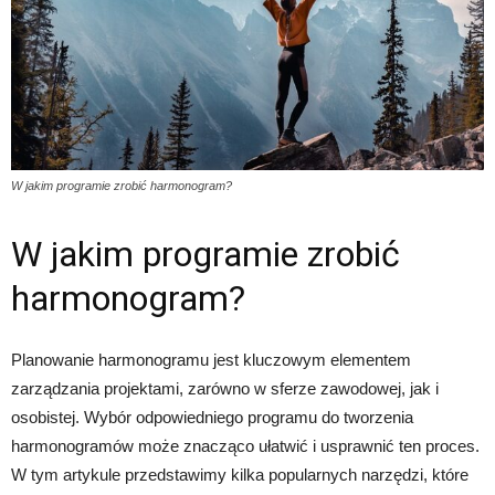
W jakim programie zrobić harmonogram?
W jakim programie zrobić
harmonogram?
Planowanie harmonogramu jest kluczowym elementem
zarządzania projektami, zarówno w sferze zawodowej, jak i
osobistej. Wybór odpowiedniego programu do tworzenia
harmonogramów może znacząco ułatwić i usprawnić ten proces.
W tym artykule przedstawimy kilka popularnych narzędzi, które