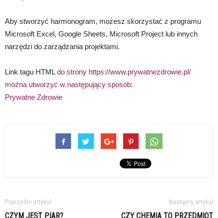
Aby stworzyć harmonogram, możesz skorzystać z programu
Microsoft Excel, Google Sheets, Microsoft Project lub innych
narzędzi do zarządzania projektami.
Link tagu HTML
do strony https://www.prywatnezdrowie.pl/
można utworzyć w następujący sposób:
Prywatne Zdrowie
Poprzedni artykuł
Następny artykuł
CZYM JEST PIAR?
CZY CHEMIA TO PRZEDMIOT