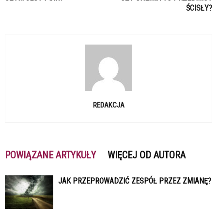
ŚCISŁY?
REDAKCJA
POWIĄZANE ARTYKUŁY
WIĘCEJ OD AUTORA
JAK PRZEPROWADZIĆ ZESPÓŁ PRZEZ ZMIANĘ?