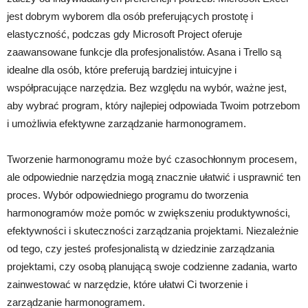
jest dobrym wyborem dla osób preferujących prostotę i
elastyczność, podczas gdy Microsoft Project oferuje
zaawansowane funkcje dla profesjonalistów. Asana i Trello są
idealne dla osób, które preferują bardziej intuicyjne i
współpracujące narzędzia. Bez względu na wybór, ważne jest,
aby wybrać program, który najlepiej odpowiada Twoim potrzebom
i umożliwia efektywne zarządzanie harmonogramem.
Tworzenie harmonogramu może być czasochłonnym procesem,
ale odpowiednie narzędzia mogą znacznie ułatwić i usprawnić ten
proces. Wybór odpowiedniego programu do tworzenia
harmonogramów może pomóc w zwiększeniu produktywności,
efektywności i skuteczności zarządzania projektami. Niezależnie
od tego, czy jesteś profesjonalistą w dziedzinie zarządzania
projektami, czy osobą planującą swoje codzienne zadania, warto
zainwestować w narzędzie, które ułatwi Ci tworzenie i
zarządzanie harmonogramem.