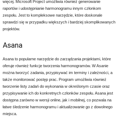
więcej. Microsoft Project umożliwia również generowanie
raportów i udostępnianie harmonogramu innym członkom
zespołu. Jest to kompleksowe narzędzie, które doskonale
sprawdzi się w przypadku większych i bardziej skomplikowanych
projektów.
Asana
Asana to popularne narzędzie do zarządzania projektami, które
oferuje również funkcje tworzenia harmonogramów. W Asanie
można tworzyć zadania, przypisywać im terminy i zależności, a
także monitorować postęp prac. Program umożliwia również
tworzenie listy zadań do wykonania w określonym czasie oraz
przypisywanie ich do konkretnych członków zespołu. Asana jest
dostępna zarówno w wersji online, jak i mobilnej, co pozwala na
łatwe śledzenie harmonogramu i aktualizowanie go z dowolnego
miejsca.