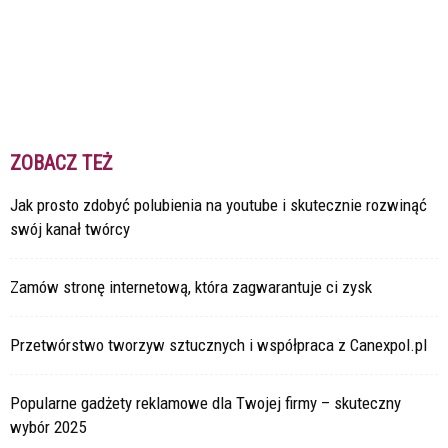
ZOBACZ TEŻ
Jak prosto zdobyć polubienia na youtube i skutecznie rozwinąć
swój kanał twórcy
Zamów stronę internetową, która zagwarantuje ci zysk
Przetwórstwo tworzyw sztucznych i współpraca z Canexpol.pl
Popularne gadżety reklamowe dla Twojej firmy – skuteczny
wybór 2025