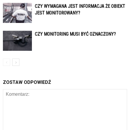
CZY WYMAGANA JEST INFORMACJA ŻE OBIEKT
JEST MONITOROWANY?
CZY MONITORING MUSI BYĆ OZNACZONY?
ZOSTAW ODPOWIEDŹ