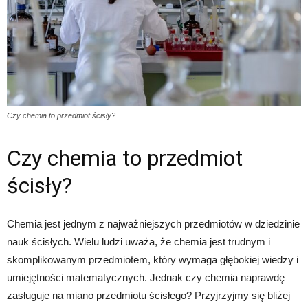
Czy chemia to przedmiot ścisły?
Czy chemia to przedmiot
ścisły?
Chemia jest jednym z najważniejszych przedmiotów w dziedzinie
nauk ścisłych. Wielu ludzi uważa, że chemia jest trudnym i
skomplikowanym przedmiotem, który wymaga głębokiej wiedzy i
umiejętności matematycznych. Jednak czy chemia naprawdę
zasługuje na miano przedmiotu ścisłego? Przyjrzyjmy się bliżej