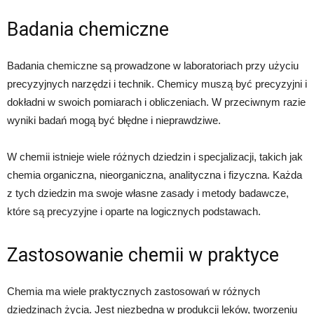
Badania chemiczne
Badania chemiczne są prowadzone w laboratoriach przy użyciu
precyzyjnych narzędzi i technik. Chemicy muszą być precyzyjni i
dokładni w swoich pomiarach i obliczeniach. W przeciwnym razie
wyniki badań mogą być błędne i nieprawdziwe.
W chemii istnieje wiele różnych dziedzin i specjalizacji, takich jak
chemia organiczna, nieorganiczna, analityczna i fizyczna. Każda
z tych dziedzin ma swoje własne zasady i metody badawcze,
które są precyzyjne i oparte na logicznych podstawach.
Zastosowanie chemii w praktyce
Chemia ma wiele praktycznych zastosowań w różnych
dziedzinach życia. Jest niezbędna w produkcji leków, tworzeniu