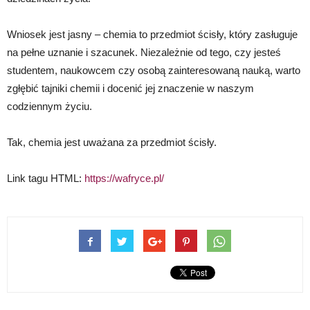
Wniosek jest jasny – chemia to przedmiot ścisły, który zasługuje
na pełne uznanie i szacunek. Niezależnie od tego, czy jesteś
studentem, naukowcem czy osobą zainteresowaną nauką, warto
zgłębić tajniki chemii i docenić jej znaczenie w naszym
codziennym życiu.
Tak, chemia jest uważana za przedmiot ścisły.
Link tagu HTML:
https://wafryce.pl/