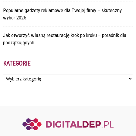
Popularne gadżety reklamowe dla Twojej firmy – skuteczny
wybór 2025
Jak otworzyć własną restaurację krok po kroku – poradnik dla
początkujących
KATEGORIE
Kategorie