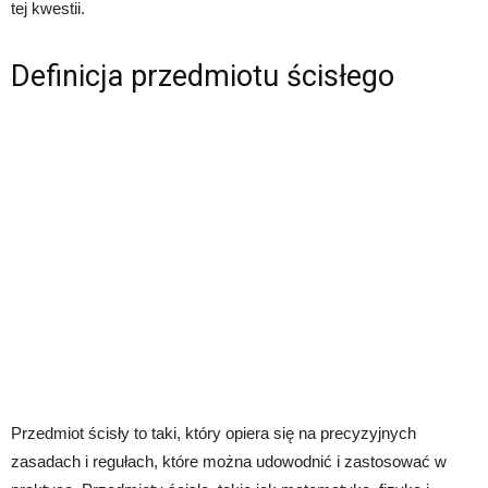
tej kwestii.
Definicja przedmiotu ścisłego
Przedmiot ścisły to taki, który opiera się na precyzyjnych
zasadach i regułach, które można udowodnić i zastosować w