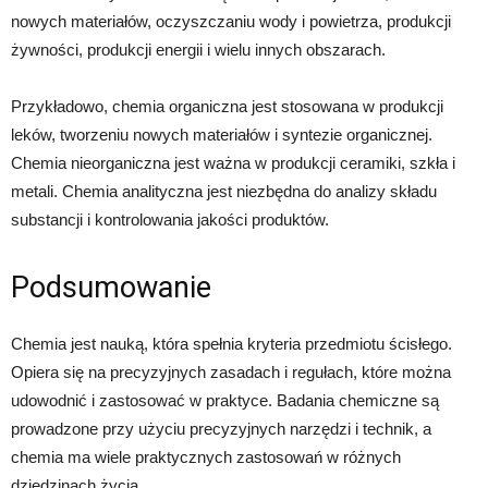
nowych materiałów, oczyszczaniu wody i powietrza, produkcji
żywności, produkcji energii i wielu innych obszarach.
Przykładowo, chemia organiczna jest stosowana w produkcji
leków, tworzeniu nowych materiałów i syntezie organicznej.
Chemia nieorganiczna jest ważna w produkcji ceramiki, szkła i
metali. Chemia analityczna jest niezbędna do analizy składu
substancji i kontrolowania jakości produktów.
Podsumowanie
Chemia jest nauką, która spełnia kryteria przedmiotu ścisłego.
Opiera się na precyzyjnych zasadach i regułach, które można
udowodnić i zastosować w praktyce. Badania chemiczne są
prowadzone przy użyciu precyzyjnych narzędzi i technik, a
chemia ma wiele praktycznych zastosowań w różnych
dziedzinach życia.