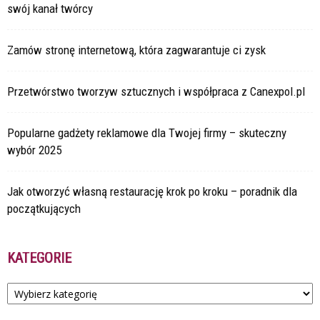
swój kanał twórcy
Zamów stronę internetową, która zagwarantuje ci zysk
Przetwórstwo tworzyw sztucznych i współpraca z Canexpol.pl
Popularne gadżety reklamowe dla Twojej firmy – skuteczny
wybór 2025
Jak otworzyć własną restaurację krok po kroku – poradnik dla
początkujących
KATEGORIE
Kategorie