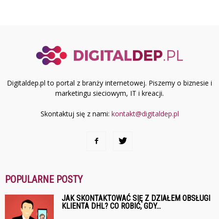
Digitaldep.pl to portal z branży internetowej. Piszemy o biznesie i
marketingu sieciowym, IT i kreacji.
Skontaktuj się z nami:
kontakt@digitaldep.pl
POPULARNE POSTY
JAK SKONTAKTOWAĆ SIĘ Z DZIAŁEM OBSŁUGI
KLIENTA DHL? CO ROBIĆ, GDY...