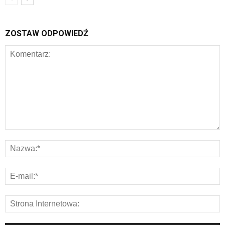
ZOSTAW ODPOWIEDŹ