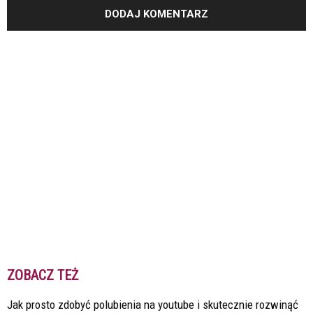
ZOBACZ TEŻ
Jak prosto zdobyć polubienia na youtube i skutecznie rozwinąć