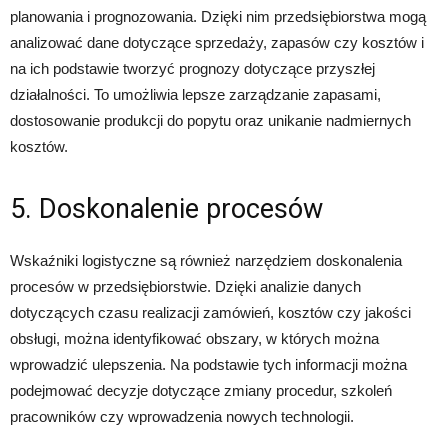
planowania i prognozowania. Dzięki nim przedsiębiorstwa mogą
analizować dane dotyczące sprzedaży, zapasów czy kosztów i
na ich podstawie tworzyć prognozy dotyczące przyszłej
działalności. To umożliwia lepsze zarządzanie zapasami,
dostosowanie produkcji do popytu oraz unikanie nadmiernych
kosztów.
5. Doskonalenie procesów
Wskaźniki logistyczne są również narzędziem doskonalenia
procesów w przedsiębiorstwie. Dzięki analizie danych
dotyczących czasu realizacji zamówień, kosztów czy jakości
obsługi, można identyfikować obszary, w których można
wprowadzić ulepszenia. Na podstawie tych informacji można
podejmować decyzje dotyczące zmiany procedur, szkoleń
pracowników czy wprowadzenia nowych technologii.