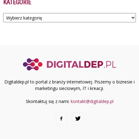
KATEGORIE
Kategorie
Digitaldep.pl to portal z branży internetowej. Piszemy o biznesie i
marketingu sieciowym, IT i kreacji.
Skontaktuj się z nami:
kontakt@digitaldep.pl