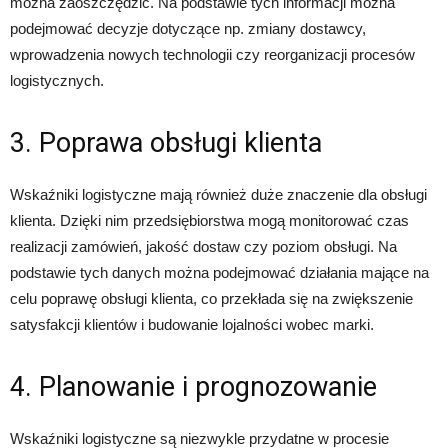
można zaoszczędzić. Na podstawie tych informacji można
podejmować decyzje dotyczące np. zmiany dostawcy,
wprowadzenia nowych technologii czy reorganizacji procesów
logistycznych.
3. Poprawa obsługi klienta
Wskaźniki logistyczne mają również duże znaczenie dla obsługi
klienta. Dzięki nim przedsiębiorstwa mogą monitorować czas
realizacji zamówień, jakość dostaw czy poziom obsługi. Na
podstawie tych danych można podejmować działania mające na
celu poprawę obsługi klienta, co przekłada się na zwiększenie
satysfakcji klientów i budowanie lojalności wobec marki.
4. Planowanie i prognozowanie
Wskaźniki logistyczne są niezwykle przydatne w procesie