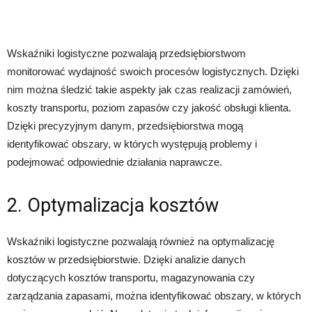
Wskaźniki logistyczne pozwalają przedsiębiorstwom
monitorować wydajność swoich procesów logistycznych. Dzięki
nim można śledzić takie aspekty jak czas realizacji zamówień,
koszty transportu, poziom zapasów czy jakość obsługi klienta.
Dzięki precyzyjnym danym, przedsiębiorstwa mogą
identyfikować obszary, w których występują problemy i
podejmować odpowiednie działania naprawcze.
2. Optymalizacja kosztów
Wskaźniki logistyczne pozwalają również na optymalizację
kosztów w przedsiębiorstwie. Dzięki analizie danych
dotyczących kosztów transportu, magazynowania czy
zarządzania zapasami, można identyfikować obszary, w których