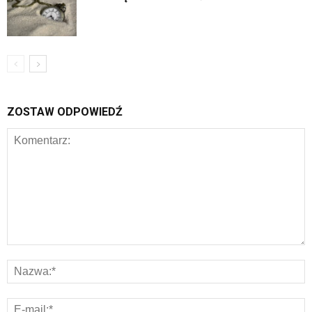
ZOSTAW ODPOWIEDŹ