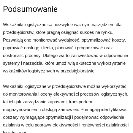
Podsumowanie
Wskaźniki logistyczne są niezwykle ważnym narzędziem dla
przedsiębiorstw, które pragną osiągnąć sukces na rynku.
Pozwalają one monitorować wydajność, optymalizować koszty,
poprawiać obsługę klienta, planować i prognozować oraz
doskonalić procesy. Dlatego warto zainwestować w odpowiednie
systemy i narzędzia, które umożliwią skuteczne wykorzystanie
wskaźników logistycznych w przedsiębiorstwie.
Wskaźniki logistyczne w przedsiębiorstwie można wykorzystać
do monitorowania i oceny efektywności procesów logistycznych,
takich jak zarządzanie zapasami, transportem,
magazynowaniem i obsługą zamówień. Pomagają identyfikować
obszary wymagające optymalizacji i podejmować odpowiednie
działania w celu poprawy efektywności i rentowności działalności
logistycznej.