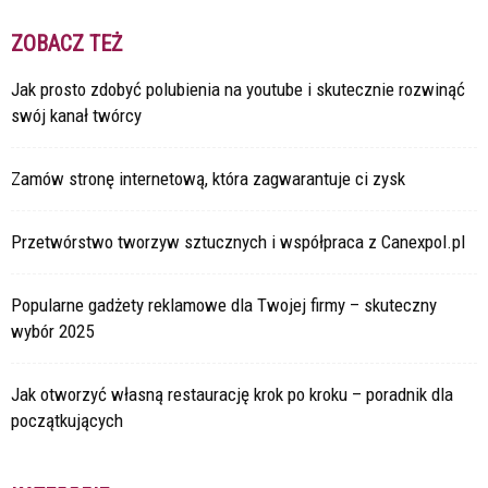
ZOBACZ TEŻ
Jak prosto zdobyć polubienia na youtube i skutecznie rozwinąć
swój kanał twórcy
Zamów stronę internetową, która zagwarantuje ci zysk
Przetwórstwo tworzyw sztucznych i współpraca z Canexpol.pl
Popularne gadżety reklamowe dla Twojej firmy – skuteczny
wybór 2025
Jak otworzyć własną restaurację krok po kroku – poradnik dla
początkujących