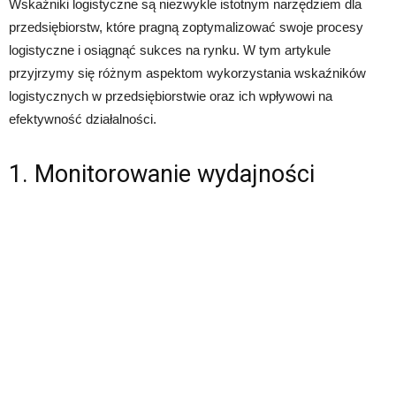
Wskaźniki logistyczne są niezwykle istotnym narzędziem dla
przedsiębiorstw, które pragną zoptymalizować swoje procesy
logistyczne i osiągnąć sukces na rynku. W tym artykule
przyjrzymy się różnym aspektom wykorzystania wskaźników
logistycznych w przedsiębiorstwie oraz ich wpływowi na
efektywność działalności.
1. Monitorowanie wydajności