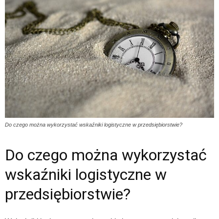
Do czego można wykorzystać wskaźniki logistyczne w przedsiębiorstwie?
Do czego można wykorzystać
wskaźniki logistyczne w
przedsiębiorstwie?