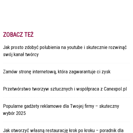
ZOBACZ TEŻ
Jak prosto zdobyć polubienia na youtube i skutecznie rozwinąć
swój kanał twórcy
Zamów stronę internetową, która zagwarantuje ci zysk
Przetwórstwo tworzyw sztucznych i współpraca z Canexpol.pl
Popularne gadżety reklamowe dla Twojej firmy – skuteczny
wybór 2025
Jak otworzyć własną restaurację krok po kroku – poradnik dla