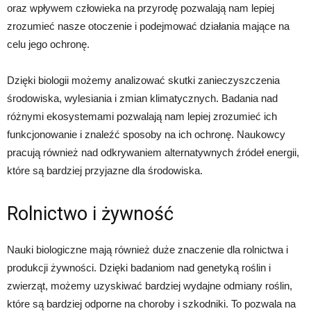
oraz wpływem człowieka na przyrodę pozwalają nam lepiej
zrozumieć nasze otoczenie i podejmować działania mające na
celu jego ochronę.
Dzięki biologii możemy analizować skutki zanieczyszczenia
środowiska, wylesiania i zmian klimatycznych. Badania nad
różnymi ekosystemami pozwalają nam lepiej zrozumieć ich
funkcjonowanie i znaleźć sposoby na ich ochronę. Naukowcy
pracują również nad odkrywaniem alternatywnych źródeł energii,
które są bardziej przyjazne dla środowiska.
Rolnictwo i żywność
Nauki biologiczne mają również duże znaczenie dla rolnictwa i
produkcji żywności. Dzięki badaniom nad genetyką roślin i
zwierząt, możemy uzyskiwać bardziej wydajne odmiany roślin,
które są bardziej odporne na choroby i szkodniki. To pozwala na