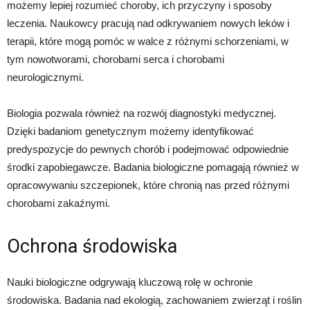
możemy lepiej rozumieć choroby, ich przyczyny i sposoby
leczenia. Naukowcy pracują nad odkrywaniem nowych leków i
terapii, które mogą pomóc w walce z różnymi schorzeniami, w
tym nowotworami, chorobami serca i chorobami
neurologicznymi.
Biologia pozwala również na rozwój diagnostyki medycznej.
Dzięki badaniom genetycznym możemy identyfikować
predyspozycje do pewnych chorób i podejmować odpowiednie
środki zapobiegawcze. Badania biologiczne pomagają również w
opracowywaniu szczepionek, które chronią nas przed różnymi
chorobami zakaźnymi.
Ochrona środowiska
Nauki biologiczne odgrywają kluczową rolę w ochronie
środowiska. Badania nad ekologią, zachowaniem zwierząt i roślin