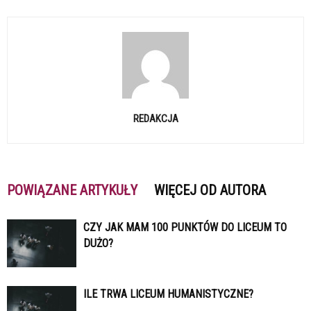
REDAKCJA
POWIĄZANE ARTYKUŁY
WIĘCEJ OD AUTORA
CZY JAK MAM 100 PUNKTÓW DO LICEUM TO
DUŻO?
ILE TRWA LICEUM HUMANISTYCZNE?