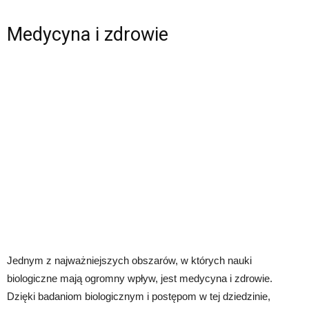
Medycyna i zdrowie
Jednym z najważniejszych obszarów, w których nauki
biologiczne mają ogromny wpływ, jest medycyna i zdrowie.
Dzięki badaniom biologicznym i postępom w tej dziedzinie,