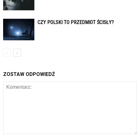
CZY POLSKI TO PRZEDMIOT ŚCISŁY?
ZOSTAW ODPOWIEDŹ