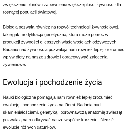
zwiększenie plonów i zapewnienie większej ilości żywności dla
rosnącej populacji światowej.
Biologia pozwala również na rozwój technologii żywnościowej,
takiej jak modyfikacja genetyczna, która może pomóc w
produkcji żywności o lepszych właściwościach odżywczych.
Badania nad żywnością pozwalają nam również lepiej zrozumieć
wpływ diety na nasze zdrowie i opracowywać zalecenia
żywieniowe.
Ewolucja i pochodzenie życia
Nauki biologiczne pomagają nam również lepiej zrozumieć
ewolucję i pochodzenie życia na Ziemi. Badania nad
skamieniałościami, genetyką i porównawczą anatomią zwierząt
pozwalają nam odkrywać nasze wspólne korzenie i śledzić
ewolucję różnych gatunków.