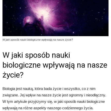
W jaki sposób nauki biologiczne wpływają na nasze życie?
W jaki sposób nauki
biologiczne wpływają na nasze
życie?
Biologia jest nauką, która bada życie i wszystko, co z nim
związane. Jej wpływ na nasze życie jest ogromny i nieodłączny.
W tym artykule przyjrzymy się, w jaki sposób nauki biologiczne
wpływają na różne aspekty naszego codziennego życia.