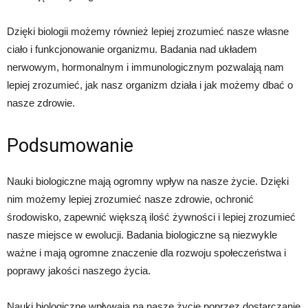
Dzięki biologii możemy również lepiej zrozumieć nasze własne
ciało i funkcjonowanie organizmu. Badania nad układem
nerwowym, hormonalnym i immunologicznym pozwalają nam
lepiej zrozumieć, jak nasz organizm działa i jak możemy dbać o
nasze zdrowie.
Podsumowanie
Nauki biologiczne mają ogromny wpływ na nasze życie. Dzięki
nim możemy lepiej zrozumieć nasze zdrowie, ochronić
środowisko, zapewnić większą ilość żywności i lepiej zrozumieć
nasze miejsce w ewolucji. Badania biologiczne są niezwykle
ważne i mają ogromne znaczenie dla rozwoju społeczeństwa i
poprawy jakości naszego życia.
Nauki biologiczne wpływają na nasze życie poprzez dostarczanie