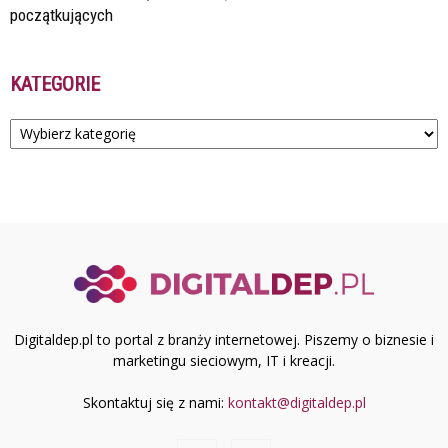
początkujących
KATEGORIE
Kategorie
Digitaldep.pl to portal z branży internetowej. Piszemy o biznesie i
marketingu sieciowym, IT i kreacji.
Skontaktuj się z nami:
kontakt@digitaldep.pl