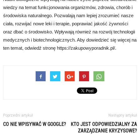
wiedzy na temat funkcjonowania organizmów, zdrowia, chorób i
środowiska naturalnego. Pozwalają nam lepiej zrozumieć nasze
ciała, rozwijać nowe leki i terapie, poprawiać jakość żywności
oraz dbać o środowisko. Wpływają również na rozwój technologii
medycznych i biotechnologicznych. Aby dowiedzieć się więcej na
ten temat, odwiedź stronę https://zakupowyporadnik.pl/.
Poprzedni artykuł
Następny artykuł
CO NIE WPISYWAĆ W GOOGLE?
KTO JEST ODPOWIEDZIALNY ZA
ZARZĄDZANIE KRYZYSOWE?