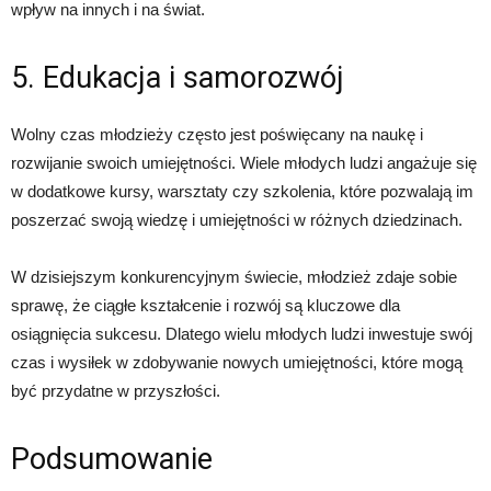
wpływ na innych i na świat.
5. Edukacja i samorozwój
Wolny czas młodzieży często jest poświęcany na naukę i
rozwijanie swoich umiejętności. Wiele młodych ludzi angażuje się
w dodatkowe kursy, warsztaty czy szkolenia, które pozwalają im
poszerzać swoją wiedzę i umiejętności w różnych dziedzinach.
W dzisiejszym konkurencyjnym świecie, młodzież zdaje sobie
sprawę, że ciągłe kształcenie i rozwój są kluczowe dla
osiągnięcia sukcesu. Dlatego wielu młodych ludzi inwestuje swój
czas i wysiłek w zdobywanie nowych umiejętności, które mogą
być przydatne w przyszłości.
Podsumowanie