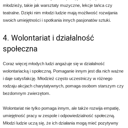
młodzieży, takie jak warsztaty muzyczne, lekcje tańca czy
teatralne. Dzięki nim młodzi ludzie mają możliwość rozwijania
swoich umiejętności i spotkania innych pasjonatów sztuki.
4. Wolontariat i działalność
społeczna
Coraz więcej młodych ludzi angażuje się w działalność
wolontariacką i społeczną. Pomaganie innym jest dla nich ważne
i daje satysfakcję. Młodzież często uczestniczy w różnego
rodzaju akcjach charytatywnych, pomaga osobom starszym czy
bezdomnym zwierzętom.
Wolontariat nie tylko pomaga innym, ale także rozwija empatię,
umiejętność pracy w zespole i odpowiedzialność społeczną.
Młodzi ludzie uczą się, że ich działania mogą mieć pozytywny