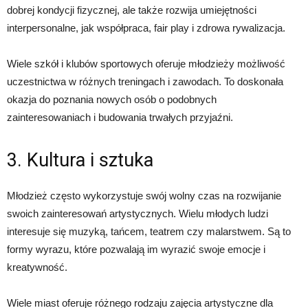
dobrej kondycji fizycznej, ale także rozwija umiejętności
interpersonalne, jak współpraca, fair play i zdrowa rywalizacja.
Wiele szkół i klubów sportowych oferuje młodzieży możliwość
uczestnictwa w różnych treningach i zawodach. To doskonała
okazja do poznania nowych osób o podobnych
zainteresowaniach i budowania trwałych przyjaźni.
3. Kultura i sztuka
Młodzież często wykorzystuje swój wolny czas na rozwijanie
swoich zainteresowań artystycznych. Wielu młodych ludzi
interesuje się muzyką, tańcem, teatrem czy malarstwem. Są to
formy wyrazu, które pozwalają im wyrazić swoje emocje i
kreatywność.
Wiele miast oferuje różnego rodzaju zajęcia artystyczne dla