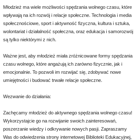
Młodzież ma wiele możliwości spędzania wolnego czasu, które
wpływają na ich rozwój i relacje społeczne. Technologia i media
społecznościowe, sport i aktywność fizyczna, kultura i sztuka,
wolontariat i działalność społeczna, oraz edukacja i samorozwój
są tylko niektórymi z nich.
Ważne jest, aby młodzież miała zróżnicowane formy spędzania
czasu wolnego, które angażują ich zarówno fizycznie, jak i
emocjonalnie. To pozwoli im rozwijać się, zdobywać nowe
umiejętności i budować trwałe relacje społeczne.
Wezwanie do działania:
Zachęcamy młodzież do aktywnego spędzania wolnego czasu!
Wykorzystajcie go na rozwijanie swoich zainteresowań,
poszerzanie wiedzy i odkrywanie nowych pasji. Zapraszamy
Was do odwiedzenia strony internetowej Biblioteki Edukacyjnej,