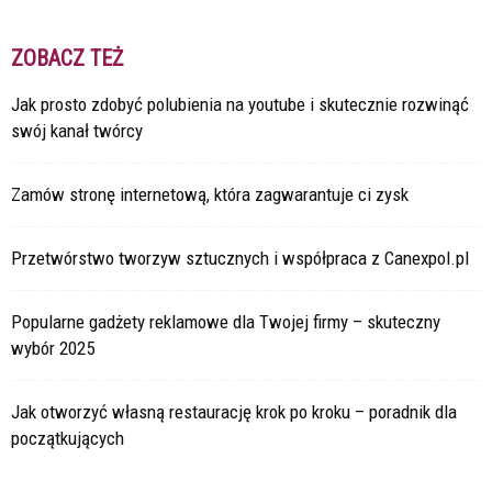
ZOBACZ TEŻ
Jak prosto zdobyć polubienia na youtube i skutecznie rozwinąć
swój kanał twórcy
Zamów stronę internetową, która zagwarantuje ci zysk
Przetwórstwo tworzyw sztucznych i współpraca z Canexpol.pl
Popularne gadżety reklamowe dla Twojej firmy – skuteczny
wybór 2025
Jak otworzyć własną restaurację krok po kroku – poradnik dla
początkujących