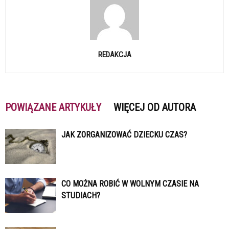
REDAKCJA
POWIĄZANE ARTYKUŁY
WIĘCEJ OD AUTORA
JAK ZORGANIZOWAĆ DZIECKU CZAS?
CO MOŻNA ROBIĆ W WOLNYM CZASIE NA
STUDIACH?