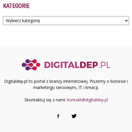
KATEGORIE
Kategorie
Digitaldep.pl to portal z branży internetowej. Piszemy o biznesie i
marketingu sieciowym, IT i kreacji.
Skontaktuj się z nami:
kontakt@digitaldep.pl