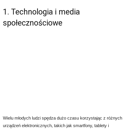
1. Technologia i media
społecznościowe
Wielu młodych ludzi spędza dużo czasu korzystając z różnych
urządzeń elektronicznych, takich jak smartfony, tablety i