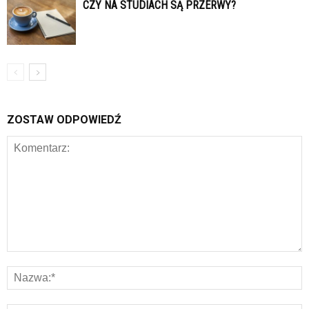
CZY NA STUDIACH SĄ PRZERWY?
ZOSTAW ODPOWIEDŹ