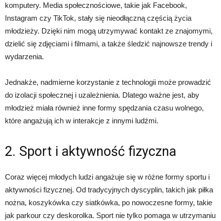
komputery. Media społecznościowe, takie jak Facebook,
Instagram czy TikTok, stały się nieodłączną częścią życia
młodzieży. Dzięki nim mogą utrzymywać kontakt ze znajomymi,
dzielić się zdjęciami i filmami, a także śledzić najnowsze trendy i
wydarzenia.
Jednakże, nadmierne korzystanie z technologii może prowadzić
do izolacji społecznej i uzależnienia. Dlatego ważne jest, aby
młodzież miała również inne formy spędzania czasu wolnego,
które angażują ich w interakcje z innymi ludźmi.
2. Sport i aktywność fizyczna
Coraz więcej młodych ludzi angażuje się w różne formy sportu i
aktywności fizycznej. Od tradycyjnych dyscyplin, takich jak piłka
nożna, koszykówka czy siatkówka, po nowoczesne formy, takie
jak parkour czy deskorolka. Sport nie tylko pomaga w utrzymaniu