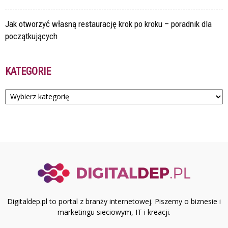
Jak otworzyć własną restaurację krok po kroku – poradnik dla
początkujących
KATEGORIE
Kategorie
Digitaldep.pl to portal z branży internetowej. Piszemy o biznesie i
marketingu sieciowym, IT i kreacji.