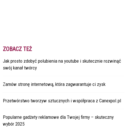
ZOBACZ TEŻ
Jak prosto zdobyć polubienia na youtube i skutecznie rozwinąć
swój kanał twórcy
Zamów stronę internetową, która zagwarantuje ci zysk
Przetwórstwo tworzyw sztucznych i współpraca z Canexpol.pl
Popularne gadżety reklamowe dla Twojej firmy – skuteczny
wybór 2025