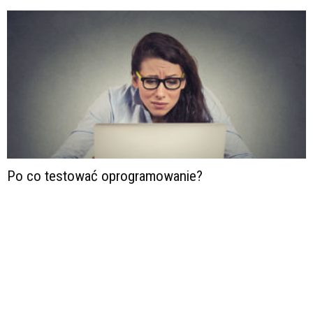
Po co testować oprogramowanie?