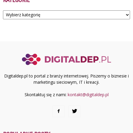
Kategorie
Digitaldep.pl to portal z branży internetowej. Piszemy o biznesie i
marketingu sieciowym, IT i kreacji.
Skontaktuj się z nami:
kontakt@digitaldep.pl