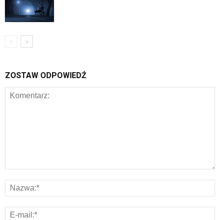
ZOSTAW ODPOWIEDŹ