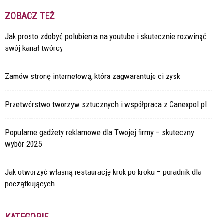
ZOBACZ TEŻ
Jak prosto zdobyć polubienia na youtube i skutecznie rozwinąć
swój kanał twórcy
Zamów stronę internetową, która zagwarantuje ci zysk
Przetwórstwo tworzyw sztucznych i współpraca z Canexpol.pl
Popularne gadżety reklamowe dla Twojej firmy – skuteczny
wybór 2025
Jak otworzyć własną restaurację krok po kroku – poradnik dla
początkujących
KATEGORIE