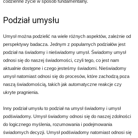
codzienne życie w sposób fundamentalny.
Podział umysłu
Umysł można podzielić na wiele różnych aspektów, zależnie od
perspektywy badacza. Jednym z popularnych podziałów jest
podział na świadomy i nieświadomy umysł. Świadomy umysł
odnosi się do naszej świadomości, czyli tego, co jest nam
aktualnie dostępne i czego jesteśmy świadomi. Nieświadomy
umysł natomiast odnosi się do procesów, które zachodzą poza
naszą świadomością, takich jak automatyczne reakcje czy
ukryte pragnienia.
Inny podział umysłu to podział na umysł świadomy i umysł
podświadomy. Umysł świadomy odnosi się do naszej zdolności
do logicznego myślenia, rozumowania i podejmowania
świadomych decyzji. Umysł podświadomy natomiast odnosi się