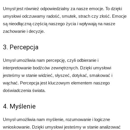
Umysł jest również odpowiedzialny za nasze emocje. To dzięki
umysłowi odczuwamy radość, smutek, strach czy złość. Emocje
są nieodłączną częścią naszego życia i wpływają na nasze
zachowanie i decyzje.
3. Percepcja
Umysł umożliwia nam percepcję, czyli odbieranie i
interpretowanie bodźców zewnętrznych. Dzięki umysłowi
jesteśmy w stanie widzieć, słyszeć, dotykać, smakować i
wąchać. Percepcja jest kluczowym elementem naszego
doświadczenia świata.
4. Myślenie
Umysł umożliwia nam myślenie, rozumowanie i logiczne
wnioskowanie. Dzięki umysłowi jesteśmy w stanie analizować