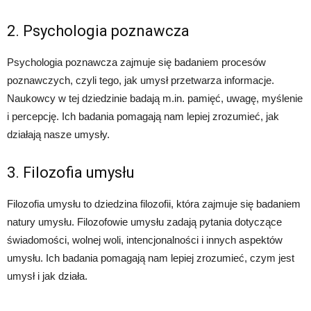
2. Psychologia poznawcza
Psychologia poznawcza zajmuje się badaniem procesów
poznawczych, czyli tego, jak umysł przetwarza informacje.
Naukowcy w tej dziedzinie badają m.in. pamięć, uwagę, myślenie
i percepcję. Ich badania pomagają nam lepiej zrozumieć, jak
działają nasze umysły.
3. Filozofia umysłu
Filozofia umysłu to dziedzina filozofii, która zajmuje się badaniem
natury umysłu. Filozofowie umysłu zadają pytania dotyczące
świadomości, wolnej woli, intencjonalności i innych aspektów
umysłu. Ich badania pomagają nam lepiej zrozumieć, czym jest
umysł i jak działa.