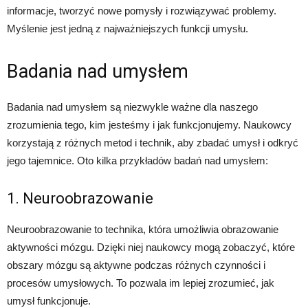
informacje, tworzyć nowe pomysły i rozwiązywać problemy.
Myślenie jest jedną z najważniejszych funkcji umysłu.
Badania nad umysłem
Badania nad umysłem są niezwykle ważne dla naszego
zrozumienia tego, kim jesteśmy i jak funkcjonujemy. Naukowcy
korzystają z różnych metod i technik, aby zbadać umysł i odkryć
jego tajemnice. Oto kilka przykładów badań nad umysłem:
1. Neuroobrazowanie
Neuroobrazowanie to technika, która umożliwia obrazowanie
aktywności mózgu. Dzięki niej naukowcy mogą zobaczyć, które
obszary mózgu są aktywne podczas różnych czynności i
procesów umysłowych. To pozwala im lepiej zrozumieć, jak
umysł funkcjonuje.