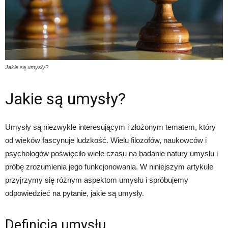
Jakie są umysły?
Jakie są umysły?
Umysły są niezwykle interesującym i złożonym tematem, który
od wieków fascynuje ludzkość. Wielu filozofów, naukowców i
psychologów poświęciło wiele czasu na badanie natury umysłu i
próbę zrozumienia jego funkcjonowania. W niniejszym artykule
przyjrzymy się różnym aspektom umysłu i spróbujemy
odpowiedzieć na pytanie, jakie są umysły.
Definicja umysłu