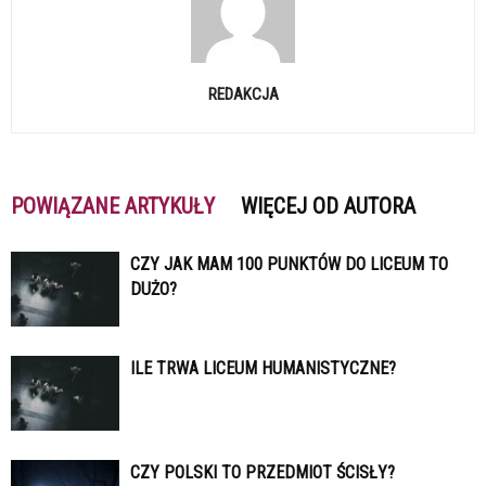
REDAKCJA
POWIĄZANE ARTYKUŁY
WIĘCEJ OD AUTORA
CZY JAK MAM 100 PUNKTÓW DO LICEUM TO
DUŻO?
ILE TRWA LICEUM HUMANISTYCZNE?
CZY POLSKI TO PRZEDMIOT ŚCISŁY?