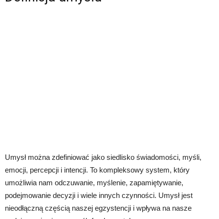
Umysł można zdefiniować jako siedlisko świadomości, myśli,
emocji, percepcji i intencji. To kompleksowy system, który
umożliwia nam odczuwanie, myślenie, zapamiętywanie,
podejmowanie decyzji i wiele innych czynności. Umysł jest
nieodłączną częścią naszej egzystencji i wpływa na nasze