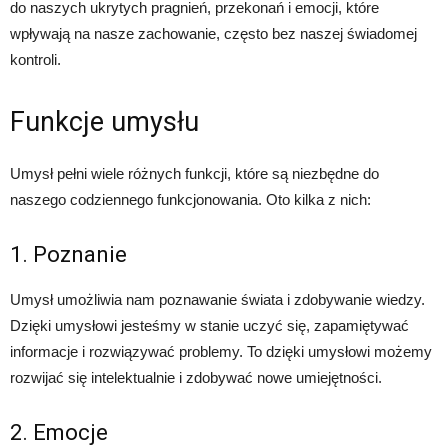
do naszych ukrytych pragnień, przekonań i emocji, które
wpływają na nasze zachowanie, często bez naszej świadomej
kontroli.
Funkcje umysłu
Umysł pełni wiele różnych funkcji, które są niezbędne do
naszego codziennego funkcjonowania. Oto kilka z nich:
1. Poznanie
Umysł umożliwia nam poznawanie świata i zdobywanie wiedzy.
Dzięki umysłowi jesteśmy w stanie uczyć się, zapamiętywać
informacje i rozwiązywać problemy. To dzięki umysłowi możemy
rozwijać się intelektualnie i zdobywać nowe umiejętności.
2. Emocje