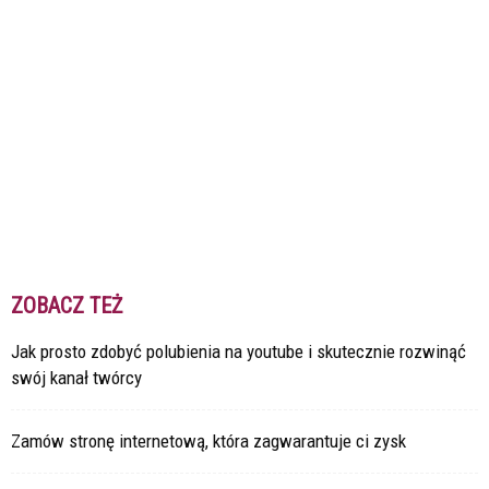
ZOBACZ TEŻ
Jak prosto zdobyć polubienia na youtube i skutecznie rozwinąć
swój kanał twórcy
Zamów stronę internetową, która zagwarantuje ci zysk