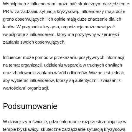
Współpraca z influencerami może być skutecznym narzędziem e
PR w zarządzaniu sytuacją kryzysową. Influencerzy mają duże
grono obserwujących i ich opinie mają duże znaczenie dla ich
fanów. W przypadku kryzysu, organizacja może nawiązać
współpracę z influencerem, który ma pozytywny wizerunek i
zaufanie swoich obserwujących.
Influencer może pomóc w przekazaniu pozytywnych informacji
na temat organizacji, udzieleniu wsparcia w trudnych chwilach
oraz zbudowaniu zaufania wśród odbiorców. Ważne jest jednak,
aby wybierać influencerów, którzy są autentyczni i związani z
wartościami organizacji.
Podsumowanie
W dzisiejszym świecie, gdzie informacje rozprzestrzeniają się w
tempie błyskawicy, skuteczne zarządzanie sytuacją kryzysową