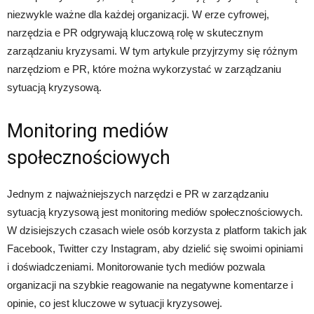
niezwykle ważne dla każdej organizacji. W erze cyfrowej,
narzędzia e PR odgrywają kluczową rolę w skutecznym
zarządzaniu kryzysami. W tym artykule przyjrzymy się różnym
narzędziom e PR, które można wykorzystać w zarządzaniu
sytuacją kryzysową.
Monitoring mediów
społecznościowych
Jednym z najważniejszych narzędzi e PR w zarządzaniu
sytuacją kryzysową jest monitoring mediów społecznościowych.
W dzisiejszych czasach wiele osób korzysta z platform takich jak
Facebook, Twitter czy Instagram, aby dzielić się swoimi opiniami
i doświadczeniami. Monitorowanie tych mediów pozwala
organizacji na szybkie reagowanie na negatywne komentarze i
opinie, co jest kluczowe w sytuacji kryzysowej.