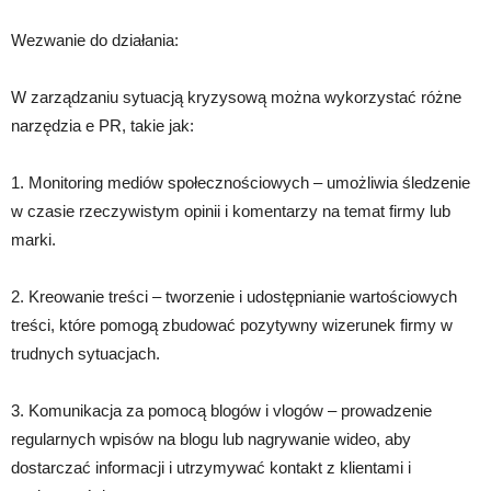
Wezwanie do działania:
W zarządzaniu sytuacją kryzysową można wykorzystać różne
narzędzia e PR, takie jak:
1. Monitoring mediów społecznościowych – umożliwia śledzenie
w czasie rzeczywistym opinii i komentarzy na temat firmy lub
marki.
2. Kreowanie treści – tworzenie i udostępnianie wartościowych
treści, które pomogą zbudować pozytywny wizerunek firmy w
trudnych sytuacjach.
3. Komunikacja za pomocą blogów i vlogów – prowadzenie
regularnych wpisów na blogu lub nagrywanie wideo, aby
dostarczać informacji i utrzymywać kontakt z klientami i