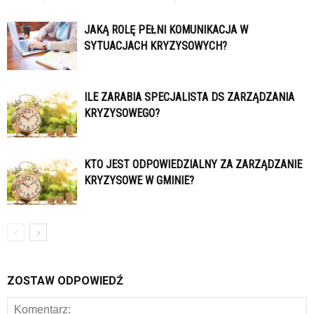
JAKĄ ROLĘ PEŁNI KOMUNIKACJA W
SYTUACJACH KRYZYSOWYCH?
ILE ZARABIA SPECJALISTA DS ZARZĄDZANIA
KRYZYSOWEGO?
KTO JEST ODPOWIEDZIALNY ZA ZARZĄDZANIE
KRYZYSOWE W GMINIE?
ZOSTAW ODPOWIEDŹ