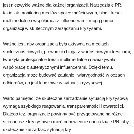
jest niezwykle ważne dla każdej organizacji. Narzędzia e PR,
takie jak monitoring mediów społecznościowych, blogi, treści
multimedialne i współpraca z influencerami, mogą pomóc
organizacji w skutecznym zarządzaniu kryzysami.
Ważne jest, aby organizacja była aktywna na mediach
społecznościowych, prowadziła bloga z wartościowymi treściami,
tworzyła profesjonalne treści multimedialne i nawiązywała
współpracę z autentycznymi influencerami. Dzięki temu,
organizacja może budować zaufanie i wiarygodność w oczach
odbiorców, co jest kluczowe w sytuacji kryzysowej.
Warto pamiętać, że skuteczne zarządzanie sytuacją kryzysową
wymaga szybkiego reagowania, transparentności i otwartości.
Dlatego też, organizacje powinny być przygotowane na różne
scenariusze kryzysowe i mieć odpowiednie narzędzia e PR, aby
skutecznie zarządzać sytuacją kry