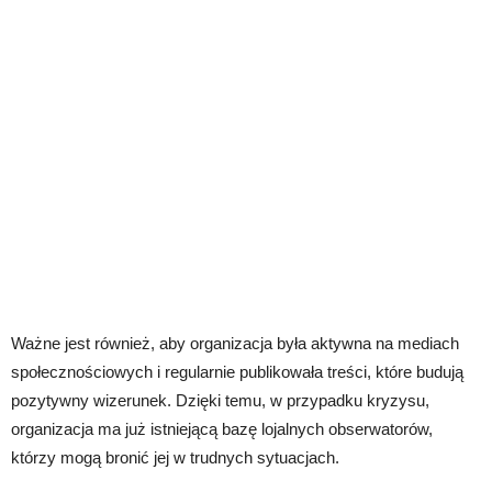
Ważne jest również, aby organizacja była aktywna na mediach
społecznościowych i regularnie publikowała treści, które budują
pozytywny wizerunek. Dzięki temu, w przypadku kryzysu,
organizacja ma już istniejącą bazę lojalnych obserwatorów,
którzy mogą bronić jej w trudnych sytuacjach.