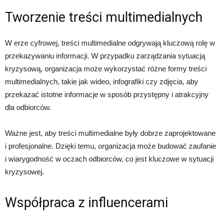
Tworzenie treści multimedialnych
W erze cyfrowej, treści multimedialne odgrywają kluczową rolę w
przekazywaniu informacji. W przypadku zarządzania sytuacją
kryzysową, organizacja może wykorzystać różne formy treści
multimedialnych, takie jak wideo, infografiki czy zdjęcia, aby
przekazać istotne informacje w sposób przystępny i atrakcyjny
dla odbiorców.
Ważne jest, aby treści multimedialne były dobrze zaprojektowane
i profesjonalne. Dzięki temu, organizacja może budować zaufanie
i wiarygodność w oczach odbiorców, co jest kluczowe w sytuacji
kryzysowej.
Współpraca z influencerami