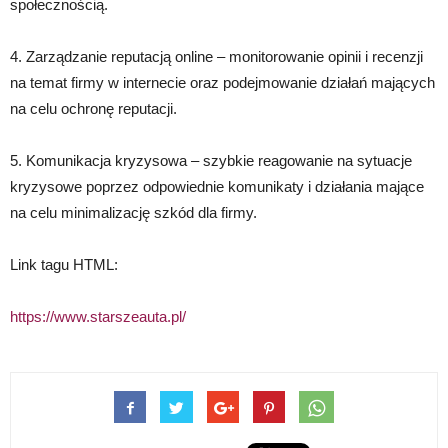
społecznością.
4. Zarządzanie reputacją online – monitorowanie opinii i recenzji
na temat firmy w internecie oraz podejmowanie działań mających
na celu ochronę reputacji.
5. Komunikacja kryzysowa – szybkie reagowanie na sytuacje
kryzysowe poprzez odpowiednie komunikaty i działania mające
na celu minimalizację szkód dla firmy.
Link tagu HTML:
https://www.starszeauta.pl/