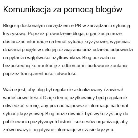
Komunikacja za pomocą blogów
Blogi są doskonałym narzędziem e PR w zarządzaniu sytuacją
kryzysową. Poprzez prowadzenie bloga, organizacja może
dostarczać informacje na temat sytuacji kryzysowej, wyjaśniać
działania podjęte w celu jej rozwiązania oraz udzielać odpowiedzi
na pytania i wątpliwości użytkowników. Blog pozwala na
bezpośrednią komunikację z odbiorcami i budowanie zaufania
poprzez transparentność i otwartość.
Ważne jest, aby blog był regularnie aktualizowany i zawierał
wartościowe treści. Dzięki temu, użytkownicy będą regularnie
odwiedzać stronę, aby poznać najnowsze informacje na temat
sytuacji kryzysowej. Blog może również być wykorzystany do
publikowania pozytywnych historii i sukcesów organizacji, aby
zrównoważyć negatywne informacje w czasie kryzysu.