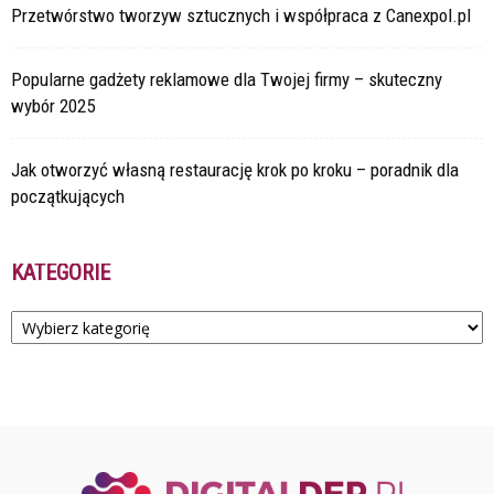
Przetwórstwo tworzyw sztucznych i współpraca z Canexpol.pl
Popularne gadżety reklamowe dla Twojej firmy – skuteczny
wybór 2025
Jak otworzyć własną restaurację krok po kroku – poradnik dla
początkujących
KATEGORIE
Kategorie