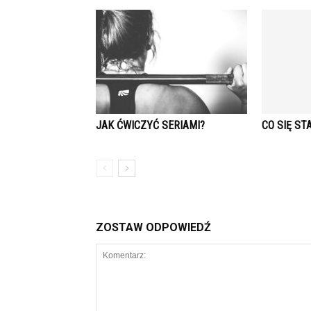
JAK ĆWICZYĆ SERIAMI?
CO SIĘ S
ZOSTAW ODPOWIEDŹ