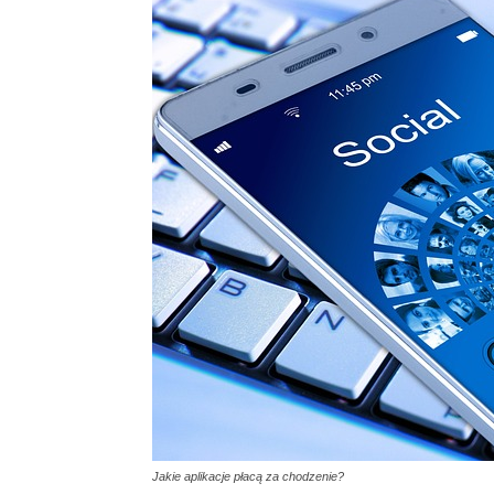
Jakie aplikacje płacą za chodzenie?