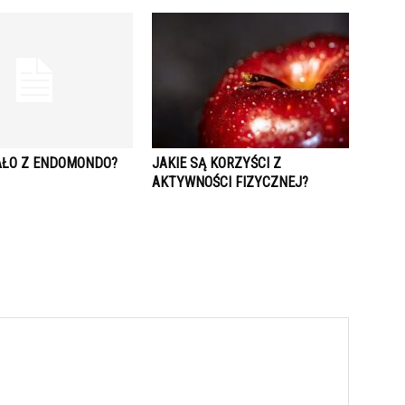
TAŁO Z ENDOMONDO?
JAKIE SĄ KORZYŚCI Z
AKTYWNOŚCI FIZYCZNEJ?