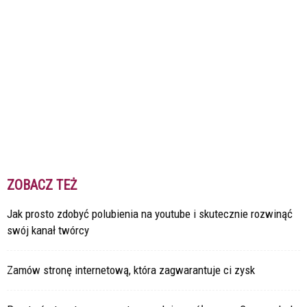
ZOBACZ TEŻ
Jak prosto zdobyć polubienia na youtube i skutecznie rozwinąć
swój kanał twórcy
Zamów stronę internetową, która zagwarantuje ci zysk