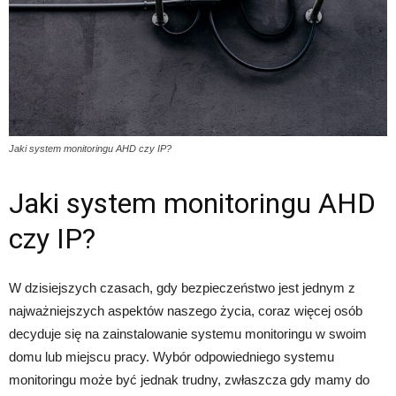
Jaki system monitoringu AHD czy IP?
Jaki system monitoringu AHD
czy IP?
W dzisiejszych czasach, gdy bezpieczeństwo jest jednym z
najważniejszych aspektów naszego życia, coraz więcej osób
decyduje się na zainstalowanie systemu monitoringu w swoim
domu lub miejscu pracy. Wybór odpowiedniego systemu
monitoringu może być jednak trudny, zwłaszcza gdy mamy do