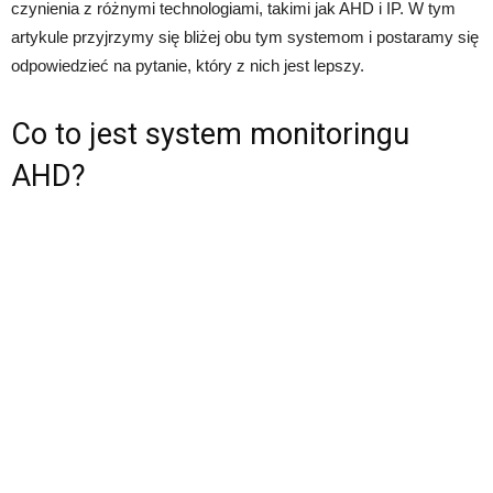
czynienia z różnymi technologiami, takimi jak AHD i IP. W tym
artykule przyjrzymy się bliżej obu tym systemom i postaramy się
odpowiedzieć na pytanie, który z nich jest lepszy.
Co to jest system monitoringu
AHD?