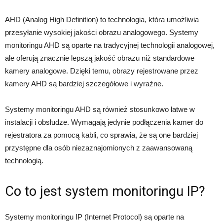
AHD (Analog High Definition) to technologia, która umożliwia
przesyłanie wysokiej jakości obrazu analogowego. Systemy
monitoringu AHD są oparte na tradycyjnej technologii analogowej,
ale oferują znacznie lepszą jakość obrazu niż standardowe
kamery analogowe. Dzięki temu, obrazy rejestrowane przez
kamery AHD są bardziej szczegółowe i wyraźne.
Systemy monitoringu AHD są również stosunkowo łatwe w
instalacji i obsłudze. Wymagają jedynie podłączenia kamer do
rejestratora za pomocą kabli, co sprawia, że są one bardziej
przystępne dla osób niezaznajomionych z zaawansowaną
technologią.
Co to jest system monitoringu IP?
Systemy monitoringu IP (Internet Protocol) są oparte na