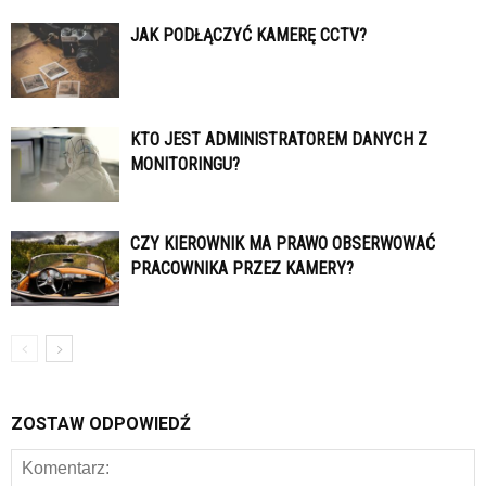
JAK PODŁĄCZYĆ KAMERĘ CCTV?
KTO JEST ADMINISTRATOREM DANYCH Z
MONITORINGU?
CZY KIEROWNIK MA PRAWO OBSERWOWAĆ
PRACOWNIKA PRZEZ KAMERY?
ZOSTAW ODPOWIEDŹ