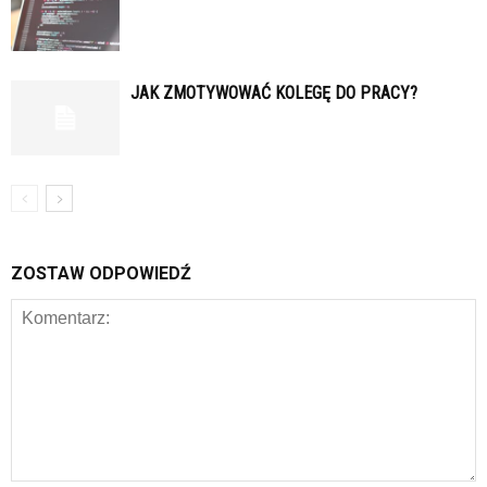
JAK ZMOTYWOWAĆ KOLEGĘ DO PRACY?
ZOSTAW ODPOWIEDŹ