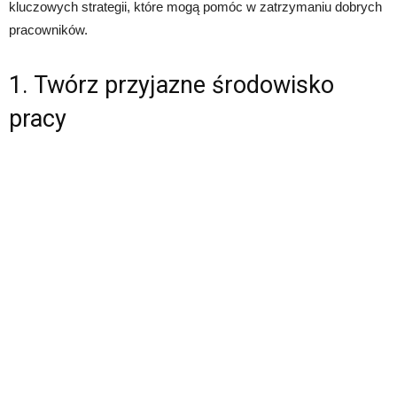
kluczowych strategii, które mogą pomóc w zatrzymaniu dobrych
pracowników.
1. Twórz przyjazne środowisko
pracy