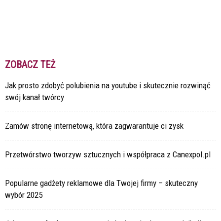
ZOBACZ TEŻ
Jak prosto zdobyć polubienia na youtube i skutecznie rozwinąć
swój kanał twórcy
Zamów stronę internetową, która zagwarantuje ci zysk
Przetwórstwo tworzyw sztucznych i współpraca z Canexpol.pl
Popularne gadżety reklamowe dla Twojej firmy – skuteczny
wybór 2025