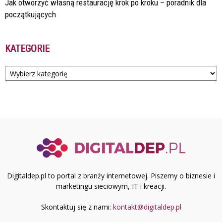
Jak otworzyć własną restaurację krok po kroku – poradnik dla
początkujących
KATEGORIE
Kategorie
Digitaldep.pl to portal z branży internetowej. Piszemy o biznesie i
marketingu sieciowym, IT i kreacji.
Skontaktuj się z nami:
kontakt@digitaldep.pl