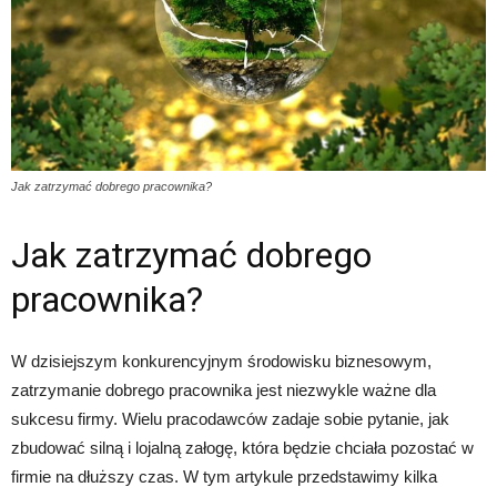
Jak zatrzymać dobrego pracownika?
Jak zatrzymać dobrego
pracownika?
W dzisiejszym konkurencyjnym środowisku biznesowym,
zatrzymanie dobrego pracownika jest niezwykle ważne dla
sukcesu firmy. Wielu pracodawców zadaje sobie pytanie, jak
zbudować silną i lojalną załogę, która będzie chciała pozostać w
firmie na dłuższy czas. W tym artykule przedstawimy kilka