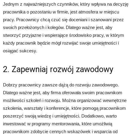
Jednym z najważniejszych czynników, który wpływa na decyzję
pracownika o pozostaniu w firmie, jest atmosfera w miejscu
pracy. Pracownicy chcą czuć się doceniani i szanowani przez
swoich przełożonych i kolegów. Dlatego ważne jest, aby
stworzyć przyjazne i wspierające środowisko pracy, w którym
każdy pracownik będzie mógł rozwijać swoje umiejętności i
osiągać sukcesy.
2. Zapewniaj rozwój zawodowy
Dobrzy pracownicy zawsze dążą do rozwoju zawodowego.
Dlatego ważne jest, aby firma oferowała swoim pracownikom
możliwości szkoleń i rozwoju. Można organizować wewnętrzne
szkolenia, warsztaty i konferencje, które pomogą pracownikom
poszerzyć swoją wiedzę i umiejętności. Dodatkowo, warto
inwestować w programy mentorowania, które umożliwią
pracownikom zdobycie cennych wskazówek i wsparcia od