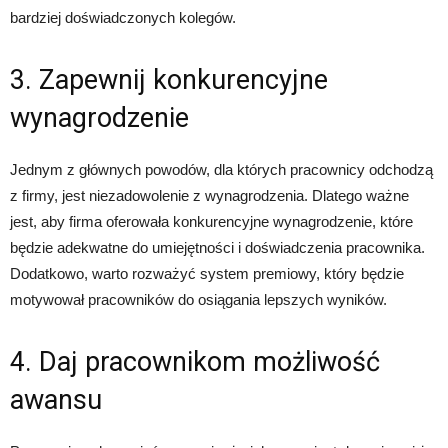
bardziej doświadczonych kolegów.
3. Zapewnij konkurencyjne
wynagrodzenie
Jednym z głównych powodów, dla których pracownicy odchodzą
z firmy, jest niezadowolenie z wynagrodzenia. Dlatego ważne
jest, aby firma oferowała konkurencyjne wynagrodzenie, które
będzie adekwatne do umiejętności i doświadczenia pracownika.
Dodatkowo, warto rozważyć system premiowy, który będzie
motywował pracowników do osiągania lepszych wyników.
4. Daj pracownikom możliwość
awansu