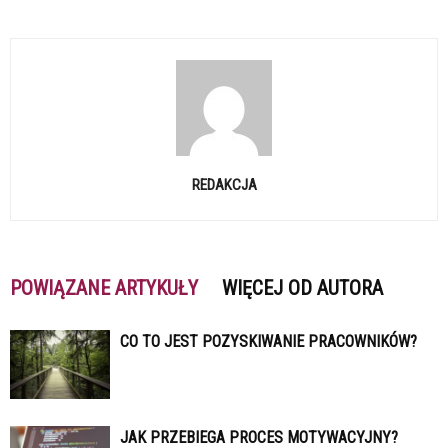
REDAKCJA
POWIĄZANE ARTYKUŁY
WIĘCEJ OD AUTORA
CO TO JEST POZYSKIWANIE PRACOWNIKÓW?
JAK PRZEBIEGA PROCES MOTYWACYJNY?