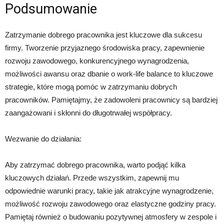
Podsumowanie
Zatrzymanie dobrego pracownika jest kluczowe dla sukcesu
firmy. Tworzenie przyjaznego środowiska pracy, zapewnienie
rozwoju zawodowego, konkurencyjnego wynagrodzenia,
możliwości awansu oraz dbanie o work-life balance to kluczowe
strategie, które mogą pomóc w zatrzymaniu dobrych
pracowników. Pamiętajmy, że zadowoleni pracownicy są bardziej
zaangażowani i skłonni do długotrwałej współpracy.
Wezwanie do działania:
Aby zatrzymać dobrego pracownika, warto podjąć kilka
kluczowych działań. Przede wszystkim, zapewnij mu
odpowiednie warunki pracy, takie jak atrakcyjne wynagrodzenie,
możliwość rozwoju zawodowego oraz elastyczne godziny pracy.
Pamiętaj również o budowaniu pozytywnej atmosfery w zespole i