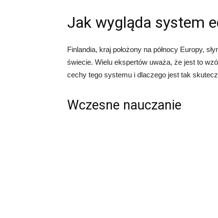
Jak wygląda system ed
Finlandia, kraj położony na północy Europy, s
świecie. Wielu ekspertów uważa, że jest to wzó
cechy tego systemu i dlaczego jest tak skutec
Wczesne nauczanie