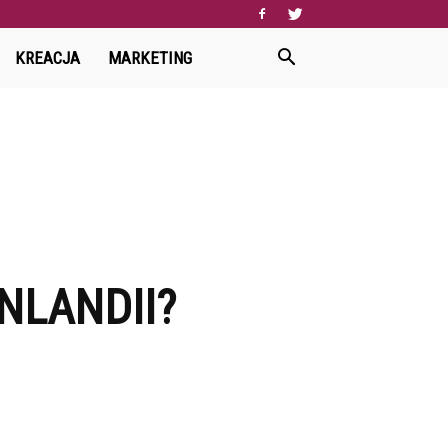
KREACJA
MARKETING
NLANDII?