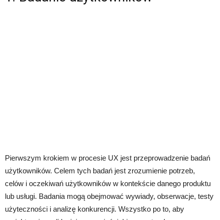
Pierwszym krokiem w procesie UX jest przeprowadzenie badań
użytkowników. Celem tych badań jest zrozumienie potrzeb,
celów i oczekiwań użytkowników w kontekście danego produktu
lub usługi. Badania mogą obejmować wywiady, obserwacje, testy
użyteczności i analizę konkurencji. Wszystko po to, aby