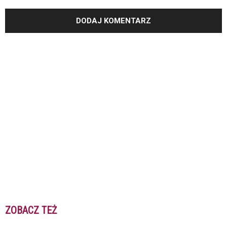
ZOBACZ TEŻ