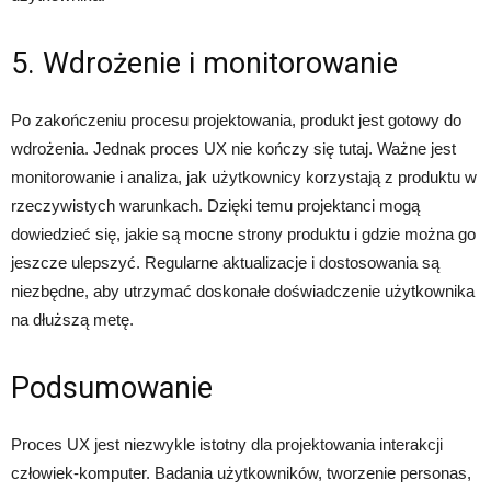
5. Wdrożenie i monitorowanie
Po zakończeniu procesu projektowania, produkt jest gotowy do
wdrożenia. Jednak proces UX nie kończy się tutaj. Ważne jest
monitorowanie i analiza, jak użytkownicy korzystają z produktu w
rzeczywistych warunkach. Dzięki temu projektanci mogą
dowiedzieć się, jakie są mocne strony produktu i gdzie można go
jeszcze ulepszyć. Regularne aktualizacje i dostosowania są
niezbędne, aby utrzymać doskonałe doświadczenie użytkownika
na dłuższą metę.
Podsumowanie
Proces UX jest niezwykle istotny dla projektowania interakcji
człowiek-komputer. Badania użytkowników, tworzenie personas,