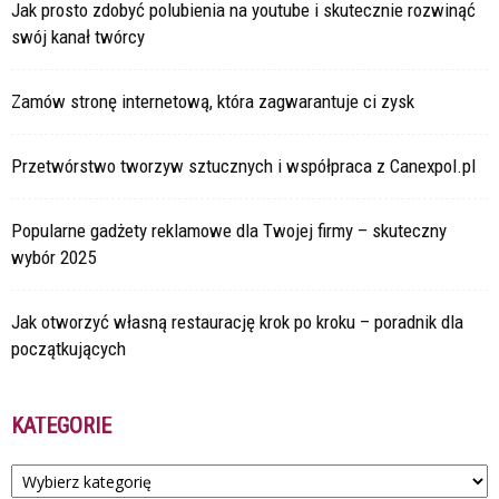
Jak prosto zdobyć polubienia na youtube i skutecznie rozwinąć
swój kanał twórcy
Zamów stronę internetową, która zagwarantuje ci zysk
Przetwórstwo tworzyw sztucznych i współpraca z Canexpol.pl
Popularne gadżety reklamowe dla Twojej firmy – skuteczny
wybór 2025
Jak otworzyć własną restaurację krok po kroku – poradnik dla
początkujących
KATEGORIE
Kategorie