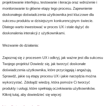
projektowanie interfejsu, testowanie i iteracja oraz wdrożenie i
monitorowanie to główne etapy tego procesu. Zapewnienie
doskonałego doświadczenia użytkownika jest kluczowe dla
sukcesu produktu w dzisiejszym konkurencyjnym świecie.
Dlatego warto inwestować w proces UX i stale dążyć do
doskonalenia interakcji z użytkownikami.
Wezwanie do działania:
Zapoznaj się z procesem UX i odkryj, jak ważne jest dla sukcesu
Twojego projektu! Dowiedz się, jak tworzyć doskonałe
doświadczenia użytkownika, które przyciągają i angażują.
Sprawdź, jakie są etapy procesu UX i jakie narzędzia można
wykorzystać. Zdobądź wiedzę, która pomoże Ci tworzyć
produkty i usługi, które spełniają oczekiwania użytkowników.
Kliknij tutaj, aby dowiedzieć się więcej: