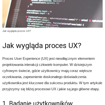
Jak wygląda proces UX?
Jak wygląda proces UX?
Proces User Experience (UX) jest nieodłącznym elementem
projektowania interakcji człowiek-komputer. W dzisiejszym
cyfrowym świecie, gdzie użytkownicy mają coraz większe
oczekiwania, zapewnienie doskonałego doświadczenia
użytkownika jest kluczowe dla sukcesu produktu. W tym artykule
przyjrzymy się bliżej procesowi UX i jakie są jego główne etapy.
1. Badanie użytkowników