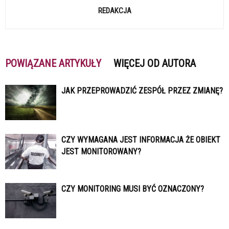
REDAKCJA
POWIĄZANE ARTYKUŁY
WIĘCEJ OD AUTORA
JAK PRZEPROWADZIĆ ZESPÓŁ PRZEZ ZMIANĘ?
CZY WYMAGANA JEST INFORMACJA ŻE OBIEKT
JEST MONITOROWANY?
CZY MONITORING MUSI BYĆ OZNACZONY?