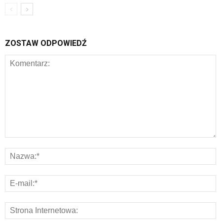
ZOSTAW ODPOWIEDŹ