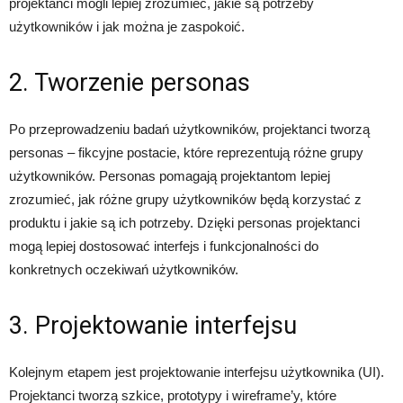
projektanci mogli lepiej zrozumieć, jakie są potrzeby
użytkowników i jak można je zaspokoić.
2. Tworzenie personas
Po przeprowadzeniu badań użytkowników, projektanci tworzą
personas – fikcyjne postacie, które reprezentują różne grupy
użytkowników. Personas pomagają projektantom lepiej
zrozumieć, jak różne grupy użytkowników będą korzystać z
produktu i jakie są ich potrzeby. Dzięki personas projektanci
mogą lepiej dostosować interfejs i funkcjonalności do
konkretnych oczekiwań użytkowników.
3. Projektowanie interfejsu
Kolejnym etapem jest projektowanie interfejsu użytkownika (UI).
Projektanci tworzą szkice, prototypy i wireframe’y, które