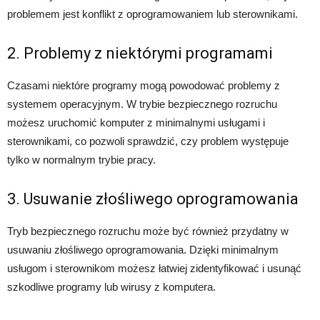
problemem jest konflikt z oprogramowaniem lub sterownikami.
2. Problemy z niektórymi programami
Czasami niektóre programy mogą powodować problemy z
systemem operacyjnym. W trybie bezpiecznego rozruchu
możesz uruchomić komputer z minimalnymi usługami i
sterownikami, co pozwoli sprawdzić, czy problem występuje
tylko w normalnym trybie pracy.
3. Usuwanie złośliwego oprogramowania
Tryb bezpiecznego rozruchu może być również przydatny w
usuwaniu złośliwego oprogramowania. Dzięki minimalnym
usługom i sterownikom możesz łatwiej zidentyfikować i usunąć
szkodliwe programy lub wirusy z komputera.