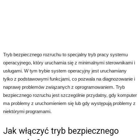
Tryb bezpiecznego rozruchu to specjalny tryb pracy systemu
operacyjnego, który uruchamia się z minimalnymi sterownikami i
usługami. W tym trybie system operacyjny jest uruchamiany
tylko z podstawowymi funkcjami, co pozwala na diagnozowanie i
naprawę problemów związanych z oprogramowaniem. Tryb
bezpiecznego rozruchu jest szczególnie przydatny, gdy komputer
ma problemy z uruchomieniem się lub gdy występują problemy z
niektórymi programami.
Jak włączyć tryb bezpiecznego