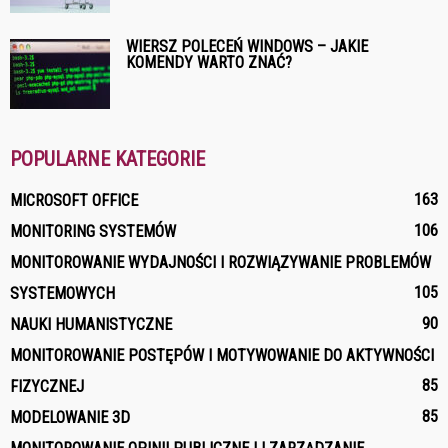
WIERSZ POLECEŃ WINDOWS – JAKIE
KOMENDY WARTO ZNAĆ?
POPULARNE KATEGORIE
163
MICROSOFT OFFICE
106
MONITORING SYSTEMÓW
MONITOROWANIE WYDAJNOŚCI I ROZWIĄZYWANIE PROBLEMÓW
105
SYSTEMOWYCH
90
NAUKI HUMANISTYCZNE
MONITOROWANIE POSTĘPÓW I MOTYWOWANIE DO AKTYWNOŚCI
85
FIZYCZNEJ
85
MODELOWANIE 3D