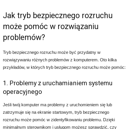
Jak tryb bezpiecznego rozruchu
może pomóc w rozwiązaniu
problemów?
Tryb bezpiecznego rozruchu może być przydatny w
rozwiązywaniu różnych problemów z komputerem. Oto kilka
przykładów, w których tryb bezpiecznego rozruchu może pomóc:
1. Problemy z uruchamianiem systemu
operacyjnego
Jeśli twój komputer ma problemy z uruchomieniem się lub
zatrzymuje się na ekranie startowym, tryb bezpiecznego
rozruchu może pomóc w zidentyfikowaniu problemu. Dzięki
minimalnym sterownikom i usługom możesz sprawdzić, czy