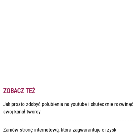
ZOBACZ TEŻ
Jak prosto zdobyć polubienia na youtube i skutecznie rozwinąć
swój kanał twórcy
Zamów stronę internetową, która zagwarantuje ci zysk