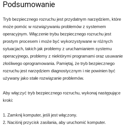
Podsumowanie
Tryb bezpiecznego rozruchu jest przydatnym narzędziem, które
może pomóc w rozwiązywaniu problemów z systemem
operacyjnym. Włączenie trybu bezpiecznego rozruchu jest
prostym procesem i może być wykorzystywane w różnych
sytuacjach, takich jak problemy z uruchamianiem systemu
operacyjnego, problemy z niektórymi programami oraz usuwanie
złośliwego oprogramowania. Pamiętaj, że tryb bezpiecznego
rozruchu jest narzędziem diagnostycznym i nie powinien być
używany jako stałe rozwiązanie problemów.
Aby włączyć tryb bezpiecznego rozruchu, wykonaj następujące
kroki:
1. Zamknij komputer, jeśli jest włączony.
2. Naciśnij przycisk zasilania, aby uruchomić komputer.