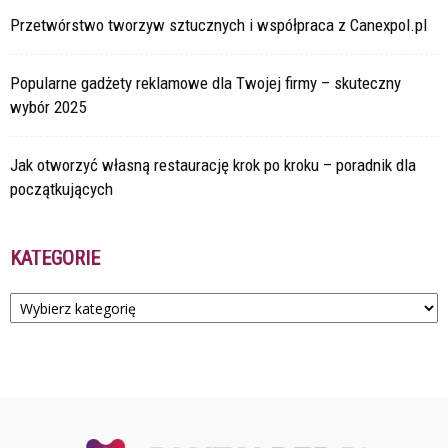
Przetwórstwo tworzyw sztucznych i współpraca z Canexpol.pl
Popularne gadżety reklamowe dla Twojej firmy – skuteczny
wybór 2025
Jak otworzyć własną restaurację krok po kroku – poradnik dla
początkujących
KATEGORIE
Kategorie