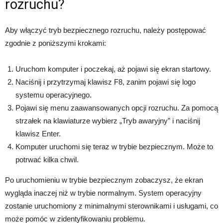
rozruchu?
Aby włączyć tryb bezpiecznego rozruchu, należy postępować
zgodnie z poniższymi krokami:
Uruchom komputer i poczekaj, aż pojawi się ekran startowy.
Naciśnij i przytrzymaj klawisz F8, zanim pojawi się logo
systemu operacyjnego.
Pojawi się menu zaawansowanych opcji rozruchu. Za pomocą
strzałek na klawiaturze wybierz „Tryb awaryjny” i naciśnij
klawisz Enter.
Komputer uruchomi się teraz w trybie bezpiecznym. Może to
potrwać kilka chwil.
Po uruchomieniu w trybie bezpiecznym zobaczysz, że ekran
wygląda inaczej niż w trybie normalnym. System operacyjny
zostanie uruchomiony z minimalnymi sterownikami i usługami, co
może pomóc w zidentyfikowaniu problemu.