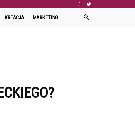
KREACJA
MARKETING
ECKIEGO?