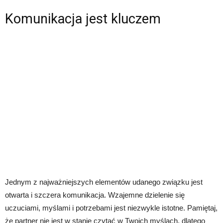
Komunikacja jest kluczem
Jednym z najważniejszych elementów udanego związku jest
otwarta i szczera komunikacja. Wzajemne dzielenie się
uczuciami, myślami i potrzebami jest niezwykle istotne. Pamiętaj,
że partner nie jest w stanie czytać w Twoich myślach, dlatego