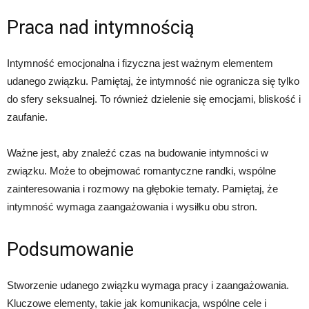
Praca nad intymnością
Intymność emocjonalna i fizyczna jest ważnym elementem
udanego związku. Pamiętaj, że intymność nie ogranicza się tylko
do sfery seksualnej. To również dzielenie się emocjami, bliskość i
zaufanie.
Ważne jest, aby znaleźć czas na budowanie intymności w
związku. Może to obejmować romantyczne randki, wspólne
zainteresowania i rozmowy na głębokie tematy. Pamiętaj, że
intymność wymaga zaangażowania i wysiłku obu stron.
Podsumowanie
Stworzenie udanego związku wymaga pracy i zaangażowania.
Kluczowe elementy, takie jak komunikacja, wspólne cele i