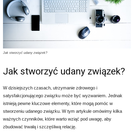
Jak stworzyć udany związek?
Jak stworzyć udany związek?
W dzisiejszych czasach, utrzymanie zdrowego i
satysfakcjonującego związku może być wyzwaniem. Jednak
istnieją pewne kluczowe elementy, które mogą pomóc w
stworzeniu udanego związku. W tym artykule omówimy kilka
ważnych czynników, które warto wziąć pod uwagę, aby
zbudować trwałą i szczęśliwą relację.