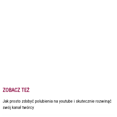
ZOBACZ TEŻ
Jak prosto zdobyć polubienia na youtube i skutecznie rozwinąć
swój kanał twórcy