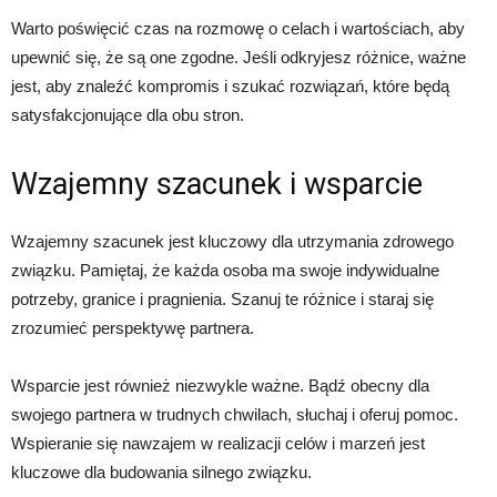
Warto poświęcić czas na rozmowę o celach i wartościach, aby
upewnić się, że są one zgodne. Jeśli odkryjesz różnice, ważne
jest, aby znaleźć kompromis i szukać rozwiązań, które będą
satysfakcjonujące dla obu stron.
Wzajemny szacunek i wsparcie
Wzajemny szacunek jest kluczowy dla utrzymania zdrowego
związku. Pamiętaj, że każda osoba ma swoje indywidualne
potrzeby, granice i pragnienia. Szanuj te różnice i staraj się
zrozumieć perspektywę partnera.
Wsparcie jest również niezwykle ważne. Bądź obecny dla
swojego partnera w trudnych chwilach, słuchaj i oferuj pomoc.
Wspieranie się nawzajem w realizacji celów i marzeń jest
kluczowe dla budowania silnego związku.