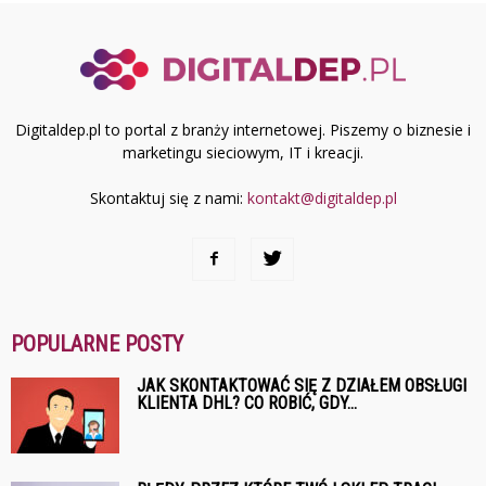
Digitaldep.pl to portal z branży internetowej. Piszemy o biznesie i
marketingu sieciowym, IT i kreacji.
Skontaktuj się z nami:
kontakt@digitaldep.pl
POPULARNE POSTY
JAK SKONTAKTOWAĆ SIĘ Z DZIAŁEM OBSŁUGI
KLIENTA DHL? CO ROBIĆ, GDY...