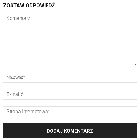
ZOSTAW ODPOWIEDŹ