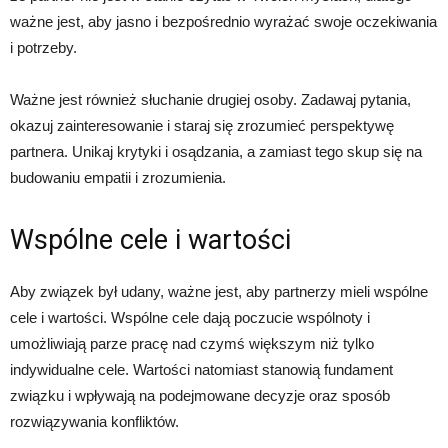
ważne jest, aby jasno i bezpośrednio wyrażać swoje oczekiwania
i potrzeby.
Ważne jest również słuchanie drugiej osoby. Zadawaj pytania,
okazuj zainteresowanie i staraj się zrozumieć perspektywę
partnera. Unikaj krytyki i osądzania, a zamiast tego skup się na
budowaniu empatii i zrozumienia.
Wspólne cele i wartości
Aby związek był udany, ważne jest, aby partnerzy mieli wspólne
cele i wartości. Wspólne cele dają poczucie wspólnoty i
umożliwiają parze pracę nad czymś większym niż tylko
indywidualne cele. Wartości natomiast stanowią fundament
związku i wpływają na podejmowane decyzje oraz sposób
rozwiązywania konfliktów.