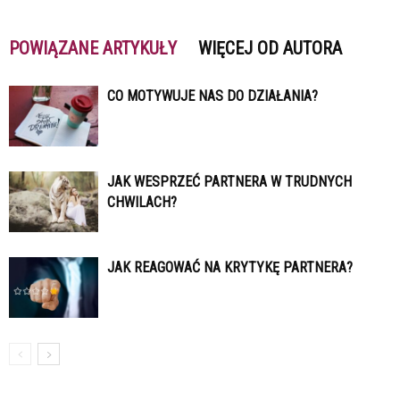
POWIĄZANE ARTYKUŁY
WIĘCEJ OD AUTORA
CO MOTYWUJE NAS DO DZIAŁANIA?
JAK WESPRZEĆ PARTNERA W TRUDNYCH
CHWILACH?
JAK REAGOWAĆ NA KRYTYKĘ PARTNERA?