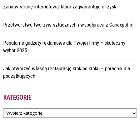
Zamów stronę internetową, która zagwarantuje ci zysk
Przetwórstwo tworzyw sztucznych i współpraca z Canexpol.pl
Popularne gadżety reklamowe dla Twojej firmy – skuteczny
wybór 2025
Jak otworzyć własną restaurację krok po kroku – poradnik dla
początkujących
KATEGORIE
Kategorie