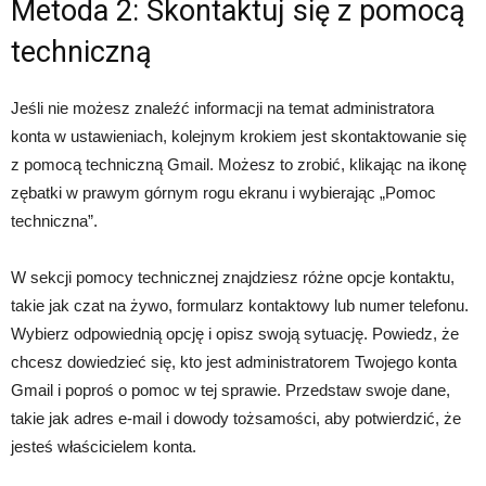
Metoda 2: Skontaktuj się z pomocą
techniczną
Jeśli nie możesz znaleźć informacji na temat administratora
konta w ustawieniach, kolejnym krokiem jest skontaktowanie się
z pomocą techniczną Gmail. Możesz to zrobić, klikając na ikonę
zębatki w prawym górnym rogu ekranu i wybierając „Pomoc
techniczna”.
W sekcji pomocy technicznej znajdziesz różne opcje kontaktu,
takie jak czat na żywo, formularz kontaktowy lub numer telefonu.
Wybierz odpowiednią opcję i opisz swoją sytuację. Powiedz, że
chcesz dowiedzieć się, kto jest administratorem Twojego konta
Gmail i poproś o pomoc w tej sprawie. Przedstaw swoje dane,
takie jak adres e-mail i dowody tożsamości, aby potwierdzić, że
jesteś właścicielem konta.