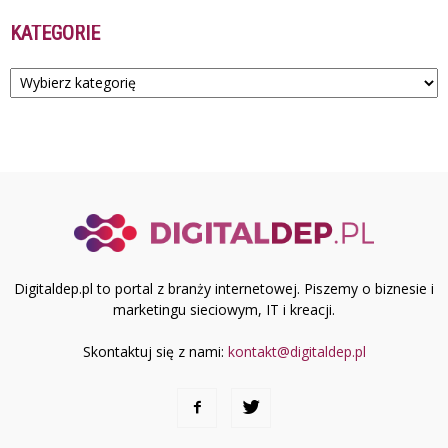
KATEGORIE
Kategorie
Digitaldep.pl to portal z branży internetowej. Piszemy o biznesie i
marketingu sieciowym, IT i kreacji.
Skontaktuj się z nami:
kontakt@digitaldep.pl