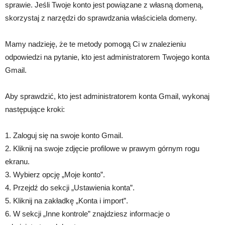
sprawie. Jeśli Twoje konto jest powiązane z własną domeną,
skorzystaj z narzędzi do sprawdzania właściciela domeny.
Mamy nadzieję, że te metody pomogą Ci w znalezieniu
odpowiedzi na pytanie, kto jest administratorem Twojego konta
Gmail.
Aby sprawdzić, kto jest administratorem konta Gmail, wykonaj
następujące kroki:
1. Zaloguj się na swoje konto Gmail.
2. Kliknij na swoje zdjęcie profilowe w prawym górnym rogu
ekranu.
3. Wybierz opcję „Moje konto”.
4. Przejdź do sekcji „Ustawienia konta”.
5. Kliknij na zakładkę „Konta i import”.
6. W sekcji „Inne kontrole” znajdziesz informacje o