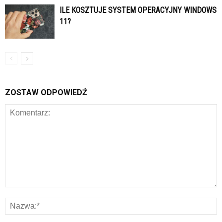
ILE KOSZTUJE SYSTEM OPERACYJNY WINDOWS
11?
ZOSTAW ODPOWIEDŹ