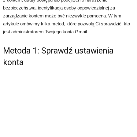
bezpieczeństwa, identyfikacja osoby odpowiedzialnej za
zarządzanie kontem może być niezwykle pomocna. W tym
artykule omówimy kilka metod, które pozwolą Ci sprawdzić, kto
jest administratorem Twojego konta Gmail.
Metoda 1: Sprawdź ustawienia
konta