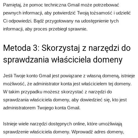
Pamiętaj, że pomoc techniczna Gmail może potrzebować
pewnych informacji, aby potwierdzić Twoją tożsamość i udzielić
Ci odpowiedzi. Bądź przygotowany na udostępnienie tych
informacji, aby proces przebiegł sprawnie.
Metoda 3: Skorzystaj z narzędzi do
sprawdzania właściciela domeny
Jeśli Twoje konto Gmail jest powiązane z własną domeną, istnieje
możliwość, że administrator konta jest właścicielem tej domeny.
W takim przypadku możesz skorzystać z narzędzi do
sprawdzania właściciela domeny, aby dowiedzieć się, kto jest
administratorem Twojego konta Gmail.
Istnieje wiele narzędzi dostępnych online, które umożliwiają
sprawdzenie właściciela domeny. Wprowadź adres domeny,