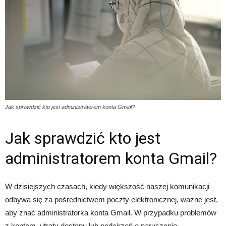
Jak sprawdzić kto jest administratorem konta Gmail?
Jak sprawdzić kto jest
administratorem konta Gmail?
W dzisiejszych czasach, kiedy większość naszej komunikacji
odbywa się za pośrednictwem poczty elektronicznej, ważne jest,
aby znać administratorka konta Gmail. W przypadku problemów
z kontem, utraty dostępu lub podejrzeń o naruszenie