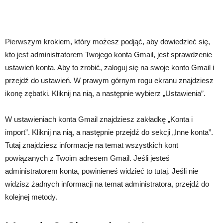
Pierwszym krokiem, który możesz podjąć, aby dowiedzieć się,
kto jest administratorem Twojego konta Gmail, jest sprawdzenie
ustawień konta. Aby to zrobić, zaloguj się na swoje konto Gmail i
przejdź do ustawień. W prawym górnym rogu ekranu znajdziesz
ikonę zębatki. Kliknij na nią, a następnie wybierz „Ustawienia”.
W ustawieniach konta Gmail znajdziesz zakładkę „Konta i
import”. Kliknij na nią, a następnie przejdź do sekcji „Inne konta”.
Tutaj znajdziesz informacje na temat wszystkich kont
powiązanych z Twoim adresem Gmail. Jeśli jesteś
administratorem konta, powinieneś widzieć to tutaj. Jeśli nie
widzisz żadnych informacji na temat administratora, przejdź do
kolejnej metody.