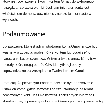
który jest powiązany z Twoim kontem Gmail, do wybranego
narzędzia i sprawdź wyniki. Jeśli administrator konta jest
właścicielem domeny, powinieneś znaleźć te informacje w
wynikach.
Podsumowanie
Sprawdzenie, kto jest administratorem konta Gmail, może być
ważne w przypadku problemów z kontem lub podejrzeń o
naruszenie bezpieczeństwa. W tym artykule omówiliśmy trzy
metody, które mogą pomóc Ci w identyfikacji osoby
odpowiedzialnej za zarządzanie Twoim kontem Gmail.
Pamiętaj, że pierwszym krokiem powinno być sprawdzenie
ustawień konta, gdzie możesz znaleźć informacje na temat
powiązanych kont. Jeśli nie możesz znaleźć tych informacji,
skontaktuj się z pomocą techniczną Gmail i poproś o pomoc w tej