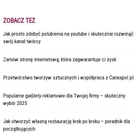
ZOBACZ TEŻ
Jak prosto zdobyć polubienia na youtube i skutecznie rozwinąć
swój kanał twórcy
Zamów stronę internetową, która zagwarantuje ci zysk
Przetwórstwo tworzyw sztucznych i współpraca z Canexpol.pl
Popularne gadżety reklamowe dla Twojej firmy – skuteczny
wybór 2025
Jak otworzyć własną restaurację krok po kroku – poradnik dla
początkujących