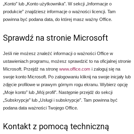
„Konto” lub „Konto użytkownika”. W sekcji „Informacje o
produkcie” znajdziesz informacje o ważności licencji. Tam
powinna być podana data, do której masz ważny Office.
Sprawdź na stronie Microsoft
Jeśli nie możesz znaleźć informacji o ważności Office w
ustawieniach programu, możesz sprawdzić to na oficjalnej stronie
Microsoft. Przejdź na stronę
www.office.com
i zaloguj się na
swoje konto Microsoft. Po zalogowaniu kliknij na swoje inicjały lub
zdjęcie profilowe w prawym górnym rogu ekranu. Wybierz opcję
„Moje konto” lub „Mój profil”. Następnie przejdź do sekcji
„Subskrypcje” lub „Usługi i subskrypcje”. Tam powinna być
podana data ważności Twojego Office.
Kontakt z pomocą techniczną