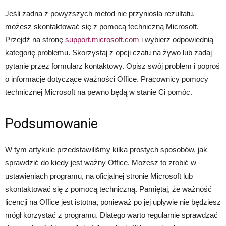
Jeśli żadna z powyższych metod nie przyniosła rezultatu,
możesz skontaktować się z pomocą techniczną Microsoft.
Przejdź na stronę
support.microsoft.com
i wybierz odpowiednią
kategorię problemu. Skorzystaj z opcji czatu na żywo lub zadaj
pytanie przez formularz kontaktowy. Opisz swój problem i poproś
o informacje dotyczące ważności Office. Pracownicy pomocy
technicznej Microsoft na pewno będą w stanie Ci pomóc.
Podsumowanie
W tym artykule przedstawiliśmy kilka prostych sposobów, jak
sprawdzić do kiedy jest ważny Office. Możesz to zrobić w
ustawieniach programu, na oficjalnej stronie Microsoft lub
skontaktować się z pomocą techniczną. Pamiętaj, że ważność
licencji na Office jest istotna, ponieważ po jej upływie nie będziesz
mógł korzystać z programu. Dlatego warto regularnie sprawdzać