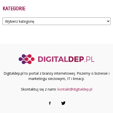
KATEGORIE
Kategorie
Digitaldep.pl to portal z branży internetowej. Piszemy o biznesie i
marketingu sieciowym, IT i kreacji.
Skontaktuj się z nami:
kontakt@digitaldep.pl