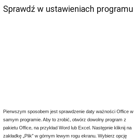
Sprawdź w ustawieniach programu
Pierwszym sposobem jest sprawdzenie daty ważności Office w
samym programie. Aby to zrobić, otwórz dowolny program z
pakietu Office, na przykład Word lub Excel. Następnie kliknij na
zakładkę „Plik” w górnym lewym rogu ekranu. Wybierz opcję