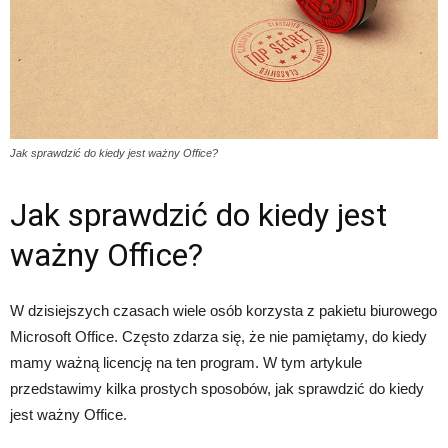
Jak sprawdzić do kiedy jest ważny Office?
Jak sprawdzić do kiedy jest
ważny Office?
W dzisiejszych czasach wiele osób korzysta z pakietu biurowego
Microsoft Office. Często zdarza się, że nie pamiętamy, do kiedy
mamy ważną licencję na ten program. W tym artykule
przedstawimy kilka prostych sposobów, jak sprawdzić do kiedy
jest ważny Office.