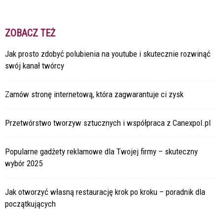
ZOBACZ TEŻ
Jak prosto zdobyć polubienia na youtube i skutecznie rozwinąć
swój kanał twórcy
Zamów stronę internetową, która zagwarantuje ci zysk
Przetwórstwo tworzyw sztucznych i współpraca z Canexpol.pl
Popularne gadżety reklamowe dla Twojej firmy – skuteczny
wybór 2025
Jak otworzyć własną restaurację krok po kroku – poradnik dla
początkujących