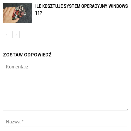
ILE KOSZTUJE SYSTEM OPERACYJNY WINDOWS
11?
ZOSTAW ODPOWIEDŹ