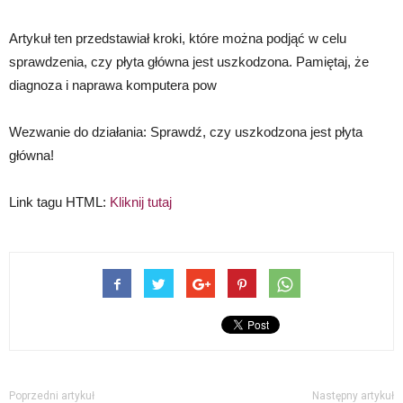
Artykuł ten przedstawiał kroki, które można podjąć w celu
sprawdzenia, czy płyta główna jest uszkodzona. Pamiętaj, że
diagnoza i naprawa komputera pow
Wezwanie do działania: Sprawdź, czy uszkodzona jest płyta
główna!
Link tagu HTML:
Kliknij tutaj
Poprzedni artykuł
Następny artykuł