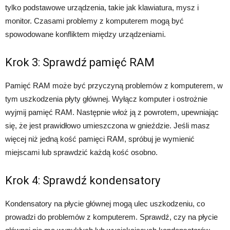
tylko podstawowe urządzenia, takie jak klawiatura, mysz i
monitor. Czasami problemy z komputerem mogą być
spowodowane konfliktem między urządzeniami.
Krok 3: Sprawdź pamięć RAM
Pamięć RAM może być przyczyną problemów z komputerem, w
tym uszkodzenia płyty głównej. Wyłącz komputer i ostrożnie
wyjmij pamięć RAM. Następnie włoż ją z powrotem, upewniając
się, że jest prawidłowo umieszczona w gnieździe. Jeśli masz
więcej niż jedną kość pamięci RAM, spróbuj je wymienić
miejscami lub sprawdzić każdą kość osobno.
Krok 4: Sprawdź kondensatory
Kondensatory na płycie głównej mogą ulec uszkodzeniu, co
prowadzi do problemów z komputerem. Sprawdź, czy na płycie