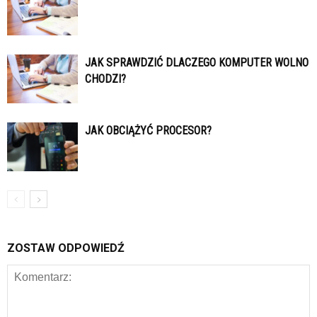
JAK SPRAWDZIĆ DLACZEGO KOMPUTER WOLNO
CHODZI?
JAK OBCIĄŻYĆ PROCESOR?
ZOSTAW ODPOWIEDŹ