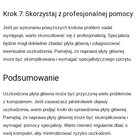
Krok 7: Skorzystaj z profesjonalnej pomocy
Jeśli po wykonaniu powyższych kroków problem nadal
występuje, warto skonsultować się z profesjonalistą. Specjalista
będzie mógł dokładnie zbadać płyta główną i zdiagnozować
ewentualne uszkodzenia. Pamiętaj, że naprawa płyty głównej
może być skomplikowana i wymagać specjalistycznego sprzętu.
Podsumowanie
Uszkodzona płyta główna może być przyczyną wielu problemów
z komputerem. Jeśli zauważasz jakiekolwiek objawy
uszkodzenia, warto podjąć kroki do sprawdzenia płyty głównej.
Pamiętaj, że naprawa płyty głównej może być skomplikowana i
wymagać pomocy specjalisty. Warto również regularnie dbać o
swój komputer, aby minimalizować ryzyko uszkodzeń.