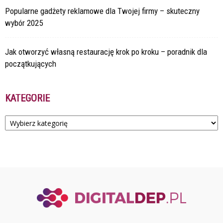
Popularne gadżety reklamowe dla Twojej firmy – skuteczny
wybór 2025
Jak otworzyć własną restaurację krok po kroku – poradnik dla
początkujących
KATEGORIE
Kategorie