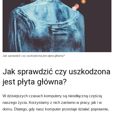
Jak sprawdzić czy uszkodzona jest płyta główna?
Jak sprawdzić czy uszkodzona
jest płyta główna?
W dzisiejszych czasach komputery są nieodłączną częścią
naszego życia. Korzystamy z nich zarówno w pracy, jak i w
domu. Dlatego, gdy nasz komputer przestaje działać poprawnie,