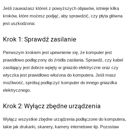
Jeśli zauważasz któreś z powyższych objawów, istnieje kilka
kroków, które możesz podjąć, aby sprawdzić, czy płyta główna
jest uszkodzona:
Krok 1: Sprawdź zasilanie
Pierwszym krokiem jest upewnienie się, że komputer jest
prawidłowo podłączony do źródła zasilania. Sprawdź, czy kabel
zasilający jest dobrze wpięty w gniazdo elektryczne oraz czy
wtyczka jest prawidłowo włożona do komputera. Jeśli masz
możliwość, spróbuj podłączyć komputer do innego gniazdka
elektrycznego.
Krok 2: Wyłącz zbędne urządzenia
Wyłącz wszystkie zbędne urządzenia podłączone do komputera,
takie jak drukarki, skanery, kamery internetowe itp. Pozostaw