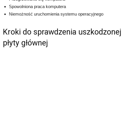
Spowolniona praca komputera
Niemożność uruchomienia systemu operacyjnego
Kroki do sprawdzenia uszkodzonej
płyty głównej