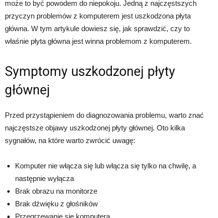
może to być powodem do niepokoju. Jedną z najczęstszych
przyczyn problemów z komputerem jest uszkodzona płyta
główna. W tym artykule dowiesz się, jak sprawdzić, czy to
właśnie płyta główna jest winna problemom z komputerem.
Symptomy uszkodzonej płyty
głównej
Przed przystąpieniem do diagnozowania problemu, warto znać
najczęstsze objawy uszkodzonej płyty głównej. Oto kilka
sygnałów, na które warto zwrócić uwagę:
Komputer nie włącza się lub włącza się tylko na chwilę, a
następnie wyłącza
Brak obrazu na monitorze
Brak dźwięku z głośników
Przegrzewanie się komputera