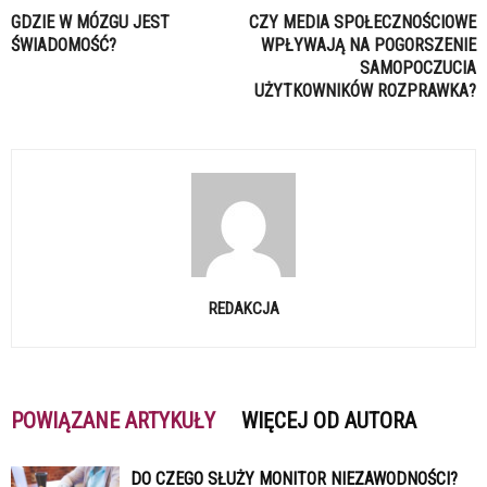
GDZIE W MÓZGU JEST
CZY MEDIA SPOŁECZNOŚCIOWE
ŚWIADOMOŚĆ?
WPŁYWAJĄ NA POGORSZENIE
SAMOPOCZUCIA
UŻYTKOWNIKÓW ROZPRAWKA?
REDAKCJA
POWIĄZANE ARTYKUŁY
WIĘCEJ OD AUTORA
DO CZEGO SŁUŻY MONITOR NIEZAWODNOŚCI?