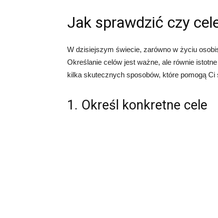
Jak sprawdzić czy cele
W dzisiejszym świecie, zarówno w życiu osobi
Określanie celów jest ważne, ale równie istotn
kilka skutecznych sposobów, które pomogą Ci s
1. Określ konkretne cele