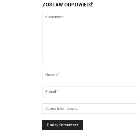
ZOSTAW ODPOWIEDŹ