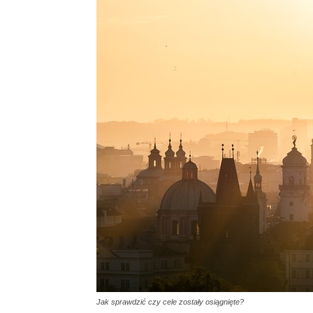
Jak sprawdzić czy cele zostały osiągnięte?