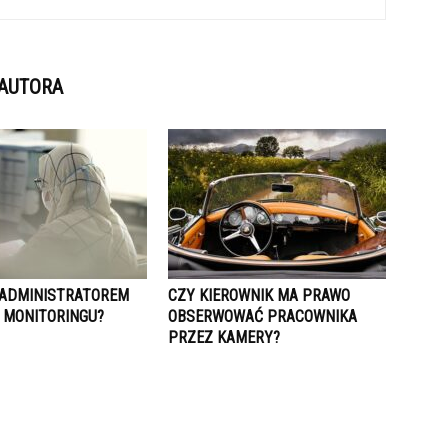
 AUTORA
 ADMINISTRATOREM
CZY KIEROWNIK MA PRAWO
 MONITORINGU?
OBSERWOWAĆ PRACOWNIKA
PRZEZ KAMERY?