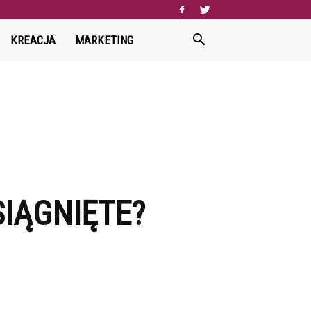
KREACJA
MARKETING
SIĄGNIĘTE?