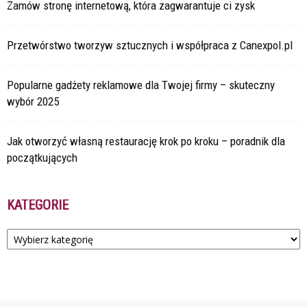
Zamów stronę internetową, która zagwarantuje ci zysk
Przetwórstwo tworzyw sztucznych i współpraca z Canexpol.pl
Popularne gadżety reklamowe dla Twojej firmy – skuteczny
wybór 2025
Jak otworzyć własną restaurację krok po kroku – poradnik dla
początkujących
KATEGORIE
Kategorie