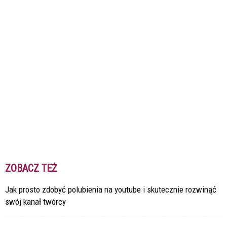
ZOBACZ TEŻ
Jak prosto zdobyć polubienia na youtube i skutecznie rozwinąć
swój kanał twórcy