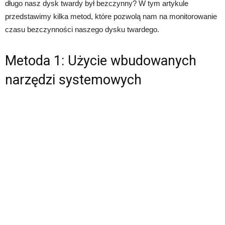
długo nasz dysk twardy był bezczynny? W tym artykule
przedstawimy kilka metod, które pozwolą nam na monitorowanie
czasu bezczynności naszego dysku twardego.
Metoda 1: Użycie wbudowanych
narzędzi systemowych