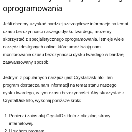
oprogramowania
Jeśli chcemy uzyskać bardziej szczegółowe informacje na temat
czasu bezczynności naszego dysku twardego, możemy
skorzystać z specjalistycznego oprogramowania. Istnieje wiele
narzędzi dostępnych online, które umożliwiają nam
monitorowanie czasu bezczynności dysku twardego w bardziej
zaawansowany sposób.
Jednym z popularnych narzędzi jest CrystalDiskInfo. Ten
program dostarcza nam informacji na temat stanu naszego
dysku twardego, w tym czasu bezczynności. Aby skorzystać z
CrystalDiskInfo, wykonaj poniższe kroki:
Pobierz i zainstaluj CrystalDiskInfo z oficjalnej strony
internetowej.
Uruchom program.