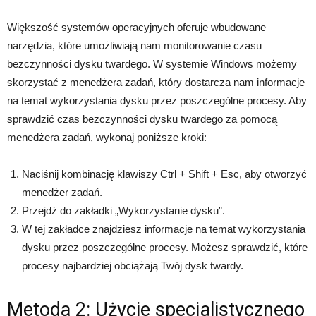
Większość systemów operacyjnych oferuje wbudowane
narzędzia, które umożliwiają nam monitorowanie czasu
bezczynności dysku twardego. W systemie Windows możemy
skorzystać z menedżera zadań, który dostarcza nam informacje
na temat wykorzystania dysku przez poszczególne procesy. Aby
sprawdzić czas bezczynności dysku twardego za pomocą
menedżera zadań, wykonaj poniższe kroki:
Naciśnij kombinację klawiszy Ctrl + Shift + Esc, aby otworzyć
menedżer zadań.
Przejdź do zakładki „Wykorzystanie dysku”.
W tej zakładce znajdziesz informacje na temat wykorzystania
dysku przez poszczególne procesy. Możesz sprawdzić, które
procesy najbardziej obciążają Twój dysk twardy.
Metoda 2: Użycie specjalistycznego