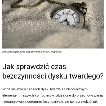
Jak sprawdzić czas bezczynności dysku twardego?
Jak sprawdzić czas
bezczynności dysku twardego?
W dzisiejszych czasach dyski twarde są nieodłącznym
elementem naszych komputerów. Służą one do przechowywania
i organizowania ogromnej ilości danych, ale jak sprawdzić, jak