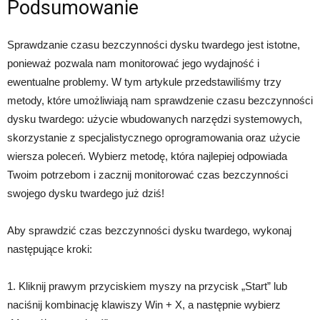
Podsumowanie
Sprawdzanie czasu bezczynności dysku twardego jest istotne,
ponieważ pozwala nam monitorować jego wydajność i
ewentualne problemy. W tym artykule przedstawiliśmy trzy
metody, które umożliwiają nam sprawdzenie czasu bezczynności
dysku twardego: użycie wbudowanych narzędzi systemowych,
skorzystanie z specjalistycznego oprogramowania oraz użycie
wiersza poleceń. Wybierz metodę, która najlepiej odpowiada
Twoim potrzebom i zacznij monitorować czas bezczynności
swojego dysku twardego już dziś!
Aby sprawdzić czas bezczynności dysku twardego, wykonaj
następujące kroki:
1. Kliknij prawym przyciskiem myszy na przycisk „Start” lub
naciśnij kombinację klawiszy Win + X, a następnie wybierz