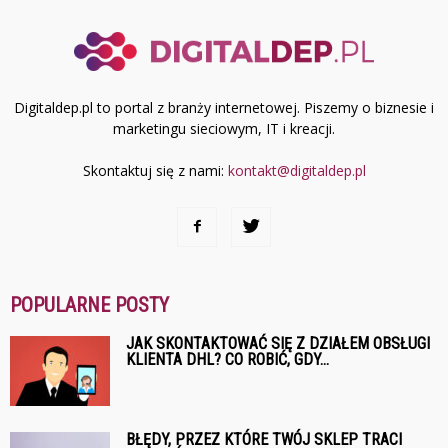
Digitaldep.pl to portal z branży internetowej. Piszemy o biznesie i
marketingu sieciowym, IT i kreacji.
Skontaktuj się z nami:
kontakt@digitaldep.pl
POPULARNE POSTY
JAK SKONTAKTOWAĆ SIĘ Z DZIAŁEM OBSŁUGI
KLIENTA DHL? CO ROBIĆ, GDY...
BŁĘDY, PRZEZ KTÓRE TWÓJ SKLEP TRACI