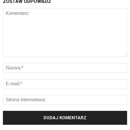
ZOSTAW ODPOWIEDŹ