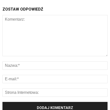
ZOSTAW ODPOWIEDŹ