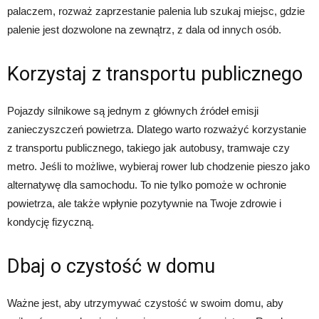
palaczem, rozważ zaprzestanie palenia lub szukaj miejsc, gdzie
palenie jest dozwolone na zewnątrz, z dala od innych osób.
Korzystaj z transportu publicznego
Pojazdy silnikowe są jednym z głównych źródeł emisji
zanieczyszczeń powietrza. Dlatego warto rozważyć korzystanie
z transportu publicznego, takiego jak autobusy, tramwaje czy
metro. Jeśli to możliwe, wybieraj rower lub chodzenie pieszo jako
alternatywę dla samochodu. To nie tylko pomoże w ochronie
powietrza, ale także wpłynie pozytywnie na Twoje zdrowie i
kondycję fizyczną.
Dbaj o czystość w domu
Ważne jest, aby utrzymywać czystość w swoim domu, aby