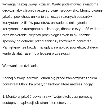
wymaga naszej uwagi i działań. Warto podejmować świadome
decyzje, aby chronić nasze zdrowie i środowisko. Monitorowanie
jakości powietrza, unikanie zanieczyszczonych obszarów,
korzystanie z filtrów powietrza, unikanie palenia tytoniu,
korzystanie z transportu publicznego, dbanie o czystość w domu
oraz wspieranie inicjatyw proekologicznych to skuteczne
sposoby na ochronę przed zanieczyszczeniem powietrza.
Pamiętajmy, że każdy ma wpływ na jakość powietrza, dlatego
warto działać razem dla lepszej przyszłości.
Wezwanie do działania:
Zadbaj o swoje zdrowie i chron się przed zanieczyszczeniem
powietrza! Oto kilka prostych kroków, które możesz podjąć:
1. Monitoruj jakość powietrza w Twojej okolicy za pomocą
dostępnych aplikacji lub stron internetowych.