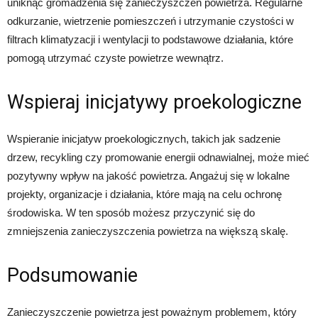
uniknąć gromadzenia się zanieczyszczeń powietrza. Regularne
odkurzanie, wietrzenie pomieszczeń i utrzymanie czystości w
filtrach klimatyzacji i wentylacji to podstawowe działania, które
pomogą utrzymać czyste powietrze wewnątrz.
Wspieraj inicjatywy proekologiczne
Wspieranie inicjatyw proekologicznych, takich jak sadzenie
drzew, recykling czy promowanie energii odnawialnej, może mieć
pozytywny wpływ na jakość powietrza. Angażuj się w lokalne
projekty, organizacje i działania, które mają na celu ochronę
środowiska. W ten sposób możesz przyczynić się do
zmniejszenia zanieczyszczenia powietrza na większą skalę.
Podsumowanie
Zanieczyszczenie powietrza jest poważnym problemem, który