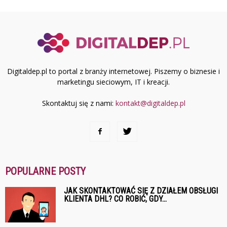
Digitaldep.pl to portal z branży internetowej. Piszemy o biznesie i
marketingu sieciowym, IT i kreacji.
Skontaktuj się z nami:
kontakt@digitaldep.pl
POPULARNE POSTY
JAK SKONTAKTOWAĆ SIĘ Z DZIAŁEM OBSŁUGI
KLIENTA DHL? CO ROBIĆ, GDY...