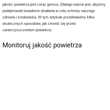
jakość powietrza jest coraz gorsza. Dlatego ważne jest, abyśmy
podejmowali świadome działania w celu ochrony naszego
zdrowia i środowiska. W tym artykule przedstawimy kilka
skutecznych sposobów, jak chronić się przed
zanieczyszczeniem powietrza.
Monitoruj jakość powietrza