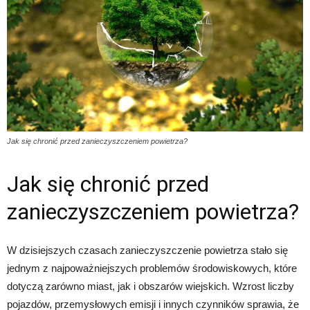
Jak się chronić przed zanieczyszczeniem powietrza?
Jak się chronić przed
zanieczyszczeniem powietrza?
W dzisiejszych czasach zanieczyszczenie powietrza stało się
jednym z najpoważniejszych problemów środowiskowych, które
dotyczą zarówno miast, jak i obszarów wiejskich. Wzrost liczby
pojazdów, przemysłowych emisji i innych czynników sprawia, że