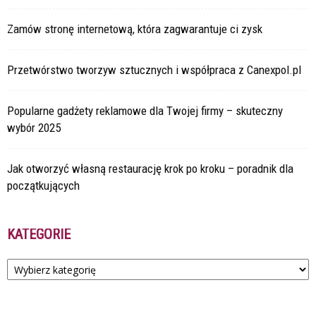
Zamów stronę internetową, która zagwarantuje ci zysk
Przetwórstwo tworzyw sztucznych i współpraca z Canexpol.pl
Popularne gadżety reklamowe dla Twojej firmy – skuteczny
wybór 2025
Jak otworzyć własną restaurację krok po kroku – poradnik dla
początkujących
KATEGORIE
Kategorie