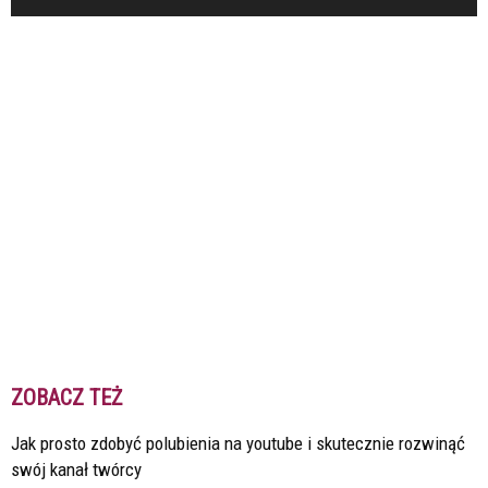
ZOBACZ TEŻ
Jak prosto zdobyć polubienia na youtube i skutecznie rozwinąć
swój kanał twórcy