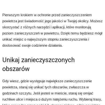
Pierwszym krokiem w ochronie przed zanieczyszczeniem
powietrza jest świadomość jego jakości w Twojej okolicy. Możesz
skorzystać z różnych narzędzi i aplikacji, które monitorują
poziom zanieczyszczeń w powietrzu. Dzięki temu będziesz mógł
unikać miejsc o najwyższym stopniu zanieczyszczenia i
dostosować swoje codzienne działania.
Unikaj zanieczyszczonych
obszarów
Gdy wiesz, gdzie występuje największe zanieczyszczenie
powietrza, staraj się unikać tych obszarów, zwłaszcza w
godzinach szczytu. Jeśli jesteś w mieście, staraj się omijać
ruchliwe ulice i miejsca o dużym natężeniu ruchu. Wybieraj trasy,