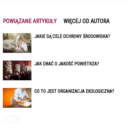
POWIĄZANE ARTYKUŁY
WIĘCEJ OD AUTORA
JAKIE SĄ CELE OCHRONY ŚRODOWISKA?
JAK DBAĆ O JAKOŚĆ POWIETRZA?
CO TO JEST ORGANIZACJA EKOLOGICZNA?