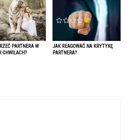
RZEĆ PARTNERA W
JAK REAGOWAĆ NA KRYTYKĘ
 CHWILACH?
PARTNERA?