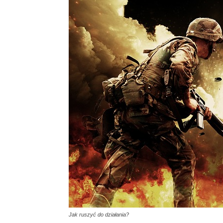
Jak ruszyć do działania?