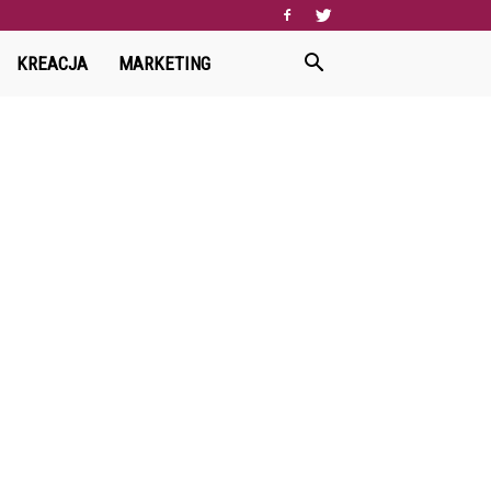
KREACJA
MARKETING