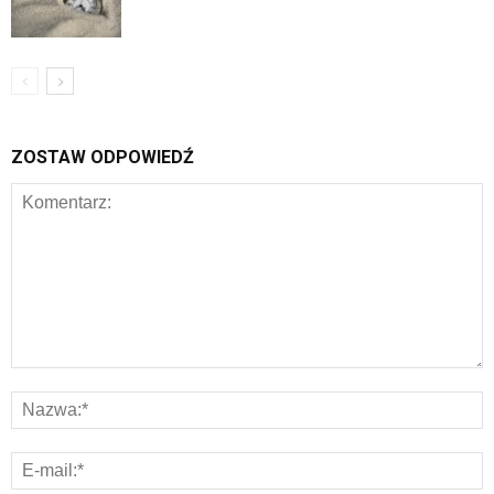
ZOSTAW ODPOWIEDŹ