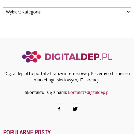
Kategorie
Digitaldep.pl to portal z branży internetowej. Piszemy o biznesie i
marketingu sieciowym, IT i kreacji.
Skontaktuj się z nami:
kontakt@digitaldep.pl
POPULARNE POSTY