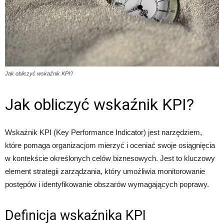
Jak obliczyć wskaźnik KPI?
Jak obliczyć wskaźnik KPI?
Wskaźnik KPI (Key Performance Indicator) jest narzędziem,
które pomaga organizacjom mierzyć i oceniać swoje osiągnięcia
w kontekście określonych celów biznesowych. Jest to kluczowy
element strategii zarządzania, który umożliwia monitorowanie
postępów i identyfikowanie obszarów wymagających poprawy.
Definicja wskaźnika KPI