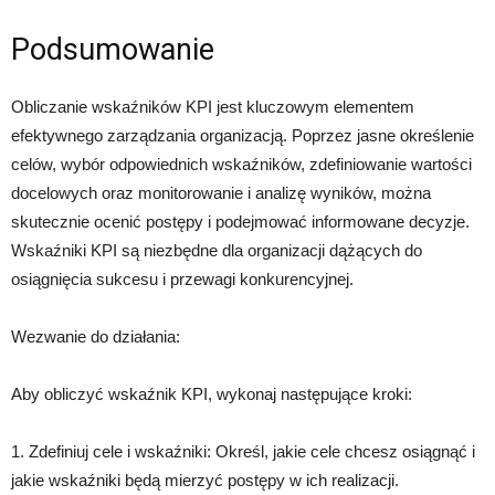
Podsumowanie
Obliczanie wskaźników KPI jest kluczowym elementem
efektywnego zarządzania organizacją. Poprzez jasne określenie
celów, wybór odpowiednich wskaźników, zdefiniowanie wartości
docelowych oraz monitorowanie i analizę wyników, można
skutecznie ocenić postępy i podejmować informowane decyzje.
Wskaźniki KPI są niezbędne dla organizacji dążących do
osiągnięcia sukcesu i przewagi konkurencyjnej.
Wezwanie do działania:
Aby obliczyć wskaźnik KPI, wykonaj następujące kroki:
1. Zdefiniuj cele i wskaźniki: Określ, jakie cele chcesz osiągnąć i
jakie wskaźniki będą mierzyć postępy w ich realizacji.