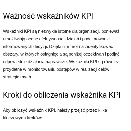
Ważność wskaźników KPI
Wskaźniki KPI są niezwykle istotne dla organizacji, ponieważ
umożliwiają ocenę efektywności działań i podejmowanie
informowanych decyzji. Dzięki nim można zidentyfikować
obszary, w których osiągnięcia są poniżej oczekiwań i podjąć
odpowiednie działania naprawcze. Wskaźniki KPI są również
przydatne w monitorowaniu postępów w realizacji celów
strategicznych.
Kroki do obliczenia wskaźnika KPI
Aby obliczyć wskaźnik KPI, należy przejść przez kilka
kluczowych kroków: