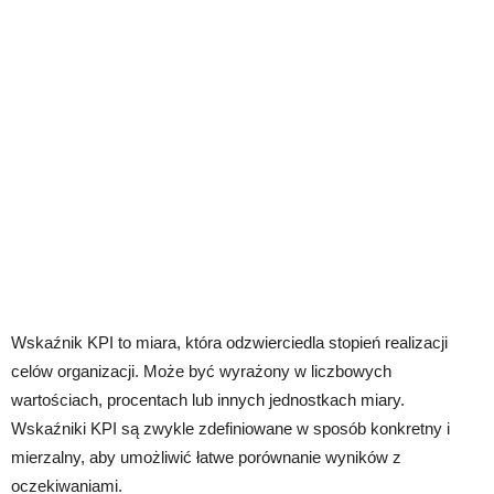
Wskaźnik KPI to miara, która odzwierciedla stopień realizacji
celów organizacji. Może być wyrażony w liczbowych
wartościach, procentach lub innych jednostkach miary.
Wskaźniki KPI są zwykle zdefiniowane w sposób konkretny i
mierzalny, aby umożliwić łatwe porównanie wyników z
oczekiwaniami.