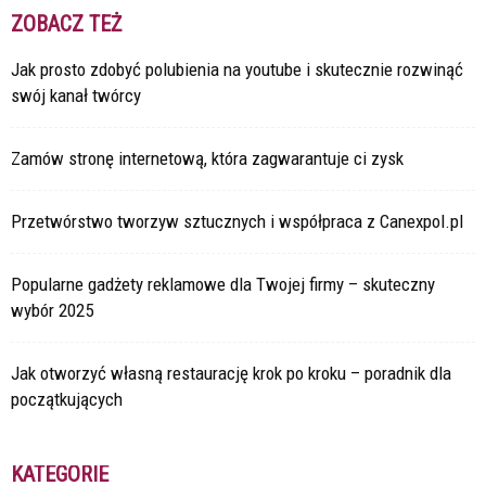
ZOBACZ TEŻ
Jak prosto zdobyć polubienia na youtube i skutecznie rozwinąć
swój kanał twórcy
Zamów stronę internetową, która zagwarantuje ci zysk
Przetwórstwo tworzyw sztucznych i współpraca z Canexpol.pl
Popularne gadżety reklamowe dla Twojej firmy – skuteczny
wybór 2025
Jak otworzyć własną restaurację krok po kroku – poradnik dla
początkujących
KATEGORIE