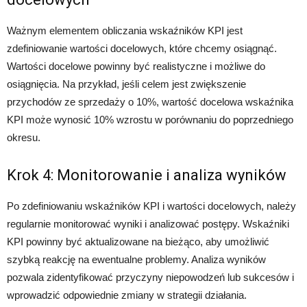
Ważnym elementem obliczania wskaźników KPI jest
zdefiniowanie wartości docelowych, które chcemy osiągnąć.
Wartości docelowe powinny być realistyczne i możliwe do
osiągnięcia. Na przykład, jeśli celem jest zwiększenie
przychodów ze sprzedaży o 10%, wartość docelowa wskaźnika
KPI może wynosić 10% wzrostu w porównaniu do poprzedniego
okresu.
Krok 4: Monitorowanie i analiza wyników
Po zdefiniowaniu wskaźników KPI i wartości docelowych, należy
regularnie monitorować wyniki i analizować postępy. Wskaźniki
KPI powinny być aktualizowane na bieżąco, aby umożliwić
szybką reakcję na ewentualne problemy. Analiza wyników
pozwala zidentyfikować przyczyny niepowodzeń lub sukcesów i
wprowadzić odpowiednie zmiany w strategii działania.