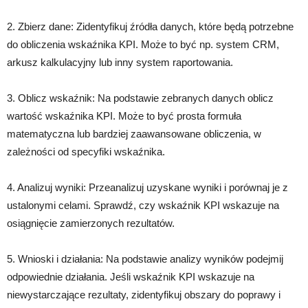
2. Zbierz dane: Zidentyfikuj źródła danych, które będą potrzebne
do obliczenia wskaźnika KPI. Może to być np. system CRM,
arkusz kalkulacyjny lub inny system raportowania.
3. Oblicz wskaźnik: Na podstawie zebranych danych oblicz
wartość wskaźnika KPI. Może to być prosta formuła
matematyczna lub bardziej zaawansowane obliczenia, w
zależności od specyfiki wskaźnika.
4. Analizuj wyniki: Przeanalizuj uzyskane wyniki i porównaj je z
ustalonymi celami. Sprawdź, czy wskaźnik KPI wskazuje na
osiągnięcie zamierzonych rezultatów.
5. Wnioski i działania: Na podstawie analizy wyników podejmij
odpowiednie działania. Jeśli wskaźnik KPI wskazuje na
niewystarczające rezultaty, zidentyfikuj obszary do poprawy i