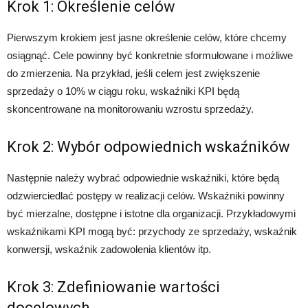
Krok 1: Określenie celów
Pierwszym krokiem jest jasne określenie celów, które chcemy
osiągnąć. Cele powinny być konkretnie sformułowane i możliwe
do zmierzenia. Na przykład, jeśli celem jest zwiększenie
sprzedaży o 10% w ciągu roku, wskaźniki KPI będą
skoncentrowane na monitorowaniu wzrostu sprzedaży.
Krok 2: Wybór odpowiednich wskaźników
Następnie należy wybrać odpowiednie wskaźniki, które będą
odzwierciedlać postępy w realizacji celów. Wskaźniki powinny
być mierzalne, dostępne i istotne dla organizacji. Przykładowymi
wskaźnikami KPI mogą być: przychody ze sprzedaży, wskaźnik
konwersji, wskaźnik zadowolenia klientów itp.
Krok 3: Zdefiniowanie wartości
docelowych