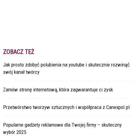
ZOBACZ TEŻ
Jak prosto zdobyć polubienia na youtube i skutecznie rozwinąć
swój kanał twórcy
Zamów stronę internetową, która zagwarantuje ci zysk
Przetwórstwo tworzyw sztucznych i współpraca z Canexpol.pl
Popularne gadżety reklamowe dla Twojej firmy – skuteczny
wybór 2025