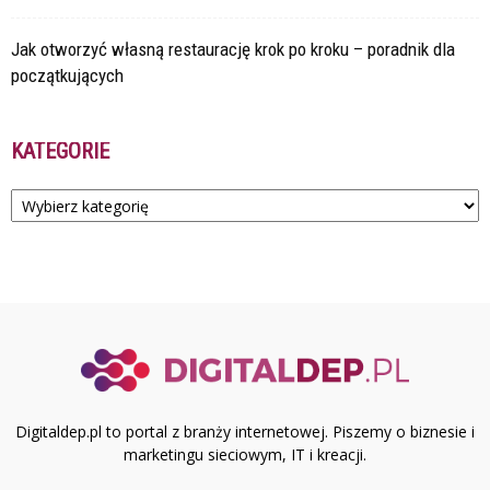
Jak otworzyć własną restaurację krok po kroku – poradnik dla
początkujących
KATEGORIE
Kategorie
Digitaldep.pl to portal z branży internetowej. Piszemy o biznesie i
marketingu sieciowym, IT i kreacji.