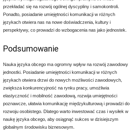
przekładać się na rozwój ogólnej dyscypliny i samokontroli.
Ponadto, posiadanie umiejętności komunikacji w różnych
językach otwiera nas na nowe doświadczenia, kultury i
perspektywy, co prowadzi do wzbogacenia nas jako jednostek.
Podsumowanie
Nauka języka obcego ma ogromny wpływ na rozwój zawodowy
jednostki. Posiadanie umiejętności komunikacji w różnych
językach otwiera drzwi do nowych możliwości zawodowych,
zwiększa konkurencyjność na rynku pracy, umożliwia
elastyczność i mobilność zawodową, rozwija umiejętności
poznawcze, ułatwia komunikację międzykulturową i prowadzi do
rozwoju osobistego. Dlatego warto inwestować czas i wysiłek w
naukę języka obcego, aby osiągnąć sukces w dzisiejszym
globalnym środowisku biznesowym.