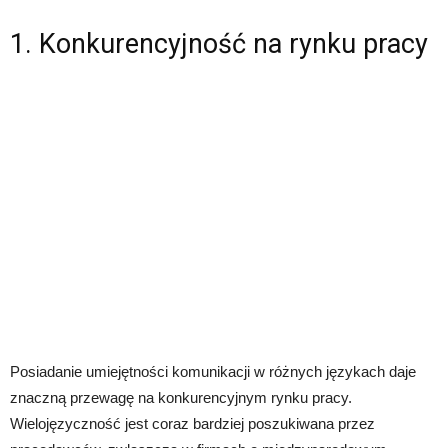
1. Konkurencyjność na rynku pracy
Posiadanie umiejętności komunikacji w różnych językach daje
znaczną przewagę na konkurencyjnym rynku pracy.
Wielojęzyczność jest coraz bardziej poszukiwana przez