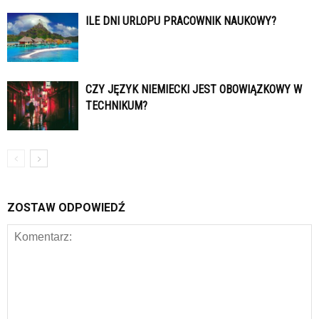
ILE DNI URLOPU PRACOWNIK NAUKOWY?
CZY JĘZYK NIEMIECKI JEST OBOWIĄZKOWY W
TECHNIKUM?
ZOSTAW ODPOWIEDŹ