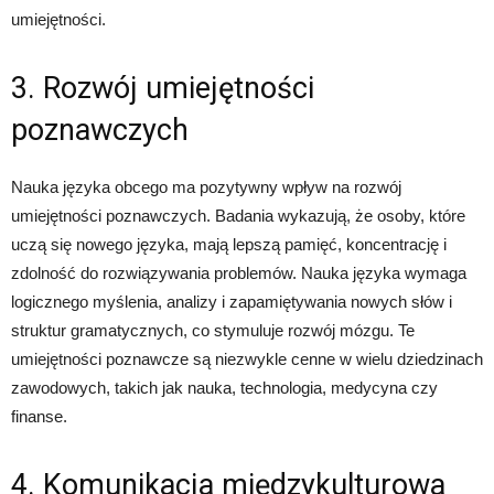
umiejętności.
3. Rozwój umiejętności
poznawczych
Nauka języka obcego ma pozytywny wpływ na rozwój
umiejętności poznawczych. Badania wykazują, że osoby, które
uczą się nowego języka, mają lepszą pamięć, koncentrację i
zdolność do rozwiązywania problemów. Nauka języka wymaga
logicznego myślenia, analizy i zapamiętywania nowych słów i
struktur gramatycznych, co stymuluje rozwój mózgu. Te
umiejętności poznawcze są niezwykle cenne w wielu dziedzinach
zawodowych, takich jak nauka, technologia, medycyna czy
finanse.
4. Komunikacja międzykulturowa