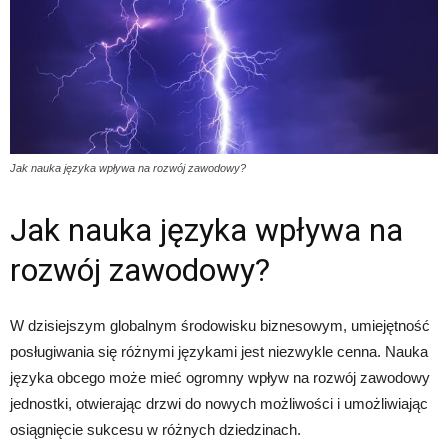
Jak nauka języka wpływa na rozwój zawodowy?
Jak nauka języka wpływa na
rozwój zawodowy?
W dzisiejszym globalnym środowisku biznesowym, umiejętność
posługiwania się różnymi językami jest niezwykle cenna. Nauka
języka obcego może mieć ogromny wpływ na rozwój zawodowy
jednostki, otwierając drzwi do nowych możliwości i umożliwiając
osiągnięcie sukcesu w różnych dziedzinach.