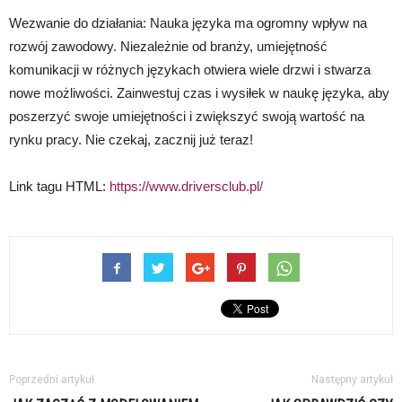
Wezwanie do działania: Nauka języka ma ogromny wpływ na
rozwój zawodowy. Niezależnie od branży, umiejętność
komunikacji w różnych językach otwiera wiele drzwi i stwarza
nowe możliwości. Zainwestuj czas i wysiłek w naukę języka, aby
poszerzyć swoje umiejętności i zwiększyć swoją wartość na
rynku pracy. Nie czekaj, zacznij już teraz!
Link tagu HTML:
https://www.driversclub.pl/
Poprzedni artykuł
Następny artykuł