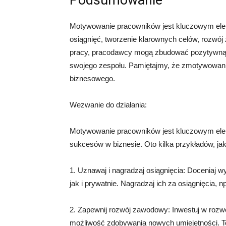
Podsumowanie
Motywowanie pracowników jest kluczowym ele
osiągnięć, tworzenie klarownych celów, rozwój
pracy, pracodawcy mogą zbudować pozytywną 
swojego zespołu. Pamiętajmy, że zmotywowani
biznesowego.
Wezwanie do działania:
Motywowanie pracowników jest kluczowym ele
sukcesów w biznesie. Oto kilka przykładów, 
1. Uznawaj i nagradzaj osiągnięcia: Doceniaj w
jak i prywatnie. Nagradzaj ich za osiągnięcia
2. Zapewnij rozwój zawodowy: Inwestuj w rozwó
możliwość zdobywania nowych umiejętności. T