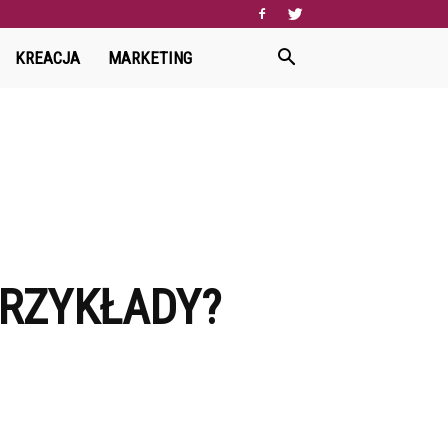
KREACJA
MARKETING
RZYKŁADY?