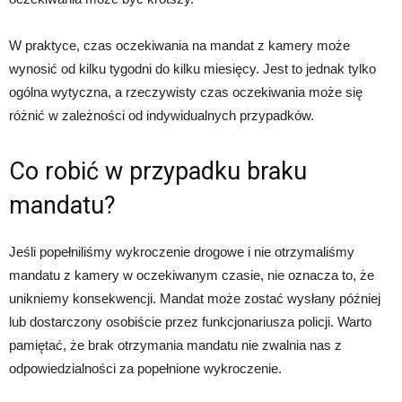
W praktyce, czas oczekiwania na mandat z kamery może
wynosić od kilku tygodni do kilku miesięcy. Jest to jednak tylko
ogólna wytyczna, a rzeczywisty czas oczekiwania może się
różnić w zależności od indywidualnych przypadków.
Co robić w przypadku braku
mandatu?
Jeśli popełniliśmy wykroczenie drogowe i nie otrzymaliśmy
mandatu z kamery w oczekiwanym czasie, nie oznacza to, że
unikniemy konsekwencji. Mandat może zostać wysłany później
lub dostarczony osobiście przez funkcjonariusza policji. Warto
pamiętać, że brak otrzymania mandatu nie zwalnia nas z
odpowiedzialności za popełnione wykroczenie.