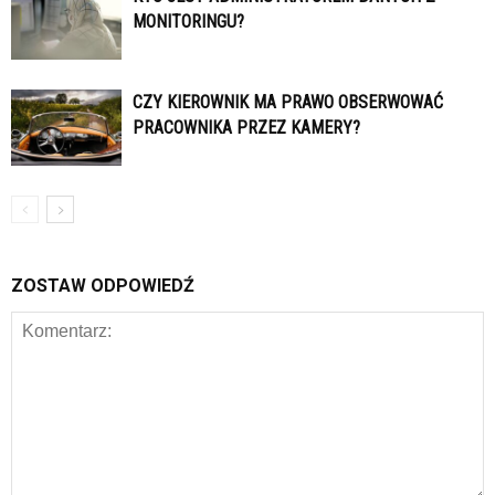
MONITORINGU?
CZY KIEROWNIK MA PRAWO OBSERWOWAĆ
PRACOWNIKA PRZEZ KAMERY?
ZOSTAW ODPOWIEDŹ