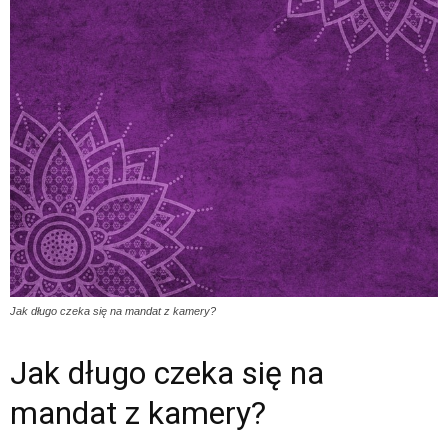
Jak długo czeka się na mandat z kamery?
Jak długo czeka się na
mandat z kamery?