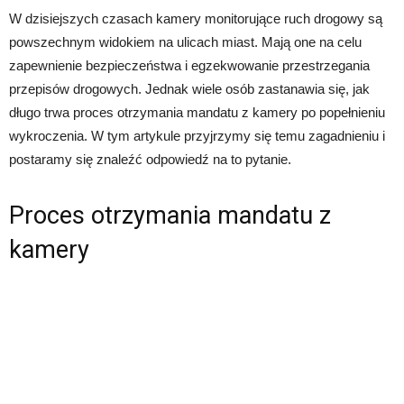
W dzisiejszych czasach kamery monitorujące ruch drogowy są
powszechnym widokiem na ulicach miast. Mają one na celu
zapewnienie bezpieczeństwa i egzekwowanie przestrzegania
przepisów drogowych. Jednak wiele osób zastanawia się, jak
długo trwa proces otrzymania mandatu z kamery po popełnieniu
wykroczenia. W tym artykule przyjrzymy się temu zagadnieniu i
postaramy się znaleźć odpowiedź na to pytanie.
Proces otrzymania mandatu z
kamery