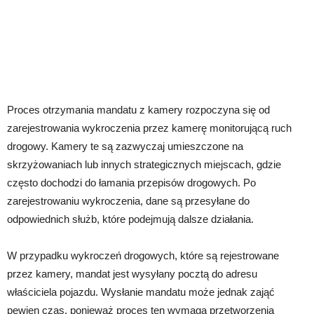
Proces otrzymania mandatu z kamery rozpoczyna się od
zarejestrowania wykroczenia przez kamerę monitorującą ruch
drogowy. Kamery te są zazwyczaj umieszczone na
skrzyżowaniach lub innych strategicznych miejscach, gdzie
często dochodzi do łamania przepisów drogowych. Po
zarejestrowaniu wykroczenia, dane są przesyłane do
odpowiednich służb, które podejmują dalsze działania.
W przypadku wykroczeń drogowych, które są rejestrowane
przez kamery, mandat jest wysyłany pocztą do adresu
właściciela pojazdu. Wysłanie mandatu może jednak zająć
pewien czas, ponieważ proces ten wymaga przetworzenia