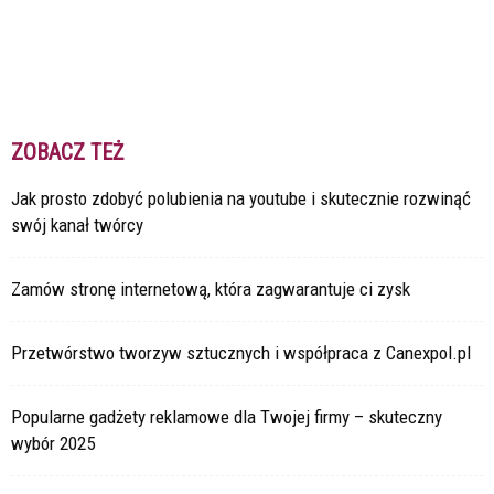
ZOBACZ TEŻ
Jak prosto zdobyć polubienia na youtube i skutecznie rozwinąć
swój kanał twórcy
Zamów stronę internetową, która zagwarantuje ci zysk
Przetwórstwo tworzyw sztucznych i współpraca z Canexpol.pl
Popularne gadżety reklamowe dla Twojej firmy – skuteczny
wybór 2025