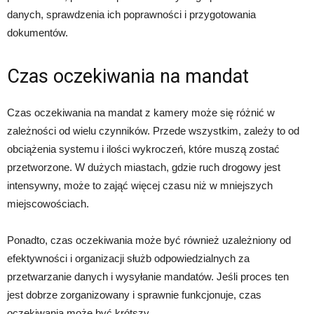
danych, sprawdzenia ich poprawności i przygotowania
dokumentów.
Czas oczekiwania na mandat
Czas oczekiwania na mandat z kamery może się różnić w
zależności od wielu czynników. Przede wszystkim, zależy to od
obciążenia systemu i ilości wykroczeń, które muszą zostać
przetworzone. W dużych miastach, gdzie ruch drogowy jest
intensywny, może to zająć więcej czasu niż w mniejszych
miejscowościach.
Ponadto, czas oczekiwania może być również uzależniony od
efektywności i organizacji służb odpowiedzialnych za
przetwarzanie danych i wysyłanie mandatów. Jeśli proces ten
jest dobrze zorganizowany i sprawnie funkcjonuje, czas
oczekiwania może być krótszy.