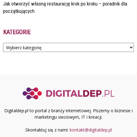
Jak otworzyć własną restaurację krok po kroku – poradnik dla
początkujących
KATEGORIE
Kategorie
Digitaldep.pl to portal z branży internetowej. Piszemy o biznesie i
marketingu sieciowym, IT i kreacji.
Skontaktuj się z nami:
kontakt@digitaldep.pl