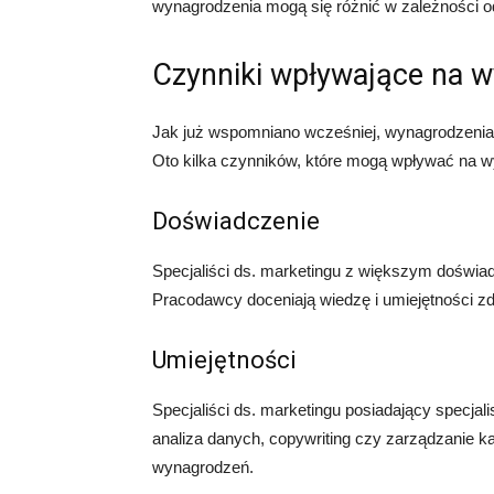
wynagrodzenia mogą się różnić w zależności o
Czynniki wpływające na 
Jak już wspomniano wcześniej, wynagrodzenia 
Oto kilka czynników, które mogą wpływać na 
Doświadczenie
Specjaliści ds. marketingu z większym doświ
Pracodawcy doceniają wiedzę i umiejętności zd
Umiejętności
Specjaliści ds. marketingu posiadający specjali
analiza danych, copywriting czy zarządzani
wynagrodzeń.