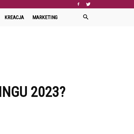
KREACJA
MARKETING
INGU 2023?