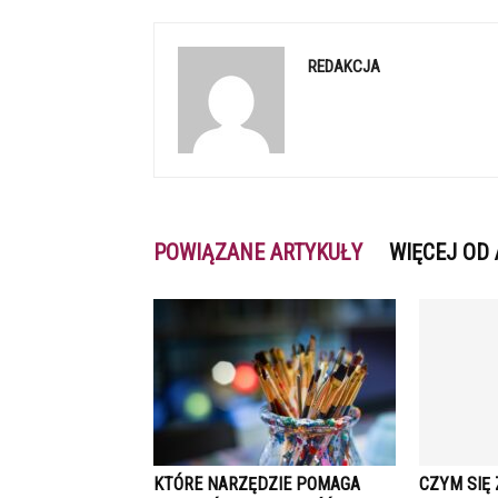
REDAKCJA
POWIĄZANE ARTYKUŁY
WIĘCEJ OD
KTÓRE NARZĘDZIE POMAGA
CZYM SIĘ