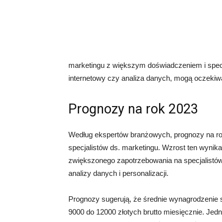
marketingu z większym doświadczeniem i specjal
internetowy czy analiza danych, mogą oczek
Prognozy na rok 2023
Według ekspertów branżowych, prognozy na ro
specjalistów ds. marketingu. Wzrost ten wynik
zwiększonego zapotrzebowania na specjalistów
analizy danych i personalizacji.
Prognozy sugerują, że średnie wynagrodzenie 
9000 do 12000 złotych brutto miesięcznie. Jedn