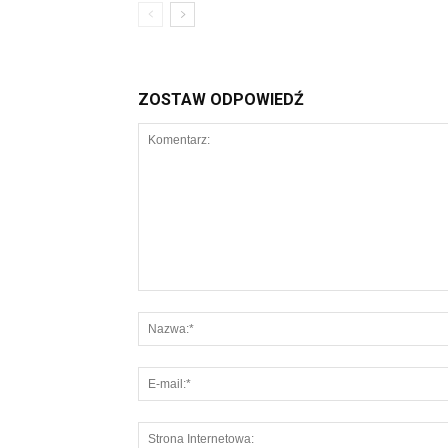
ZOSTAW ODPOWIEDŹ