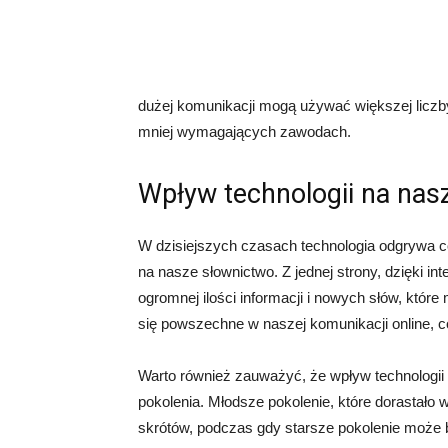
dużej komunikacji mogą używać większej liczb
mniej wymagających zawodach.
Wpływ technologii na nas
W dzisiejszych czasach technologia odgrywa c
na nasze słownictwo. Z jednej strony, dzięki 
ogromnej ilości informacji i nowych słów, które
się powszechne w naszej komunikacji online, 
Warto również zauważyć, że wpływ technologii
pokolenia. Młodsze pokolenie, które dorastało 
skrótów, podczas gdy starsze pokolenie może b