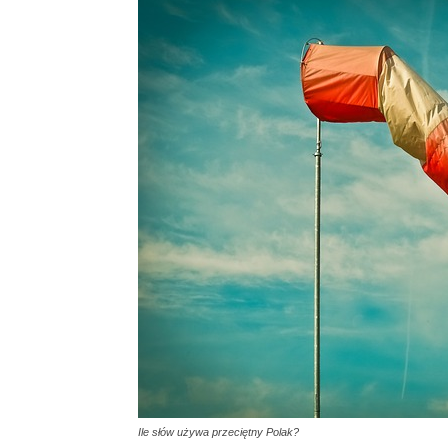
Ile słów używa przeciętny Polak?