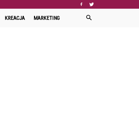
KREACJA
MARKETING