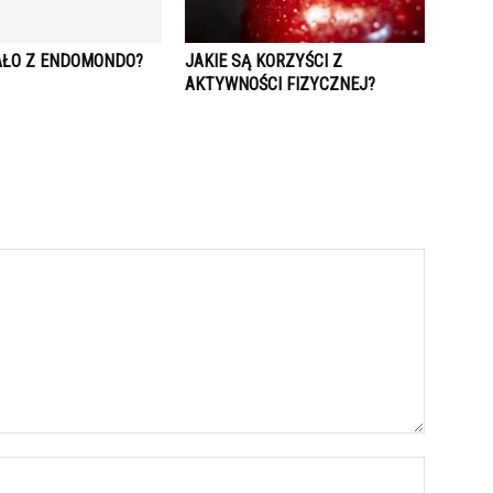
TAŁO Z ENDOMONDO?
JAKIE SĄ KORZYŚCI Z
AKTYWNOŚCI FIZYCZNEJ?