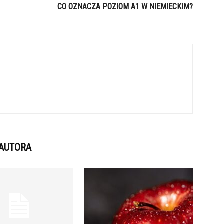
CO OZNACZA POZIOM A1 W NIEMIECKIM?
 AUTORA