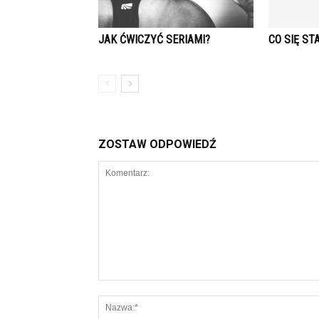
JAK ĆWICZYĆ SERIAMI?
CO SIĘ S
ZOSTAW ODPOWIEDŹ