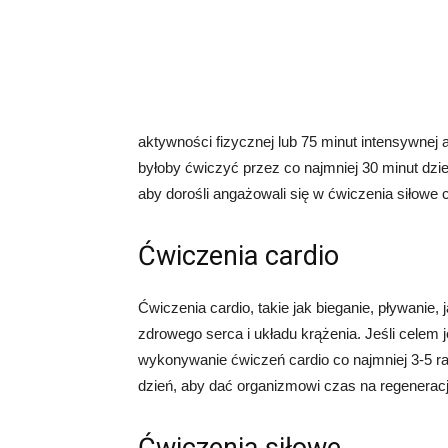
aktywności fizycznej lub 75 minut intensywnej 
byłoby ćwiczyć przez co najmniej 30 minut dzi
aby dorośli angażowali się w ćwiczenia siłowe c
Ćwiczenia cardio
Ćwiczenia cardio, takie jak bieganie, pływanie
zdrowego serca i układu krążenia. Jeśli celem je
wykonywanie ćwiczeń cardio co najmniej 3-5 raz
dzień, aby dać organizmowi czas na regeneracj