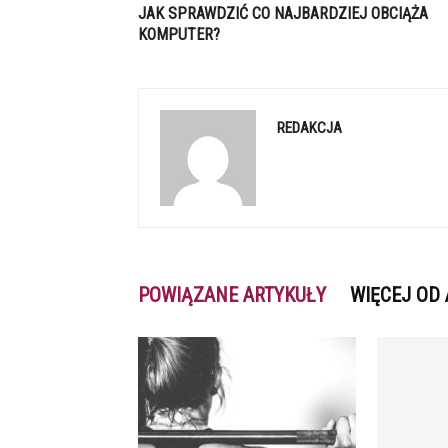
JAK SPRAWDZIĆ CO NAJBARDZIEJ OBCIĄŻA
KOMPUTER?
REDAKCJA
POWIĄZANE ARTYKUŁY
WIĘCEJ OD