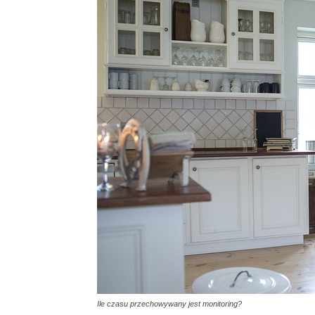
Ile czasu przechowywany jest monitoring?