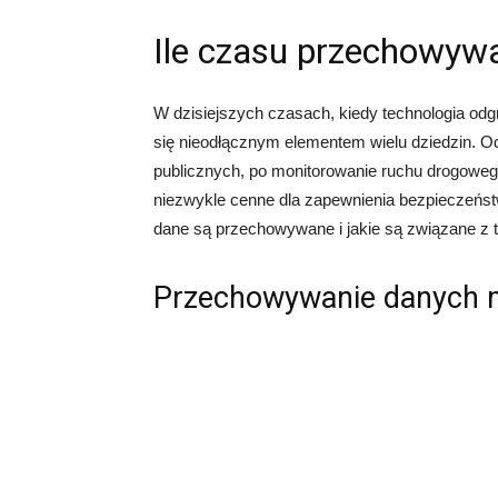
Ile czasu przechowywa
W dzisiejszych czasach, kiedy technologia odg
się nieodłącznym elementem wielu dziedzin. O
publicznych, po monitorowanie ruchu drogoweg
niezwykle cenne dla zapewnienia bezpieczeństwa 
dane są przechowywane i jakie są związane z 
Przechowywanie danych 