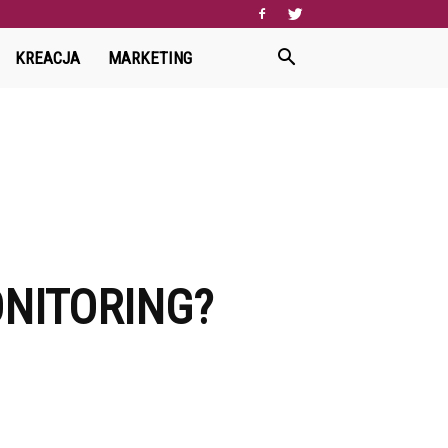
KREACJA
MARKETING
NITORING?