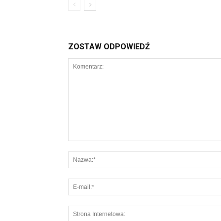
ZOSTAW ODPOWIEDŹ