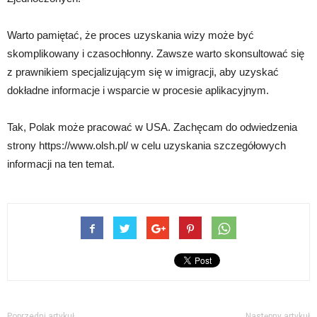
Warto pamiętać, że proces uzyskania wizy może być
skomplikowany i czasochłonny. Zawsze warto skonsultować się
z prawnikiem specjalizującym się w imigracji, aby uzyskać
dokładne informacje i wsparcie w procesie aplikacyjnym.
Tak, Polak może pracować w USA. Zachęcam do odwiedzenia
strony https://www.olsh.pl/ w celu uzyskania szczegółowych
informacji na ten temat.
Poprzedni artykuł
Następny artykuł