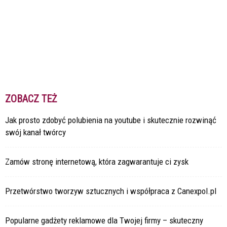
ZOBACZ TEŻ
Jak prosto zdobyć polubienia na youtube i skutecznie rozwinąć
swój kanał twórcy
Zamów stronę internetową, która zagwarantuje ci zysk
Przetwórstwo tworzyw sztucznych i współpraca z Canexpol.pl
Popularne gadżety reklamowe dla Twojej firmy – skuteczny