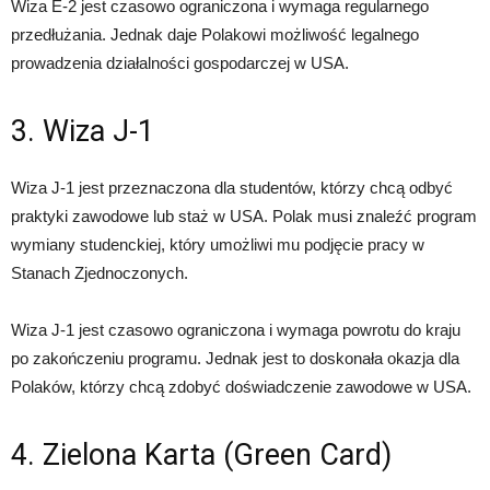
Wiza E-2 jest czasowo ograniczona i wymaga regularnego
przedłużania. Jednak daje Polakowi możliwość legalnego
prowadzenia działalności gospodarczej w USA.
3. Wiza J-1
Wiza J-1 jest przeznaczona dla studentów, którzy chcą odbyć
praktyki zawodowe lub staż w USA. Polak musi znaleźć program
wymiany studenckiej, który umożliwi mu podjęcie pracy w
Stanach Zjednoczonych.
Wiza J-1 jest czasowo ograniczona i wymaga powrotu do kraju
po zakończeniu programu. Jednak jest to doskonała okazja dla
Polaków, którzy chcą zdobyć doświadczenie zawodowe w USA.
4. Zielona Karta (Green Card)