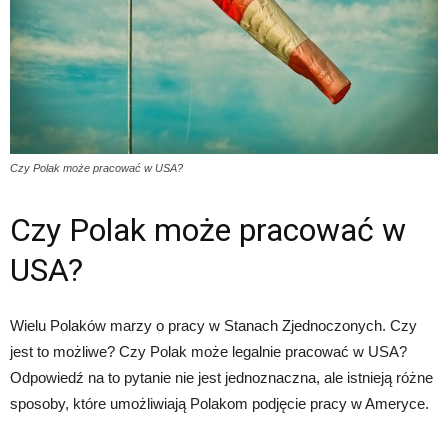
Czy Polak może pracować w USA?
Czy Polak może pracować w
USA?
Wielu Polaków marzy o pracy w Stanach Zjednoczonych. Czy
jest to możliwe? Czy Polak może legalnie pracować w USA?
Odpowiedź na to pytanie nie jest jednoznaczna, ale istnieją różne
sposoby, które umożliwiają Polakom podjęcie pracy w Ameryce.