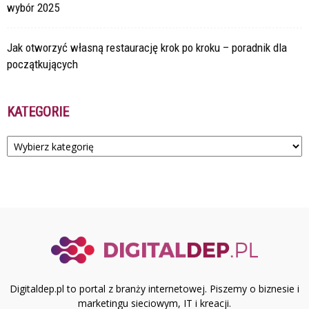
wybór 2025
Jak otworzyć własną restaurację krok po kroku – poradnik dla
początkujących
KATEGORIE
Kategorie
Digitaldep.pl to portal z branży internetowej. Piszemy o biznesie i
marketingu sieciowym, IT i kreacji.