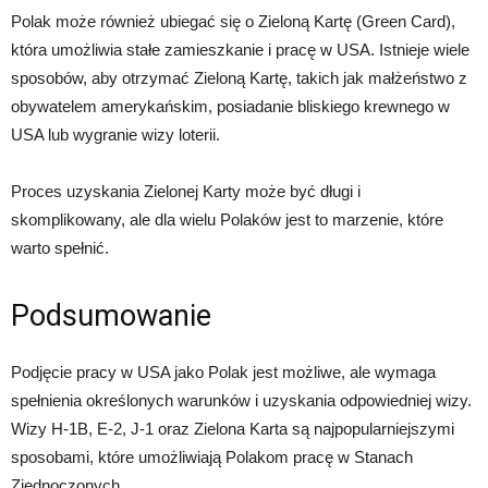
Polak może również ubiegać się o Zieloną Kartę (Green Card),
która umożliwia stałe zamieszkanie i pracę w USA. Istnieje wiele
sposobów, aby otrzymać Zieloną Kartę, takich jak małżeństwo z
obywatelem amerykańskim, posiadanie bliskiego krewnego w
USA lub wygranie wizy loterii.
Proces uzyskania Zielonej Karty może być długi i
skomplikowany, ale dla wielu Polaków jest to marzenie, które
warto spełnić.
Podsumowanie
Podjęcie pracy w USA jako Polak jest możliwe, ale wymaga
spełnienia określonych warunków i uzyskania odpowiedniej wizy.
Wizy H-1B, E-2, J-1 oraz Zielona Karta są najpopularniejszymi
sposobami, które umożliwiają Polakom pracę w Stanach
Zjednoczonych.