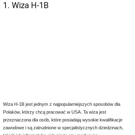
1. Wiza H-1B
Wiza H-1B jest jednym z najpopularniejszych sposobów dla
Polaków, którzy chcą pracować w USA. Ta wiza jest
przeznaczona dla osób, które posiadają wysokie kwalifikacje
zawodowe i są zatrudnione w specjalistycznych dziedzinach,