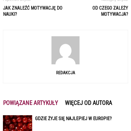
JAK ZNALEŹĆ MOTYWACJĘ DO
OD CZEGO ZALEŻY
NAUKI?
MOTYWACJA?
REDAKCJA
POWIĄZANE ARTYKUŁY
WIĘCEJ OD AUTORA
GDZIE ŻYJE SIĘ NAJLEPIEJ W EUROPIE?