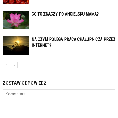
CO TO ZNACZY PO ANGIELSKU MAMA?
NA CZYM POLEGA PRACA CHAŁUPNICZA PRZEZ
INTERNET?
ZOSTAW ODPOWIEDŹ