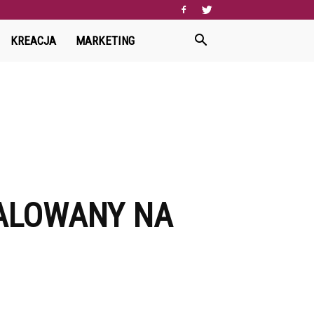
KREACJA
MARKETING
TALOWANY NA