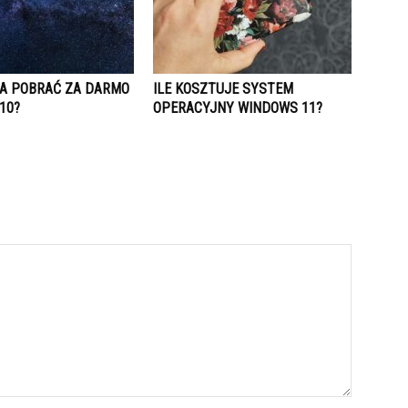
A POBRAĆ ZA DARMO
ILE KOSZTUJE SYSTEM
10?
OPERACYJNY WINDOWS 11?