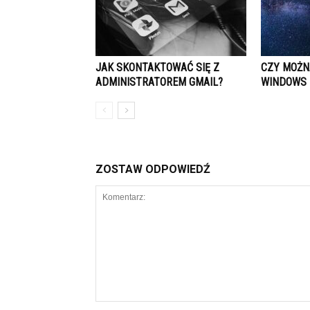
JAK SKONTAKTOWAĆ SIĘ Z
CZY MOŻN
ADMINISTRATOREM GMAIL?
WINDOWS 
ZOSTAW ODPOWIEDŹ