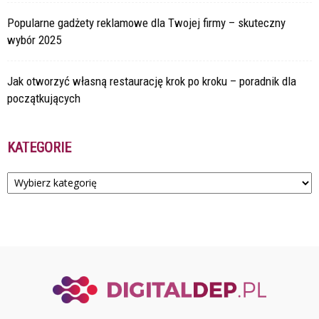
Popularne gadżety reklamowe dla Twojej firmy – skuteczny
wybór 2025
Jak otworzyć własną restaurację krok po kroku – poradnik dla
początkujących
KATEGORIE
Kategorie