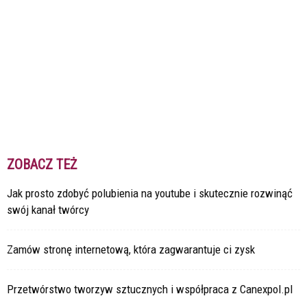
ZOBACZ TEŻ
Jak prosto zdobyć polubienia na youtube i skutecznie rozwinąć
swój kanał twórcy
Zamów stronę internetową, która zagwarantuje ci zysk
Przetwórstwo tworzyw sztucznych i współpraca z Canexpol.pl