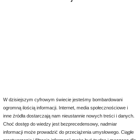
W dzisiejszym cyfrowym świecie jesteśmy bombardowani
ogromną ilością informacji. Internet, media społecznościowe i
inne źródła dostarczają nam nieustannie nowych treści i danych.
Choć dostęp do wiedzy jest bezprecedensowy, nadmiar
informacji może prowadzić do przeciążenia umysłowego. Ciągłe