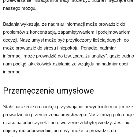
przetwarzanie i filtracja informacji może być trudne i męczące dla
naszego mózgu.
Badania wykazują, że nadmiar informacji może prowadzić do
problemów z koncentracją, zapamiętywaniem i podejmowaniem
decyzji. Nasz umysł może być przytłoczony ilością danych, co
może prowadzić do stresu i niepokoju. Ponadto, nadmiar
informacji może prowadzić do tzw. „paraliżu analizy”, gdzie trudno
nam podjąć jakiekolwiek działanie ze względu na nadmiar opcji i
informacji.
Przemęczenie umysłowe
Stałe narażenie na naukę i przyswajanie nowych informacji może
prowadzić do przemęczenia umysłowego. Nasz mózg potrzebuje
czasu na odpoczynek i przetworzenie zdobytej wiedzy. Jeśli nie
dajemy mu odpowiedniej przerwy, może to prowadzić do