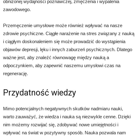
obniżonej wydajności poznawczej, zmęczenia i wypalenia
zawodowego.
Przemęczenie umysłowe może również wpływać na nasze
zdrowie psychiczne. Ciągłe narażenie na stres związany z nauką
i ciągłym doskonaleniem się może prowadzić do wystąpienia
objawów depresji, lęku i innych zaburzeń psychicznych. Dlatego
ważne jest, aby znaleźć równowagę między nauką a
odpoczynkiem, aby zapewnić naszemu umysłowi czas na
regenerację.
Przydatność wiedzy
Mimo potencjalnych negatywnych skutków nadmiaru nauki,
warto zauważyć, że wiedza i nauka są niezwykle cenne. Dzięki
nim możemy rozwijać się, zdobywać nowe umiejętności i
wpływać na świat w pozytywny sposób. Nauka pozwala nam