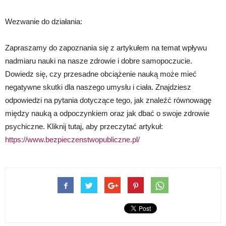
Wezwanie do działania:
Zapraszamy do zapoznania się z artykułem na temat wpływu
nadmiaru nauki na nasze zdrowie i dobre samopoczucie.
Dowiedz się, czy przesadne obciążenie nauką może mieć
negatywne skutki dla naszego umysłu i ciała. Znajdziesz
odpowiedzi na pytania dotyczące tego, jak znaleźć równowagę
między nauką a odpoczynkiem oraz jak dbać o swoje zdrowie
psychiczne. Kliknij tutaj, aby przeczytać artykuł:
https://www.bezpieczenstwopubliczne.pl/