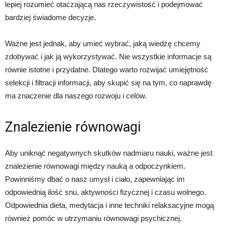
lepiej rozumieć otaczającą nas rzeczywistość i podejmować
bardziej świadome decyzje.
Ważne jest jednak, aby umieć wybrać, jaką wiedzę chcemy
zdobywać i jak ją wykorzystywać. Nie wszystkie informacje są
równie istotne i przydatne. Dlatego warto rozwijać umiejętność
selekcji i filtracji informacji, aby skupić się na tym, co naprawdę
ma znaczenie dla naszego rozwoju i celów.
Znalezienie równowagi
Aby uniknąć negatywnych skutków nadmiaru nauki, ważne jest
znalezienie równowagi między nauką a odpoczynkiem.
Powinniśmy dbać o nasz umysł i ciało, zapewniając im
odpowiednią ilość snu, aktywności fizycznej i czasu wolnego.
Odpowiednia dieta, medytacja i inne techniki relaksacyjne mogą
również pomóc w utrzymaniu równowagi psychicznej.