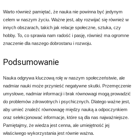
Warto również pamiętać, że nauka nie powinna być jedynym
celem w naszym życiu. Ważne jest, aby rozwijać się również w
innych obszarach, takich jak relacje społeczne, sztuka, czy
hobby. To, co sprawia nam radość i pasję, również ma ogromne
znaczenie dla naszego dobrostanu i rozwoju.
Podsumowanie
Nauka odgrywa kluczową rolę w naszym społeczeństwie, ale
nadmiar nauki może przynieść negatywne skutki. Przemęczenie
umysłowe, nadmiar informacji i brak równowagi mogą prowadzić
do problemów zdrowotnych i psychicznych. Dlatego ważne jest,
aby umieć znaleźć równowagę między nauką a odpoczynkiem
oraz selekcjonować informacje, które są dla nas najważniejsze.
Pamiętajmy, że wiedza jest cenna, ale umiejętność jej
właściwego wykorzystania jest równie ważna.