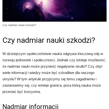
Czy nadmiar nauki szkodzi?
Czy nadmiar nauki szkodzi?
W dzisiejszym społeczeństwie nauka odgrywa kluczową rolę w
rozwoju jednostek i społeczności. Jednak czy istnieje możliwość,
że nadmiar nauki może przynieść negatywne skutki? Czy zbyt
wiele informacji i wiedzy może być szkodliwe dla naszego
umysłu? W tym artykule przyjrzymy się temu zagadnieniu i
zastanowimy się, czy istnieje granica, poza którą nauka może
przestać być korzystna.
Nadmiar informacji