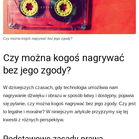
Czy można kogoś nagrywać bez jego zgody?
Czy można kogoś nagrywać
bez jego zgody?
W dzisiejszych czasach, gdy technologia umożliwia nam
nagrywanie dźwięku i obrazu w sposób łatwy i dostępny, pojawia
się pytanie, czy można kogoś nagrywać bez jego zgody. Czy jest
to legalne i moralne? W niniejszym artykule przyjrzymy się tej
kwestii z różnych perspektyw.
Podstawowe zasady prawa