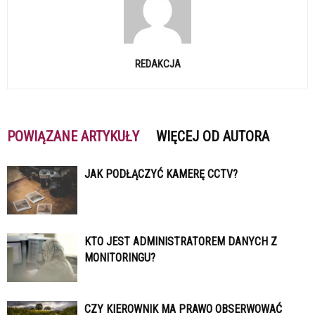
REDAKCJA
POWIĄZANE ARTYKUŁY
WIĘCEJ OD AUTORA
JAK PODŁĄCZYĆ KAMERĘ CCTV?
KTO JEST ADMINISTRATOREM DANYCH Z
MONITORINGU?
CZY KIEROWNIK MA PRAWO OBSERWOWAĆ