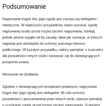
Podsumowanie
Nagrywanie kogoś bez jego zgody jest zazwyczaj nielegalne i
nieetyczne. W większości przypadków, warto uzyskać zgodę
nagrywanej osoby przed rozpoczęciem nagrywania. Istnieją
jednak pewne wyjątki od tej zasady, takie jak sytuacje, w których
nagranie jest niezbędne do ochrony ważnego interesu
publicznego. W każdym przypadku, należy pamiętać o szacunku
dla prywatności innych osób i stosować się do obowiązujących
przepisów prawa.
Wezwanie do działania:
Zgodnie z obowiązującymi przepisami prawnymi, nagrywanie
kogoś bez jego zgody jest nielegalne. W celu ochrony
prywatności i poszanowania praw innych osób, zawsze pamiętaj
o uzyskaniu zgody przed rozpoczęciem nagrywania. Szanujmy