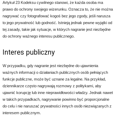
Artykuł 23 Kodeksu cywilnego stanowi, że każda osoba ma
prawo do ochrony swojego wizerunku. Oznacza to, że nie można
nagrywać czy fotografować kogoś bez jego zgody, jeśli narusza
to jego prywatność lub godność. Istnieją jednak pewne wyjątki od
tej zasady, takie jak sytuacje, w których nagranie jest niezbędne
do ochrony ważnego interesu publicznego.
Interes publiczny
W przypadku, gdy nagranie jest niezbędne do ujawnienia
ważnych informacji o działaniach publicznych osób pełniących
funkcje publiczne, może być uznane za legalne. Na przykład,
dziennikarze często nagrywają rozmowy z politykami, aby
ujawnić korupcję lub inne nieprawidłowości władzy. Jednak nawet
w takich przypadkach, nagrywanie powinno być proporcjonalne
do celu i nie naruszać prywatności innych osób niezwiązanych z
interesem publicznym.