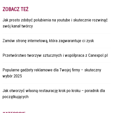
ZOBACZ TEŻ
Jak prosto zdobyć polubienia na youtube i skutecznie rozwinąć
swój kanał twórcy
Zamów stronę internetową, która zagwarantuje ci zysk
Przetwórstwo tworzyw sztucznych i współpraca z Canexpol.pl
Popularne gadżety reklamowe dla Twojej firmy – skuteczny
wybór 2025
Jak otworzyć własną restaurację krok po kroku – poradnik dla
początkujących