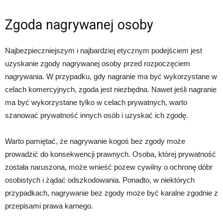
Zgoda nagrywanej osoby
Najbezpieczniejszym i najbardziej etycznym podejściem jest
uzyskanie zgody nagrywanej osoby przed rozpoczęciem
nagrywania. W przypadku, gdy nagranie ma być wykorzystane w
celach komercyjnych, zgoda jest niezbędna. Nawet jeśli nagranie
ma być wykorzystane tylko w celach prywatnych, warto
szanować prywatność innych osób i uzyskać ich zgodę.
Warto pamiętać, że nagrywanie kogoś bez zgody może
prowadzić do konsekwencji prawnych. Osoba, której prywatność
została naruszona, może wnieść pozew cywilny o ochronę dóbr
osobistych i żądać odszkodowania. Ponadto, w niektórych
przypadkach, nagrywanie bez zgody może być karalne zgodnie z
przepisami prawa karnego.