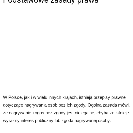
W Polsce, jak i w wielu innych krajach, istnieją przepisy prawne
dotyczące nagrywania osób bez ich zgody. Ogólna zasada mówi,
że nagrywanie kogoś bez zgody jest nielegalne, chyba że istnieje
wyraźny interes publiczny lub zgoda nagrywanej osoby.