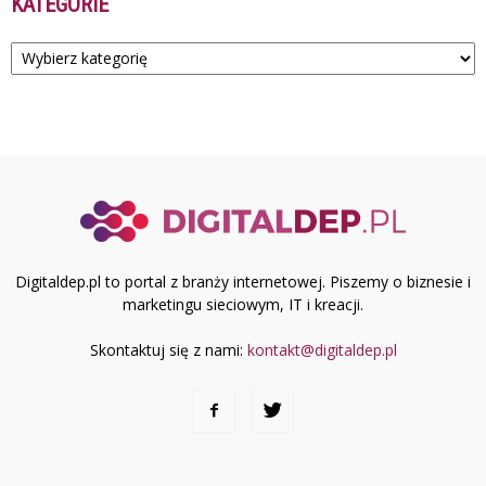
KATEGORIE
Kategorie
Digitaldep.pl to portal z branży internetowej. Piszemy o biznesie i
marketingu sieciowym, IT i kreacji.
Skontaktuj się z nami:
kontakt@digitaldep.pl