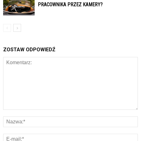
PRACOWNIKA PRZEZ KAMERY?
ZOSTAW ODPOWIEDŹ