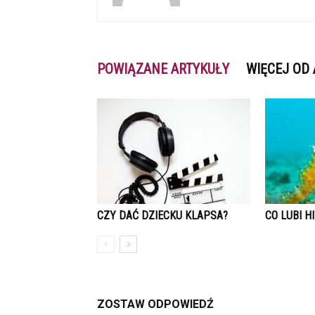
POWIĄZANE ARTYKUŁY
WIĘCEJ OD
CZY DAĆ DZIECKU KLAPSA?
CO LUBI 
ZOSTAW ODPOWIEDŹ