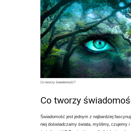
Co tworzy świadomość?
Co tworzy świadomoś
Świadomość jest jednym z najbardziej fascynuj
niej doświadczamy świata, myślimy, czujemy i