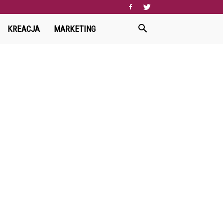
KREACJA
MARKETING