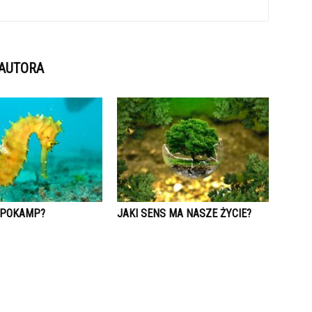
 AUTORA
HIPOKAMP?
JAKI SENS MA NASZE ŻYCIE?