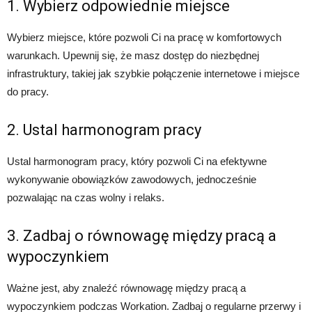
1. Wybierz odpowiednie miejsce
Wybierz miejsce, które pozwoli Ci na pracę w komfortowych
warunkach. Upewnij się, że masz dostęp do niezbędnej
infrastruktury, takiej jak szybkie połączenie internetowe i miejsce
do pracy.
2. Ustal harmonogram pracy
Ustal harmonogram pracy, który pozwoli Ci na efektywne
wykonywanie obowiązków zawodowych, jednocześnie
pozwalając na czas wolny i relaks.
3. Zadbaj o równowagę między pracą a
wypoczynkiem
Ważne jest, aby znaleźć równowagę między pracą a
wypoczynkiem podczas Workation. Zadbaj o regularne przerwy i