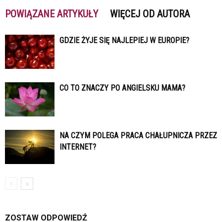
POWIĄZANE ARTYKUŁY
WIĘCEJ OD AUTORA
GDZIE ŻYJE SIĘ NAJLEPIEJ W EUROPIE?
CO TO ZNACZY PO ANGIELSKU MAMA?
NA CZYM POLEGA PRACA CHAŁUPNICZA PRZEZ
INTERNET?
ZOSTAW ODPOWIEDŹ