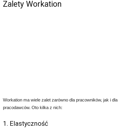
Zalety Workation
Workation ma wiele zalet zarówno dla pracowników, jak i dla
pracodawców. Oto kilka z nich:
1. Elastyczność