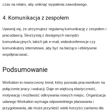
czas na relaks, aby uniknąć wypalenia zawodowego.
4. Komunikacja z zespołem
Upewnij się, że utrzymujesz regularną komunikację z zespołem i
pracodawcą. Skorzystaj z dostępnych narzędzi
komunikacyjnych, takich jak e-mail, wideokonferencje czy
komunikatory internetowe, aby być na bieżąco i efektywnie
współpracować.
Podsumowanie
Workation to nowoczesny trend, który pozwala pracownikom na
połączenie pracy i wakacji. Daje on większą elastyczność,
motywację i możliwość odkrywania nowych miejsc. Organizacja
udanego Workation wymaga odpowiedniego planowania i
przygotowania, ale może przynieść wiele korzyści zarówno dla