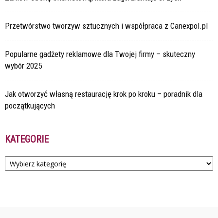
Przetwórstwo tworzyw sztucznych i współpraca z Canexpol.pl
Popularne gadżety reklamowe dla Twojej firmy – skuteczny
wybór 2025
Jak otworzyć własną restaurację krok po kroku – poradnik dla
początkujących
KATEGORIE
Kategorie