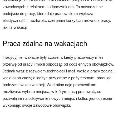
zawodowych z relaksem i odpoczynkiem. To nowoczesne
podejście do pracy, które daje pracownikom większą
elastyczność i możliwość czerpania korzyści zarówno z pracy,
jak i z wakacji.
Praca zdalna na wakacjach
Tradycyjnie, wakacje były czasem, kiedy pracownicy mieli
przerwę od pracy i mogli odpocząć od codziennych obowiązków.
Jednak wraz z rozwojem technologii i możliwością pracy zdalnej,
wiele osób zaczęło łączyć przyjemne z pożytecznym, pracując
podczas swoich wakacji. Workation daje pracownikom
możliwość wyboru miejsca, w którym chcą pracować, co
pozwala im na odkrywanie nowych miejsc i kultur, jednocześnie
wykonując swoje zawodowe obowiązki.