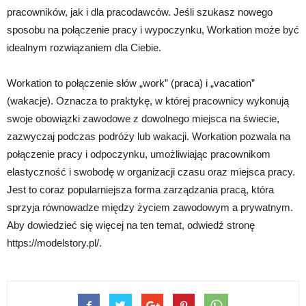
pracowników, jak i dla pracodawców. Jeśli szukasz nowego
sposobu na połączenie pracy i wypoczynku, Workation może być
idealnym rozwiązaniem dla Ciebie.
Workation to połączenie słów „work” (praca) i „vacation”
(wakacje). Oznacza to praktykę, w której pracownicy wykonują
swoje obowiązki zawodowe z dowolnego miejsca na świecie,
zazwyczaj podczas podróży lub wakacji. Workation pozwala na
połączenie pracy i odpoczynku, umożliwiając pracownikom
elastyczność i swobodę w organizacji czasu oraz miejsca pracy.
Jest to coraz popularniejsza forma zarządzania pracą, która
sprzyja równowadze między życiem zawodowym a prywatnym.
Aby dowiedzieć się więcej na ten temat, odwiedź stronę
https://modelstory.pl/.