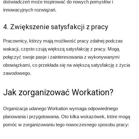
doświadczeń może inspirować do nowych pomysłów i
innowacyjnych rozwiązań.
4. Zwiększenie satysfakcji z pracy
Pracownicy, którzy mają możliwość pracy zdalnej podczas
wakacji, często czują większą satysfakcję z pracy. Mogą
połączyć swoje pasje i zainteresowania z wykonywanymi
obowiązkami, co przekłada się na większą satysfakcję z życia
zawodowego.
Jak zorganizować Workation?
Organizacja udanego Workation wymaga odpowiedniego
planowania i przygotowania. Oto kilka wskazówek, które mogą
pomóc w zorganizowaniu tego nowoczesnego sposobu pracy: