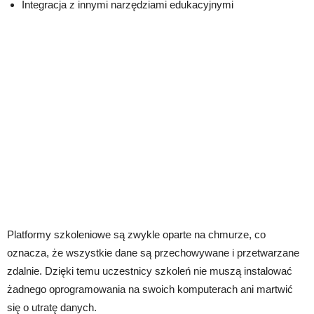
Integracja z innymi narzędziami edukacyjnymi
Platformy szkoleniowe są zwykle oparte na chmurze, co
oznacza, że wszystkie dane są przechowywane i przetwarzane
zdalnie. Dzięki temu uczestnicy szkoleń nie muszą instalować
żadnego oprogramowania na swoich komputerach ani martwić
się o utratę danych.