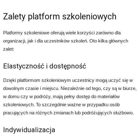
Zalety platform szkoleniowych
Platformy szkoleniowe oferują wiele korzyści zarówno dla
organizacji, jak i dla uczestników szkoleń. Oto kilka głównych
zalet:
Elastyczność i dostępność
Dzięki platformom szkoleniowym uczestnicy mogą uczyć się w
dowolnym czasie i miejscu. Niezależnie od tego, czy są w biurze,
w domu czy w podróży, mają pełny dostęp do materiałów
szkoleniowych. To szczególnie ważne w przypadku osób
pracujących na różnych zmianach lub podróżujących służbowo.
Indywidualizacja