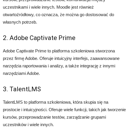
uczestnikami i wiele innych. Moodle jest również
otwartoźródłowy, co oznacza, że można go dostosować do
własnych potrzeb.
2. Adobe Captivate Prime
Adobe Captivate Prime to platforma szkoleniowa stworzona
przez firmę Adobe. Oferuje intuicyjny interfejs, zaawansowane
narzędzia raportowania i analizy, a także integrację z innymi
narzędziami Adobe.
3. TalentLMS
TalentLMS to platforma szkoleniowa, która skupia się na
prostocie i intuicyjności. Oferuje wiele funkcji, takich jak tworzenie
kursów, przeprowadzanie testów, zarządzanie grupami
uczestników i wiele innych.