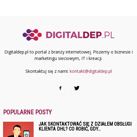
Digitaldep.pl to portal z branży internetowej. Piszemy o biznesie i
marketingu sieciowym, IT i kreacji.
Skontaktuj się z nami:
kontakt@digitaldep.pl
POPULARNE POSTY
JAK SKONTAKTOWAĆ SIĘ Z DZIAŁEM OBSŁUGI
KLIENTA DHL? CO ROBIĆ, GDY...