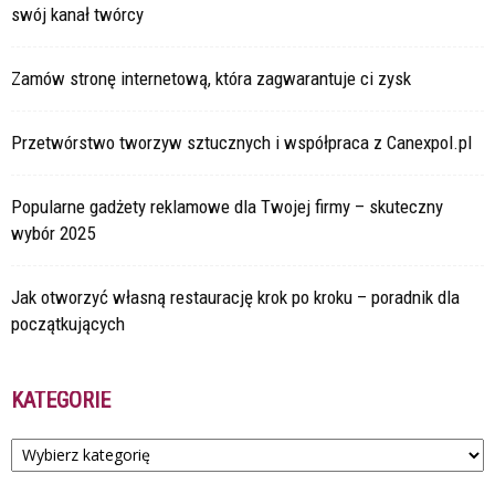
swój kanał twórcy
Zamów stronę internetową, która zagwarantuje ci zysk
Przetwórstwo tworzyw sztucznych i współpraca z Canexpol.pl
Popularne gadżety reklamowe dla Twojej firmy – skuteczny
wybór 2025
Jak otworzyć własną restaurację krok po kroku – poradnik dla
początkujących
KATEGORIE
Kategorie