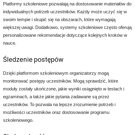
Platformy szkoleniowe pozwalają na dostosowanie materiałów do
indywidualnych potrzeb uczestników. Każdy może uczyć się w
swoim tempie i skupić się na obszarach, które wymagają
większej uwagi. Dodatkowo, systemy szkoleniowe często oferują
personalizowane rekomendacje dotyczące kolejnych kroków w
nauce.
Śledzenie postępów
Dzięki platformom szkoleniowym organizatorzy mogą
monitorować postępy uczestników. Mogą sprawdzić, które
moduły zostały ukończone, jakie wyniki osiągnięto w testach i
egzaminach, a także jakie pytania zadawane są przez
uczestników. To pozwala na lepsze zrozumienie potrzeb i
możliwości uczestników oraz dostosowanie programu
szkoleniowego.