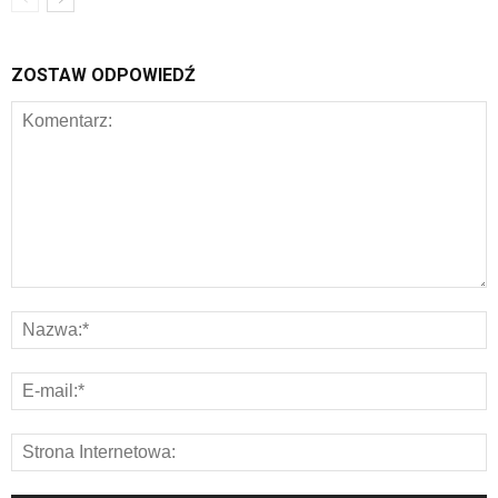
ZOSTAW ODPOWIEDŹ