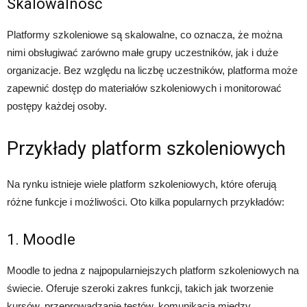
Skalowalność
Platformy szkoleniowe są skalowalne, co oznacza, że można
nimi obsługiwać zarówno małe grupy uczestników, jak i duże
organizacje. Bez względu na liczbę uczestników, platforma może
zapewnić dostęp do materiałów szkoleniowych i monitorować
postępy każdej osoby.
Przykłady platform szkoleniowych
Na rynku istnieje wiele platform szkoleniowych, które oferują
różne funkcje i możliwości. Oto kilka popularnych przykładów:
1. Moodle
Moodle to jedna z najpopularniejszych platform szkoleniowych na
świecie. Oferuje szeroki zakres funkcji, takich jak tworzenie
kursów, przeprowadzanie testów, komunikacja między