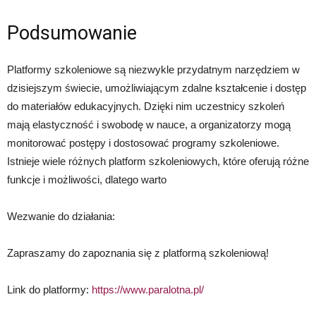
Podsumowanie
Platformy szkoleniowe są niezwykle przydatnym narzędziem w
dzisiejszym świecie, umożliwiającym zdalne kształcenie i dostęp
do materiałów edukacyjnych. Dzięki nim uczestnicy szkoleń
mają elastyczność i swobodę w nauce, a organizatorzy mogą
monitorować postępy i dostosować programy szkoleniowe.
Istnieje wiele różnych platform szkoleniowych, które oferują różne
funkcje i możliwości, dlatego warto
Wezwanie do działania:
Zapraszamy do zapoznania się z platformą szkoleniową!
Link do platformy:
https://www.paralotna.pl/