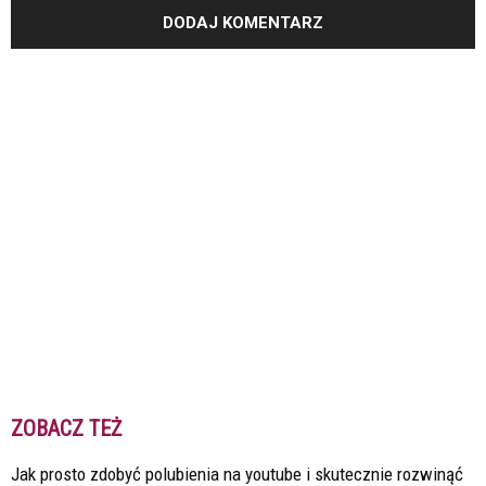
ZOBACZ TEŻ
Jak prosto zdobyć polubienia na youtube i skutecznie rozwinąć