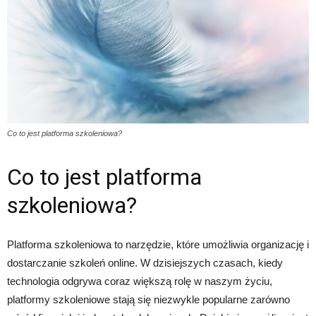
Co to jest platforma szkoleniowa?
Co to jest platforma
szkoleniowa?
Platforma szkoleniowa to narzędzie, które umożliwia organizację i
dostarczanie szkoleń online. W dzisiejszych czasach, kiedy
technologia odgrywa coraz większą rolę w naszym życiu,
platformy szkoleniowe stają się niezwykle popularne zarówno