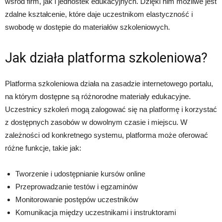
wśród firm, jak i jednostek edukacyjnych. Dzięki nim możliwe jest
zdalne kształcenie, które daje uczestnikom elastyczność i
swobodę w dostępie do materiałów szkoleniowych.
Jak działa platforma szkoleniowa?
Platforma szkoleniowa działa na zasadzie internetowego portalu,
na którym dostępne są różnorodne materiały edukacyjne.
Uczestnicy szkoleń mogą zalogować się na platformę i korzystać
z dostępnych zasobów w dowolnym czasie i miejscu. W
zależności od konkretnego systemu, platforma może oferować
różne funkcje, takie jak:
Tworzenie i udostępnianie kursów online
Przeprowadzanie testów i egzaminów
Monitorowanie postępów uczestników
Komunikacja między uczestnikami i instruktorami